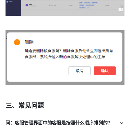
三、常见问题
问：客服管理界面中的客服是按照什么顺序排列的？