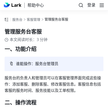
登录
帮助中心
管理服务台客服
服务台
客服管理
管理服务台客服
本文阅读时长：3 分钟
一、功能介绍
🔖
谁能操作：服务台管理员
服务台的负责人和管理员可以在客服管理界面完成这些操
作：添加客服、删除客服、修改客服信息。客服信息包括
客服的服务时间、服务技能以及工单权限。 
二、操作流程