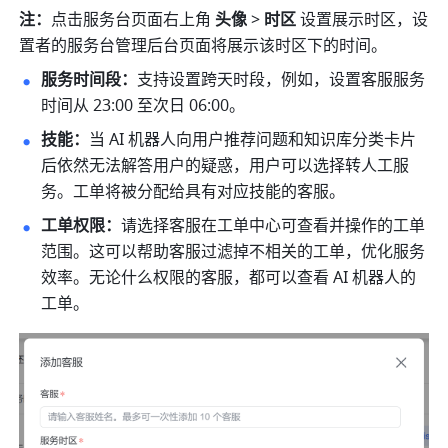
注：
点击服务台页面右上角 
头像
 > 
时区 
设置展示时区，设
置者的服务台管理后台页面将展示该时区下的时间。
服务时间段：
支持设置跨天时段，例如，设置客服服务
时间从 23:00 至次日 06:00。
技能：
当 AI 机器人向用户推荐问题和知识库分类卡片
后依然无法解答用户的疑惑，用户可以选择转人工服
务。工单将被分配给具有对应技能的客服。
工单权限：
请选择客服在工单中心可查看并操作的工单
范围。这可以帮助客服过滤掉不相关的工单，优化服务
效率。无论什么权限的客服，都可以查看 AI 机器人的
工单。