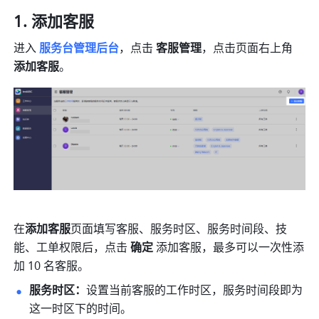
添加客服 
进
入
服务台管理后台
，
点击 
客服管理
，点击页面右上角 
添加客服
。
在
添加客服
页面填写客服、服务时区、服务时间段、技
能、工单权限后，点击 
确定
 添加客服，最多可以一次性添
加 10 名客服。
服务时区：
设置当前客服的工作时区，服务时间段即为
这一时区下的时间。