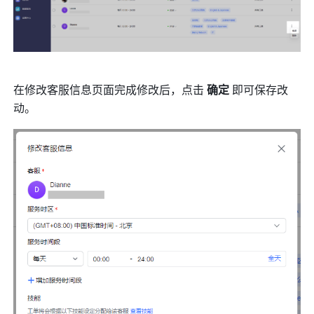
在修改客服信息页面完成修改后，点击 
确定 
即可保存改
动。