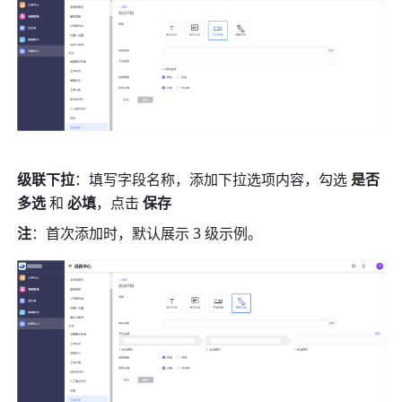
级联下拉
：填写字段名称，添加下拉选项内容，勾选 
是否
多选 
和 
必填
，点击 
保存
注
：首次添加时，默认展示 3 级示例。