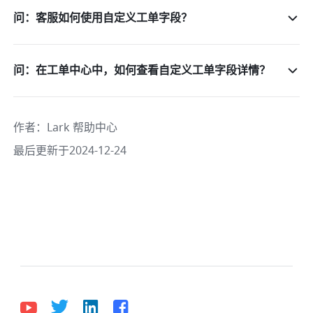
问：客服如何使用自定义工单字段？
问：在工单中心中，如何查看自定义工单字段详情？
作者
：
Lark 帮助中心
最后更新于2024-12-24