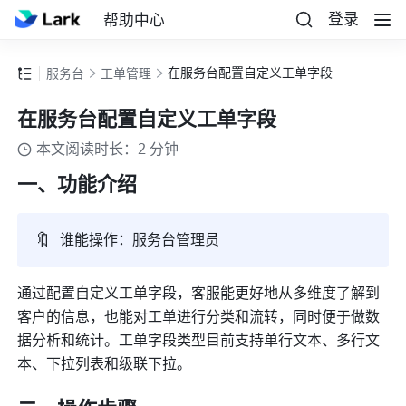
登录
帮助中心
在服务台配置自定义工单字段
服务台
工单管理
在服务台配置自定义工单字段
本文阅读时长：2 分钟
一、功能介绍
🔖
谁能操作：服务台管理员
通过配置自定义工单字段，客服能更好地从多维度了解到
客户的信息，也能对工单进行分类和流转，同时便于做数
据分析和统计。工单字段类型目前支持单行文本、多行文
本、下拉列表和级联下拉。