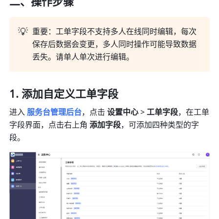
二、操作步骤
💡
重要：工单字段不支持多人在线同时编辑，每次
保存后数据会变更，多人同时操作可能导致数据
丢失。请单人单次进行编辑。
添加自定义工单字段
进入 
服务台管理后台
，点击 
设置中心
 >
 工单字段
，在工单
字段界面，点击右上角 
添加字段
，可添加四种类型的字
段。