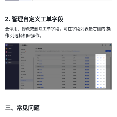
管理自定义工单字段 
要停用、修改或删除工单字段，可在字段列表最右侧的 
操
作 
列选择相应操作。
三、常见问题