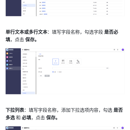
单行文本或多行文本
：填写字段名称，勾选字段 
是否必
填
，点击 
保存。
下拉列表
：填写字段名称，添加下拉选项内容，勾选 
是否
多选 
和 
必填
，点击 
保存。