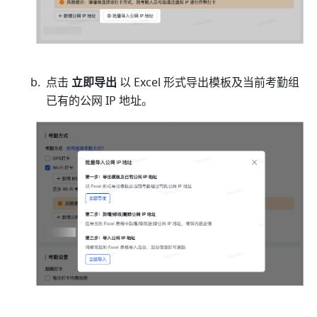
点击 
立即导出
 以 Excel 形式导出模板及当前考勤组
已有的公网 IP 地址。