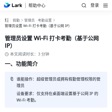
登录
帮助中心
假勤
管理员 · 考勤设置
管理员设置 Wi-Fi 打卡考勤（基于公网 IP）
管理员设置 Wi-Fi 打卡考勤（基于公网
IP）
本文阅读时长：3 分钟
一、功能简介
🔖
谁能操作：超级管理员或拥有假勤管理权限的管
理员
设备要求：仅支持在桌面端设置基于公网 IP 的 
Wi-Fi 考勤。