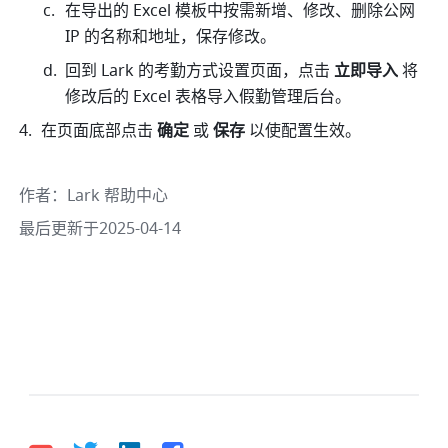
在导出的 Excel 模板中按需新增、修改、删除公网 
IP 的名称和地址，保存修改。
回到 Lark 的考勤方式设置页面，点击 
立即导入
 将
修改后的 Excel 表格导入假勤管理后台。
在页面底部点击 
确定
 或 
保存 
以使配置生效。
作者
：
Lark 帮助中心
最后更新于2025-04-14