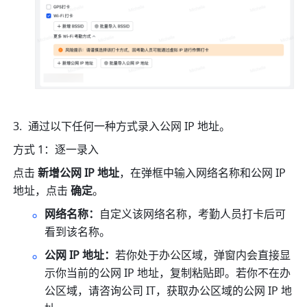
通过以下任何一种方式录入公网 IP 地址。
方式 1：逐一录入
点击
新
增
公网 IP 地址
，在弹框中输入网络名称和公网 IP 
地址
，点击 
确定
。
网络名称：
自定义该网络名称，考勤人员打卡后可
看到该名称。
公网 IP 地址：
若你处于办公区域，弹窗内会直接显
示你当前的公网 IP 地址，复制粘贴即。若你不在办
公区域，请咨询公司 IT，获取办公区域的公网 IP 地