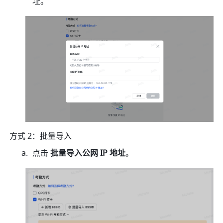
址。
方式 2：批量导入
点击 
批量导入公网 IP 地址
。