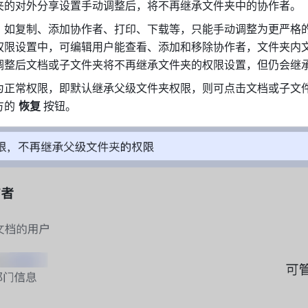
夹的对外分享设置手动调整后，将不再继承文件夹中的协作者。
，如复制、添加协作者、打印、下载等，只能手动调整为更严格
权限设置中，可编辑用户能查看、添加和移除协作者，文件夹内
调整后文档或子文件夹将不再继承文件夹的权限设置，但仍会继
为正常权限，即默认继承父级文件夹权限，则可点击文档或子文
的 
恢复 
按钮。 