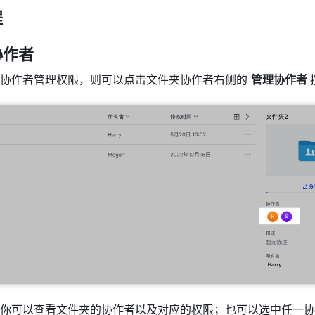
程
作者 
协作者管理权限，则可以点击文件夹协作者右侧的 
管理协作者 
你可以查看文件夹的协作者以及对应的权限；也可以选中任一协