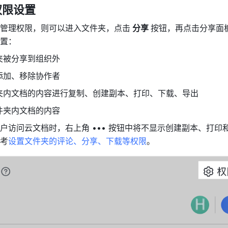
权限设置
管理权限，则可以进入文件夹，点击
 分享 
按钮，再点击分享面板
置：
夹被分享到组织外
添加、移除协作者
夹内文档的内容进行复制、创建副本、打印、下载、导出
件夹内文档的内容
户访问云文档时，右上角 ••• 按钮中将不显示创建副本、打印
考
设置文件夹的评论、分享、下载等权限
。