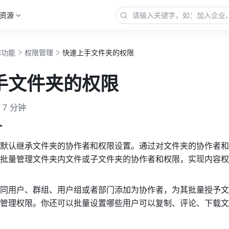
资源
用功能
权限管理
快速上手文件夹的权限
手文件夹的权限
7 分钟
介
默认继承文件夹的协作者和权限设置。通过对文件夹的协作者和
批量管理文件夹内文件或子文件夹的协作者和权限，实现内容权
同用户、群组、用户组或者部门添加为协作者，为其批量授予文
管理权限。你还可以批量设置哪些用户可以复制、评论、下载文