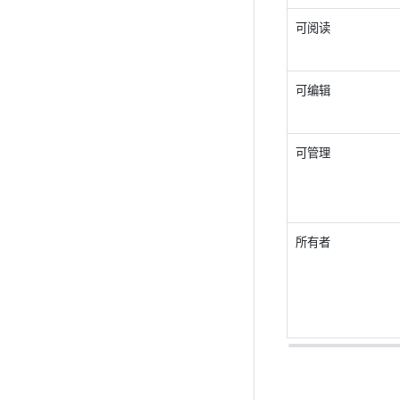
可阅读
可编辑
可管理
所有者