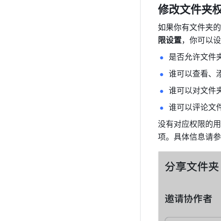
修改文件夹
如果你有文件夹的
限设置
，你可以设
是否允许文件
谁可以查看、
谁可以对文件
谁可以评论文
没有对应权限的用
项。具体信息请参