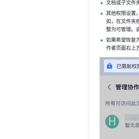
文档或子文件
其他权限设置
如，在文件夹
整为可管理。
如果希望恢复
作者页面右上方