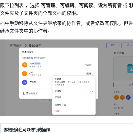
限下拉列表 ，选择 
可管理
、
可编辑
、
可阅读
、
设为所有者 
或 
文件夹及子文件夹内全部文档的权限。
档中手动移除从文件夹继承来的协作者，或者修改其权限。但进
继承文件夹中的协作者。
该权限角色可以进行的操作