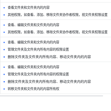
查看文件夹和文件夹内的内容
其他权限，如查看、添加、移除文件夹协作者权限，视文件夹权限设置
查看、编辑文件夹和文件夹内的内容
其他权限，如查看、添加、移除文件夹协作者权限，视文件夹权限设置 
查看、编辑文件夹和文件夹内的内容
管理文件夹及文件夹内所有内容的权限设置 
删除文件夹及文件夹内所有内容、移动文件夹内的内容
查看、编辑文件夹和文件夹内的内容
管理文件夹及文件夹内所有内容的权限设置 
删除文件夹及文件夹内所有内容、移动文件夹内的内容
转移文件夹和文件夹内的内容所有权