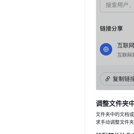
调整文件夹
文件夹中的文档或
求手动调整文件夹