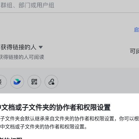
中文档或子文件夹的协作者和权限设置
子文件夹会默认继承来自文件夹的协作者和权限设置，你可以根
中文档或子文件夹的协作者和权限设置。