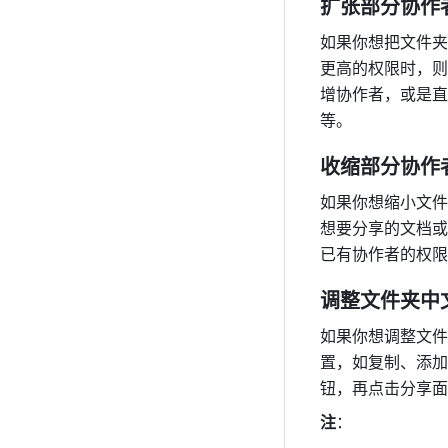
扩张部分协作
如果你想把文件夹
更高的权限时，则
增协作者，或是直
等。 
收缩部分协作
如果你想缩小文件
想要分享的文档或
已有协作者的权限
调整文件夹中
如果你想调整文件
置，如复制、添加
钮，再点击分享面
注
：