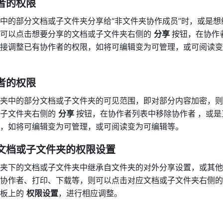
者的权限
中的部分文档或子文件夹分享给“非文件夹协作成员”时，或是想
可以点击想要分享的文档或子文件夹右侧的 
分享 
按钮，在协作
接调整已有协作者的权限，如将可编辑变为可管理，或可阅读变
者的权限
夹中的部分文档或子文件夹的可见范围，即对部分内容加密，则
子文件夹右侧的 
分享 
按钮，在协作者列表中移除协作者
，或是
，如将可编辑变为可管理，或可阅读变为可编辑等。
文档或子文件夹的权限设置
夹下的文档或子文件夹中继承自文件夹的对外分享设置，或其他
协作者、打印、下载等，则可以点击对应文档或子文件夹右侧的
板上的 
权限设置
，进行相应调整。