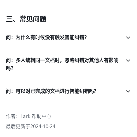
三、常见问题
问：为什么有时候没有触发智能纠错？
问：多人编辑同一文档时，忽略纠错对其他人有影响
吗？
问：可以对已完成的文档进行智能纠错吗?
作者
：
Lark 帮助中心
最后更新于2024-10-24