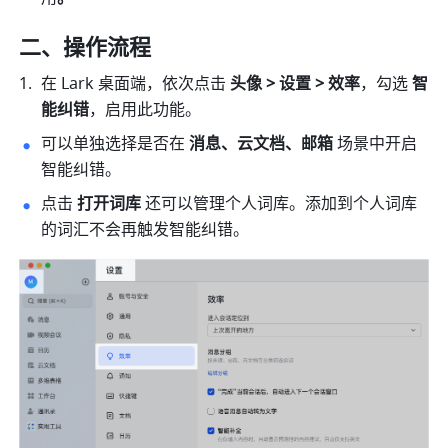
二、操作流程
在 Lark 桌面端，依次点击 
头像 > 设置 > 效率
，勾选 
智
能纠错
，启用此功能。
可以单独选择是否在 
消息、云文档、邮箱 
场景中开启
智能纠错。
点击 
打开词库
 还可以管理个人词库。添加到个人词库
的词汇不会再触发智能纠错。