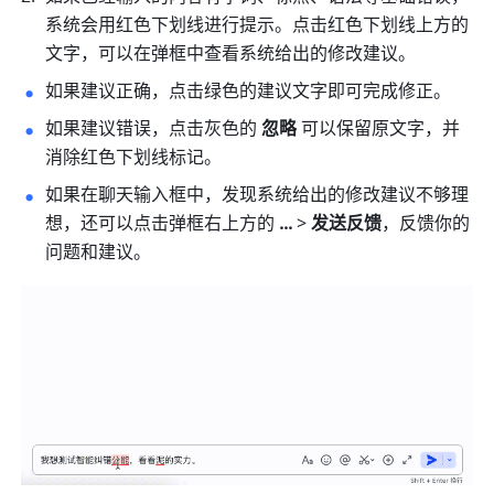
系统会用红色下划线进行提示。点击红色下划线上方的
文字，可以在弹框中查看系统给出的修改建议。
如果建议正确，点击绿色的建议文字即可完成修正。
如果建议错误，点击灰色的 
忽略
 可以保留原文字，并
消除红色下划线标记。
如果在聊天输入框中，发现系统给出的修改建议不够理
想，还可以点击弹框右上方的 
...
 > 
发送反馈
，反馈你的
问题和建议。