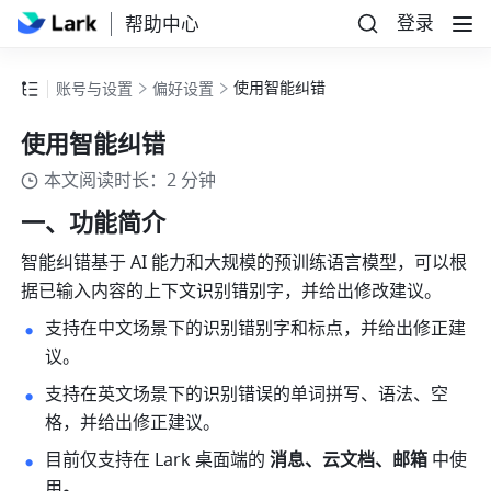
登录
帮助中心
使用智能纠错
账号与设置
偏好设置
使用智能纠错
本文阅读时长：2 分钟
一、功能简介
智能纠错基于 AI 能力和大规模的预训练语言模型，可以根
据已输入内容的上下文识别错别字，并给出修改建议。
支持在中文场景下的识别错别字和标点，并给出修正建
议。
支持在英文场景下的识别错误的单词拼写、语法、空
格，并给出修正建议。
目前仅支持在 Lark 桌面端的 
消息、云文档、邮箱 
中使
用
。