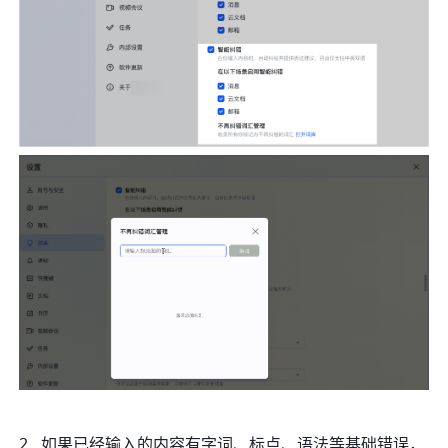
如果已经输入的内容有字词、标点、语法等基础错误，