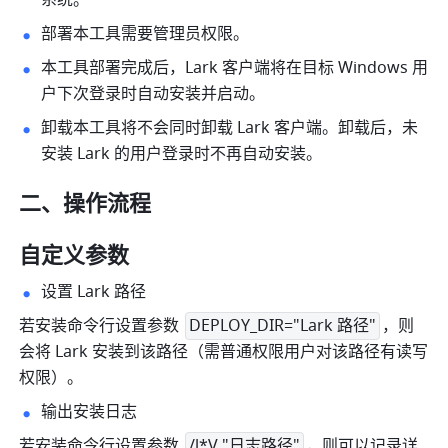
系统。 
部署本工具需要管理员权限。 
本工具部署完成后，Lark 客户端将在目标 Windows 用
户下次登录时自动安装并启动。 
卸载本工具将不会同时卸载 Lark 客户端。卸载后，未
安装 Lark 的用户登录时不再自动安装。
二、操作流程 
自定义参数
设置 Lark 路径
若安装命令行设置参数 
DEPLOY_DIR="Lark 路径"
，则
会将 Lark 安装到该路径（需普通权限用户对该路径有读写
权限）。
输出安装日志
若安装命令行设置参数 
/l*V "日志路径"
，则可以记录详