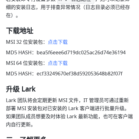
细的安装日志，用于排查异常情况（日志目录必须已经存
在）。
下载地址
MSI 32 位安装包：
点击下载
MD5 HASH：bea5f6eee6d719dc025ac26d74e36194
MSI 64 位安装包：
点击下载
MD5 HASH：ecf33249670ef38d592053648b82f07f
升级 Lark
Lark 团队将会定期更新 MSI 文件，IT 管理员可通过重新
部署 MSI 安装包对已安装的 Lark 客户端进行批量升级。
如果团队成员想要及时体验 Lark 最新功能，也可在客户端
内自行更新。