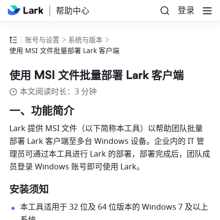
登录
帮助中心
账号与设置
系统与版本
使用 MSI 文件批量部署 Lark 客户端
使用 MSI 文件批量部署 Lark 客户端
本文阅读时长：3 分钟
一、功能简介
Lark 提供 MSI 文件（以下简称本工具）以帮助团队批量
部署 Lark 客户端至多台 Windows 设备。企业内的 IT 管
理员可通过本工具进行 Lark 的部署，部署完成后，团队成
员登录 Windows 账号即可使用 Lark。
安装须知 
本工具适用于 32 位及 64 位版本的 Windows 7 及以上