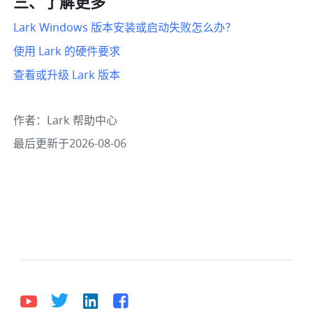
三、了解更多 
Lark Windows 版本安装或启动失败怎么办？
使用 Lark 的硬件要求
查看或升级 Lark 版本
作者
：
Lark 帮助中心
最后更新于2026-08-06