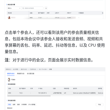
点击单个参会人，还可以看到该用户的参会质量相关信
息，包括本场会议中该参会人接收和发送音频、视频和共
享屏幕的丢包、码率、延迟、抖动等信息，以及 CPU 使用
量信息。 
注
：对于进行中的会议，页面会展示实时数据信息。 