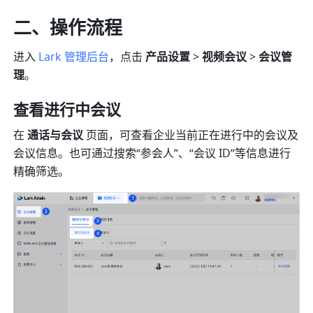
二、操作流程 
进入 
Lark 管理后台
，点击 
产品设置 
> 
视频会议 
>
 会议管
理
。 
查看进行中会议
在
 通话与会议
 页面，可查看企业当前正在进行中的会议及
会议信息。也可通过搜索“参会人”、“会议 ID”等信息进行
精确筛选。