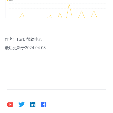
作者
：
Lark 帮助中心
最后更新于2024-04-08