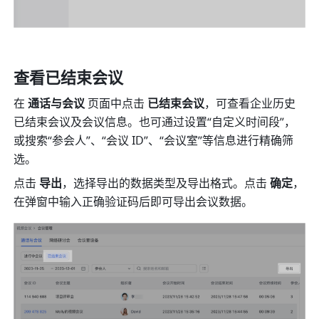
查看已结束会议
在
 通话与会议
 页面中点击 
已结束会议
，可查看企业历史
已结束会议及会议信息。也可通过设置“自定义时间段”，
或搜索“参会人”、“会议 ID”、“会议室”等信息进行精确筛
选。
点击 
导出
，选择导出的数据类型及导出格式。点击 
确定
，
在弹窗中输入正确验证码后即可导出会议数据。