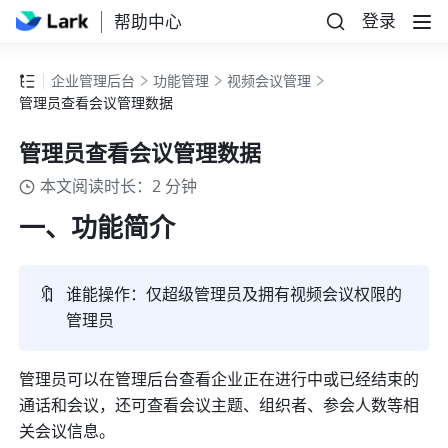
登录
帮助中心
企业管理后台
功能管理
视频会议管理
管理员查看会议管理数据
管理员查看会议管理数据
本文阅读时长：2 分钟
一、功能简介 
🔖
谁能操作：仅超级管理员及拥有视频会议权限的
管理员
管理员可以在管理后台查看企业正在进行中或已经结束的
通话和会议，还可查看会议主题、组织者、参会人数等相
关会议信息。 