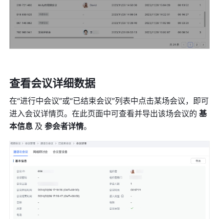
查看会议详细数据
在“进行中会议”或“已结束会议”列表中点击某场会议，即可
进入会议详情页。在此页面中可查看并导出该场会议的 
基
本信息
 及 
参会者详情
。