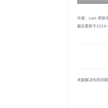
作者
：
Lark 帮助
最后更新于2024-1
未能解决你的问题