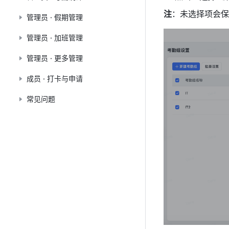
注
：未
选择项
会保
管理员 · 假期管理
管理员 · 加班管理
管理员 · 更多管理
成员 · 打卡与申请
常见问题