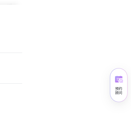
预约
顾问