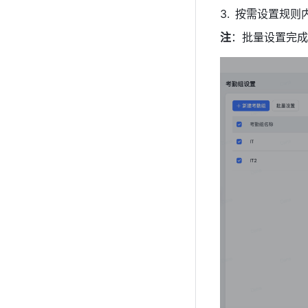
按需设置规则
注
：批量设置完成