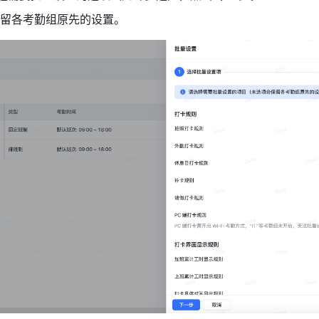
留各考勤组原先的设置。