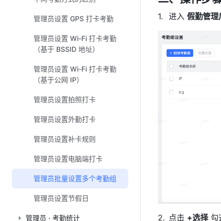
进入 
假勤
管理
管理员设置 GPS 打卡考勤
管理员设置 Wi-Fi 打卡考勤
（基于 BSSID 地址）
管理员设置 Wi-Fi 打卡考勤
（基于公网 IP）
管理员设置拍照打卡
管理员设置外勤打卡
管理员设置补卡规则
管理员设置电脑端打卡
管理员批量设置多个考勤组
管理员设置节假日
点击 
+
选择
 勾
管理员 · 考勤统计