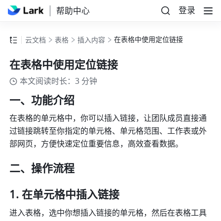
登录
帮助中心
在表格中使用定位链接
云文档
表格
插入内容
在表格中使用定位链接
本文阅读时长：3 分钟
一、功能介绍 
在表格的单元格中，你可以插入链接，让团队成员直接通
过链接跳转至你指定的单元格、单元格范围、工作表或外
部网页，方便快速定位重要信息，高效查看数据。 
二、操作流程 
在单元格中插入链接 
进入表格，选中你想插入链接的单元格，然后在表格工具