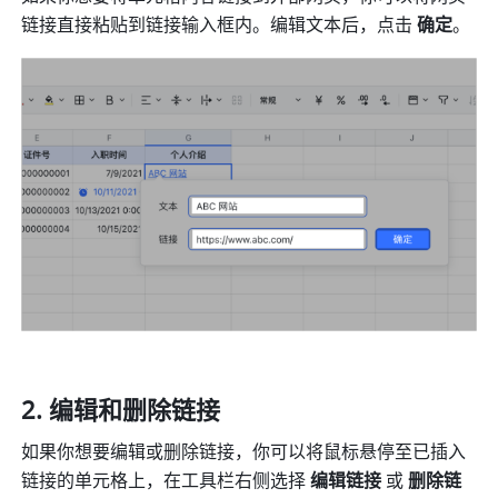
链接直接粘贴到链接输入框内。编辑文本后，点击 
确定
。 
编辑和删除链接 
如果你想要编辑或删除链接，你可以将鼠标悬停至已插入
链接的单元格上，在工具栏右侧选择 
编辑链接 
或 
删除链