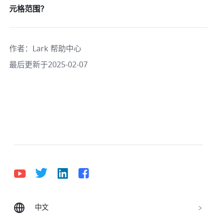
元格范围？
作者
：
Lark 帮助中心
最后更新于2025-02-07
中文