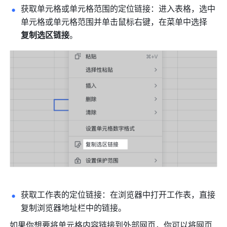
获取单元格或单元格范围的定位链接：进入表格，选中
单元格或单元格范围并单击鼠标右键，在菜单中选择 
复制选区链接
。
获取工作表的定位链接：在浏览器中打开工作表，直接
复制浏览器地址栏中的链接。
如果你想要将单元格内容链接到外部网页，你可以将网页