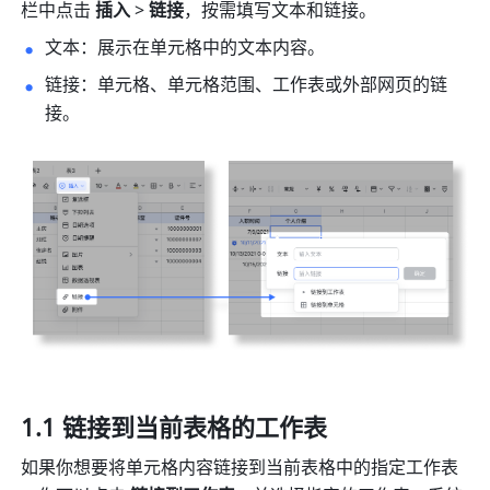
栏中点击 
插入 
>
 链接
，按需填写文本和链接。
文本：展示在单元格中的文本内容。
链接：单元格、单元格范围、工作表或外部网页的链
接。
1.1 链接到当前表格的工作表
如果你想要将单元格内容链接到当前表格中的指定工作表