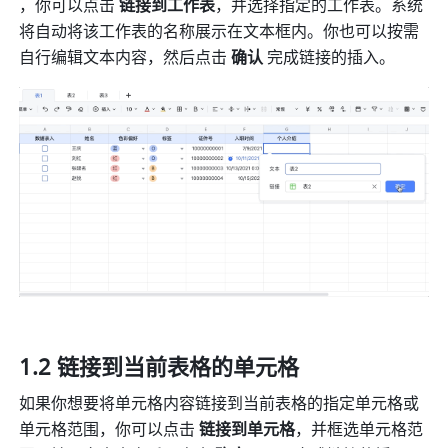
，你可以点击 
链接到工作表
，并选择指定的工作表。系统
将自动将该工作表的名称展示在文本框内。你也可以按需
自行编辑文本内容，然后点击 
确认
 完成链接的插入。 
1.2 链接到当前表格的单元格
如果你想要将单元格内容链接到当前表格的指定单元格或
单元格范围，你可以点击 
链接到单元格
，并框选单元格范