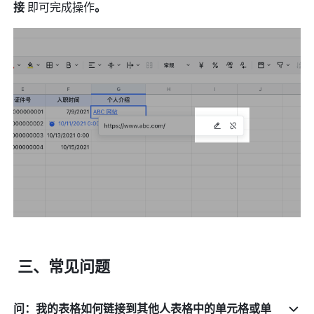
接
 即可完成操作
。
 三、常见问题 
问：我的表格如何链接到其他人表格中的单元格或单