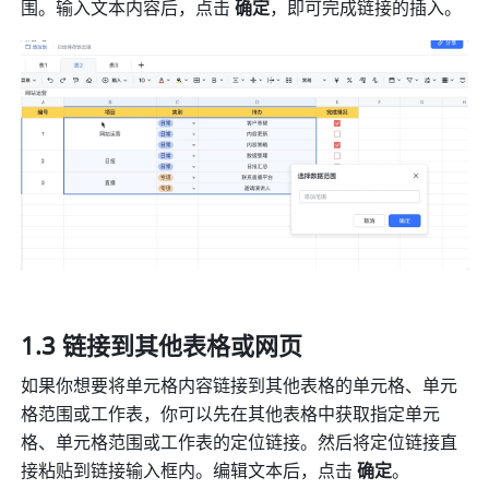
围。输入文本内容后，点击 
确定
，即可完成链接的插入。
1.3 链接到其他表格或网页
如果你想要将单元格内容链接到其他表格的单元格、单元
格范围或工作表，你可以先在其他表格中获取指定单元
格、单元格范围或工作表的定位链接。然后将定位链接直
接粘贴到链接输入框内。编辑文本后，点击 
确定
。 