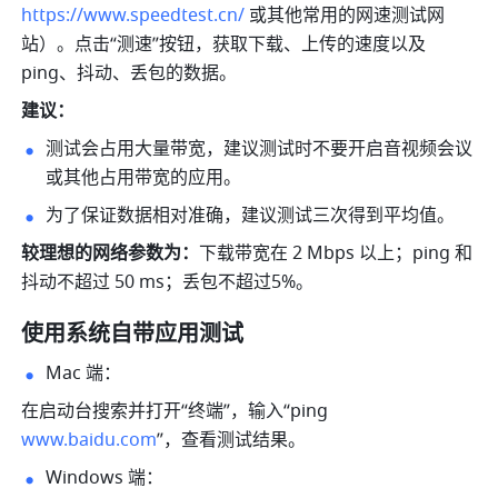
https://www.speedtest.cn/
 或其他常用的网速测试网
站）。点击“测速”按钮，获取下载、上传的速度以及 
ping、抖动、丢包的数据。
建议：
测试会占用大量带宽，建议测试时不要开启音视频会议
或其他占用带宽的应用。 
为了保证数据相对准确，建议测试三次得到平均值。 
较理想的网络参数为：
下载带宽在 2 Mbps 以上；ping 和
抖动不超过 50 ms；丢包不超过5%。
使用系统自带应用测试
Mac 端： 
在启动台搜索并打开“终端”，输入“ping 
www.baidu.com
”，查看测试结果。
Windows 端： 