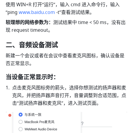
使用 WIN+R 打开“运行”，输入 cmd 进入命令行，输入
“ping 
www.baidu.com
 -t”查看测试结果。
较理想的网络参数为：
测试结果中 time < 50 ms，没有出
现 request timeout。
二、音频设备测试
新建一个会议或者在会议中查看麦克风图标，确认设备是
否正常显示。
当设备正常显示时：
点击麦克风图标旁的箭头，选择你想测试的扬声器和麦
克风，并把扬声器声音打开，音量调整到合适范围，点
击“测试扬声器和麦克风”，进入测试页面。 