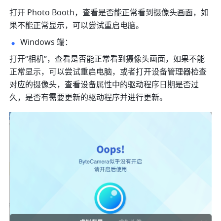
打开 Photo Booth，查看是否能正常看到摄像头画面，如
果不能正常显示，可以尝试重启电脑。
Windows 端： 
打开“相机”，查看是否能正常看到摄像头画面，如果不能
正常显示，可以尝试重启电脑，或者打开设备管理器检查
对应的摄像头，查看设备属性中的驱动程序日期是否过
久，是否有需要更新的驱动程序并进行更新。