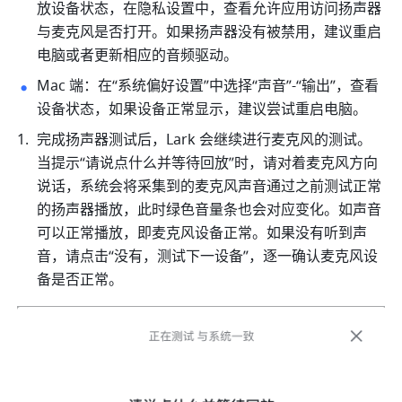
放设备状态，在隐私设置中，查看允许应用访问扬声器
与麦克风是否打开。如果扬声器没有被禁用，建议重启
电脑或者更新相应的音频驱动。 
Mac 端：在“系统偏好设置”中选择“声音”-“输出”，查看
设备状态，如果设备正常显示，建议尝试重启电脑。 
完成扬声器测试后，Lark 会继续进行麦克风的测试。
当提示“请说点什么并等待回放”时，请对着麦克风方向
说话，系统会将采集到的麦克风声音通过之前测试正常
的扬声器播放，此时绿色音量条也会对应变化。如声音
可以正常播放，即麦克风设备正常。如果没有听到声
音，请点击“没有，测试下一设备”，逐一确认麦克风设
备是否正常。 