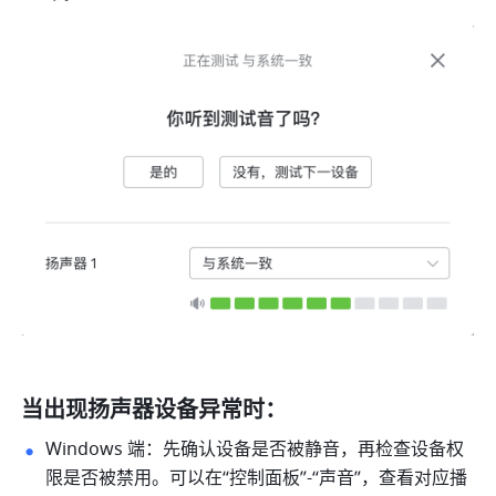
当出现扬声器设备异常时：
Windows 端：先确认设备是否被静音，再检查设备权
限是否被禁用。可以在“控制面板”-“声音”，查看对应播