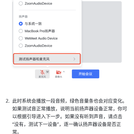
此时系统会播放一段音频，绿色音量条也会对应变化。
如果测试音正常播放，说明当前扬声器设备正常，你可
以根据引导进入下一步。如果没有听到声音，请点击
“没有，测试下一设备”，逐一确认扬声器设备是否正
常。 