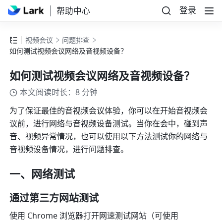
登录
帮助中心
视频会议
问题排查
如何测试视频会议网络及音视频设备？
如何测试视频会议网络及音视频设备？
本文阅读时长：8 分钟
为了保证最佳的音视频会议体验，你可以在开始音视频会
议前，进行网络与音视频设备测试。当你在会中，碰到声
音、视频异常情况，也可以使用以下方法测试你的网络与
音视频设备情况，进行问题排查。
一、网络测试
通过第三方网站测试
使用 Chrome 浏览器打开网速测试网站（可使用 