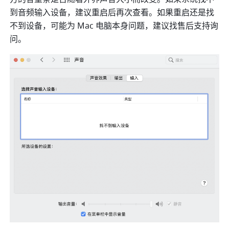
到音频输入设备，建议重启后再次查看。如果重启还是找
不到设备，可能为 Mac 电脑本身问题，建议找售后支持询
问。