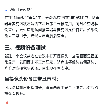
Windows 端： 
在“控制面板”-“声音”中，分别查看“播放”与“录制”中，扬声
器与麦克风状态是否正常显示且未被禁用。同时检查隐私
设置中，允许应用访问扬声器与麦克风是否打开。如果设
备未正常显示，建议重启电脑后查看。
三、视频设备测试
新建一个会议或者在会议中打开摄像头，查看画面是否正
常显示。若画面未能正常显示，请点击摄像头右侧箭头，
查看对应摄像头设备是否出现在列表中。
当摄像头设备正常显示时：
可以选择相应的摄像头，查看画面中是否正确显示对应的
摄像头视频。