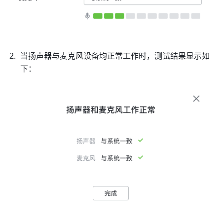
当扬声器与麦克风设备均正常工作时，测试结果显示如
下： 