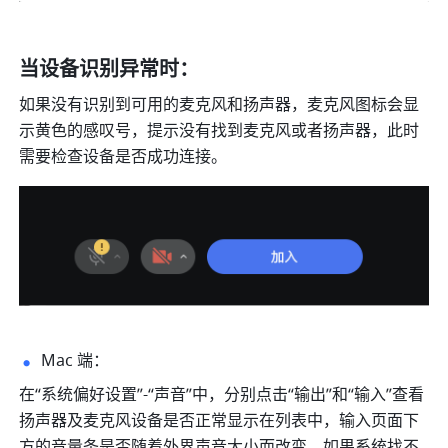
当设备识别异常时：
如果没有识别到可用的麦克风和扬声器，麦克风图标会显
示黄色的感叹号，提示没有找到麦克风或者扬声器，此时
需要检查设备是否成功连接。
Mac 端： 
在“系统偏好设置”-“声音”中，分别点击“输出”和“输入”查看
扬声器及麦克风设备是否正常显示在列表中，输入页面下
方的音量条是否随着外界声音大小而改变。如果系统找不