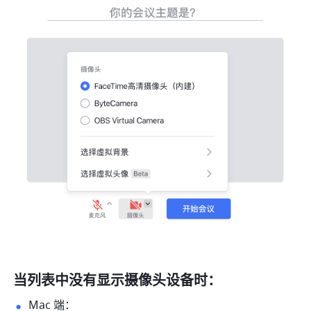
当列表中没有显示摄像头设备时：
Mac 端： 