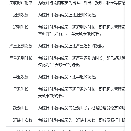
关联的审批单
为统计时段内成员的出差、外出、换班、补卡等信息关
迟到次数
为统计时段内成员上班迟到的次数。
迟到时长
为统计时段内成员上班迟到的时长，即已超过管理员设定
重迟到”（若有）、“半天缺卡”的时长。
严重迟到次数
为统计时段内成员上班严重迟到的次数。
严重迟到时长
为统计时段内成员上班严重迟到的时长，即已超过管理员
过记为“半天缺卡”的时长。
早退次数
为统计时段内成员下班早退的次数。
早退时长
为统计时段内成员下班早退的时长，即已超过管理员设定
天缺卡”的时长。
缺勤时长
为统计时段内成员的缺勤时长，根据管理员设定的班次
上班缺卡次数
为统计时段内成员的上班缺卡次数，即成员漏打上班卡