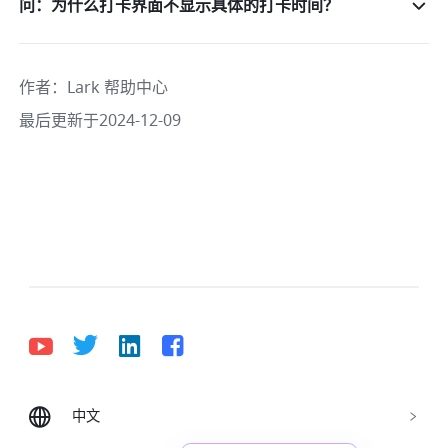
问：为什么打卡界面不显示具体的打卡时间？
作者
：
Lark 帮助中心
最后更新于2024-12-09
中文
Bahasa Indonesia
Deutsch
English
Español