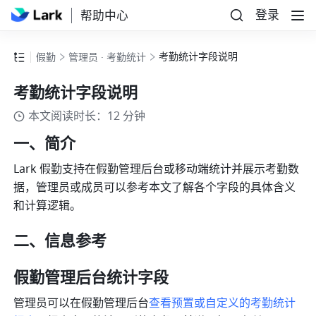
登录
帮助中心
考勤统计字段说明
假勤
管理员 · 考勤统计
考勤统计字段说明
本文阅读时长：12 分钟
一、简介
Lark 假勤支持在假勤管理后台或移动端统计并展示考勤数
据，管理员或成员可以参考本文了解各个字段的具体含义
和计算逻辑。
二、信息参考
假勤管理后台统计字段
管理员可以在假勤管理后台
查看预置或自定义的考勤统计