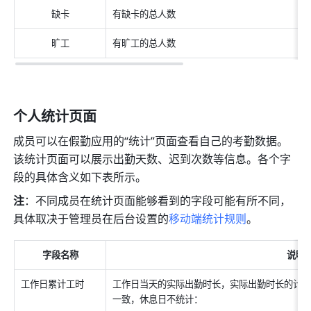
缺卡
有缺卡的总人数
旷工
有旷工的总人数
个人统计页面
成员可以在假勤应用的“统计”页面查看自己的考勤数据。
该统计页面可以展示出勤天数、迟到次数等信息。各个字
段的具体含义如下表所示。
注
：不同成员在统计页面能够看到的字段可能有所不同，
具体取决于管理员在后台设置的
移动端统计规则
。
字段名称
说明
工作日累计工时
工作日当天的实际出勤时长，实际出勤时长的计
一致，休息日不统计：