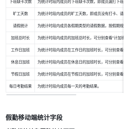
下班缺卡次数
为统计时段内成员的下班缺卡次数，即成员漏打下班卡
旷工天数
为统计时段内成员的旷工天数，即成员没有打卡、请假
请假统计
为统计时段内成员各假期类型的请假数据，按假期规则中
加班总时长
为统计时段内成员的加班总时长，可分别查看“计加班费”
工作日加班
为统计时段内成员在工作日的加班时长，可分别查看“计加
休息日加班
为统计时段内成员在休息日的加班时长，可分别查看“计加
节假日加班
为统计时段内成员在节假日的加班时长，可分别查看“计加
每日考勤结果
为统计时段内成员每一天的考勤结果。
假勤移动端统计字段