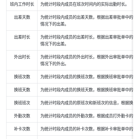
班内工作时长
为统计时段内成员在班次时间内的实际出勤时长。
出差天数
为统计时段内成员的出差天数，根据出差审批单中的天
情况下的出差。
出差时长
为统计时段内成员的出差时长，根据出差审批单中的时
情况下的出差。
外出时长
为统计时段内成员的外出时长，根据外出审批单中的时
情况下的外出。
换班次数
为统计时段内成员的换班次数，根据换班审批单中的次
换班天数
为统计时段内成员的换班天数，根据换班审批单中的天
换班班次
为统计时段内成员的原班次和新班次的信息，根据换班
外勤次数
为统计时段内成员的外勤次数，根据成员打外勤卡的次
补卡次数
为统计时段内成员的补卡次数，根据补卡审批单中的次