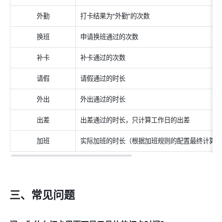
外勤
打卡结果为“外勤”的次数
换班
申请换班通过的次数
补卡
补卡通过的次数
请假
请假通过的时长
外出
外出通过的时长
出差
出差通过的时长，只计算工作日的出差
加班
实际加班的时长（根据加班规则的配置最终计算
三、常见问题