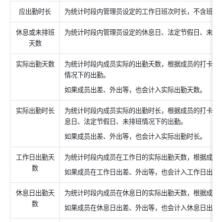
应出勤时长
为统计时段内管理员设定的工作日班次时长，不含班次
休息或未排班
为统计时段内管理员设定的休息日、法定节假日、未排
天数
实际出勤天数
为统计时段内成员实际的出勤天数，根据成员的打卡行
情况下的出勤。
如果成员出差、外出等，也会计入实际出勤天数。
实际出勤时长
为统计时段内成员实际的出勤时长，根据成员的打卡时
息日、法定节假日、未排班情况下的出勤。
如果成员出差、外出等，也会计入实际出勤时长。
工作日出勤天
为统计时段内成员在工作日的实际出勤天数，根据成员
数
如果成员在工作日出差、外出等，也会计入工作日出勤
休息日出勤天
为统计时段内成员在休息日的实际出勤天数，根据成员
数
如果成员在休息日出差、外出等，也会计入休息日出勤