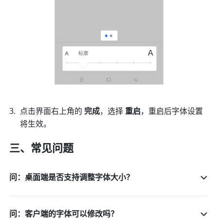
点击界面右上角的 
完成
，选择 
重启
，重启后字体设置
将生效。
三、常见问题
问：桌面端是否支持调整字体大小？
问：客户端的字体可以修改吗？