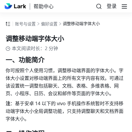
登录
帮助中心
调整移动端字体大小
账号与设置
偏好设置
调整移动端字体大小
本文阅读时长：2 分钟
一、功能简介
你可按照个人使用习惯，调整移动端界面的字体大小。字
体大小设置对移动端界面上的所有文字内容有效。可通过
该设置统一调整包括聊天、文档、表格、多维表格、网
页、小程序、日历、会议和邮件等页面的字体大小。
注
：基于安卓 14 以下的 vivo 手机操作系统暂时不支持移
动端字体大小全局调整功能，只支持调整聊天和文档界面
字体大小。