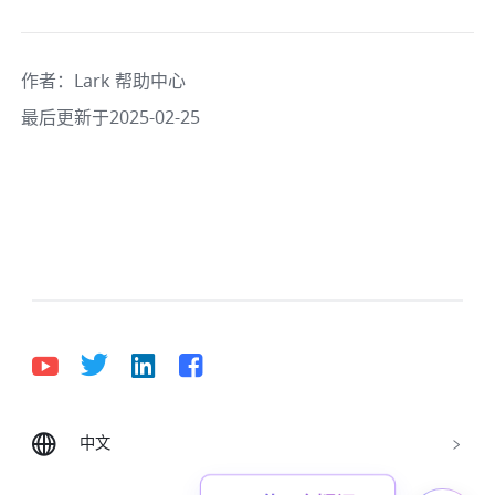
作者
：
Lark 帮助中心
最后更新于2025-02-25
中文
Bahasa Indonesia
Deutsch
English
Español