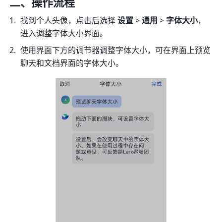
二、操作流程
找到个人头像，点击后选择 
设置 
> 
通用 
> 
字体大小
，
进入调整字体大小界面。
使用界面下方的调节器调整字体大小，可在界面上预览
聊天和文档界面的字体大小。