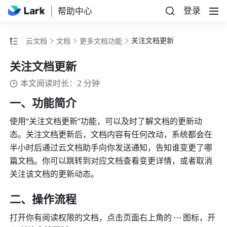
登录
帮助中心
关注文档更新
云文档
文档
更多文档功能
关注文档更新
本文阅读时长：2 分钟
一、功能简介
使用“关注文档更新”功能，可以及时了解文档的更新动
态。关注文档更新后，文档内容有任何改动，系统都会在
半小时后通过云文档助手向你发送通知，告知谁变更了哪
篇文档。你可以跳转到对应文档查看变更详情，或者取消
关注该文档的更新动态。
二、操作流程 
打开你有阅读权限的文档，点击页面右上角的
图标，开