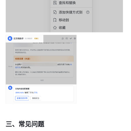
三、常见问题 