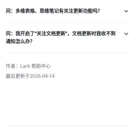
问：多维表格、思维笔记有关注更新功能吗？
问：我开启了“关注文档更新”，文档更新时我收不到
通知怎么办？
作者
：
Lark 帮助中心
最后更新于2026-04-14