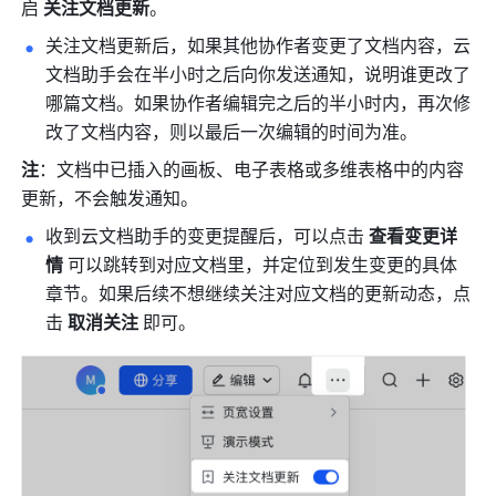
启 
关注文档更新
。 
关注文档更新后，如果其他协作者变更了文档内容，云
文档助手会在半小时之后向你发送通知，说明谁更改了
哪篇文档。如果协作者编辑完之后的半小时内，再次修
改了文档内容，则以最后一次编辑的时间为准。
注
：文档中已插入的画板、电子表格或多维表格中的内容
更新，不会触发通知。
收到云文档助手的变更提醒后，可以点击 
查看变更详
情 
可以跳转到对应文档里，并定位到发生变更的具体
章节。如果后续不想继续关注对应文档的更新动态，点
击 
取消关注
 即可。