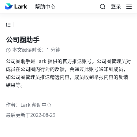
登录
帮助中心
公司圈助手
本文阅读时长：1 分钟
公司圈助手是 Lark 提供的官方推送账号。公司圈管理员对
成员在公司圈内行为的反馈，会通过此账号通知到成员，
如公司圈管理员推送精选内容，成员收到举报内容的反馈
结果等。
作者
：
Lark 帮助中心
最后更新于2022-08-29