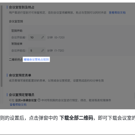
则的设置
后，点击弹窗中的 
下载全部二维码
，即可下载会议室