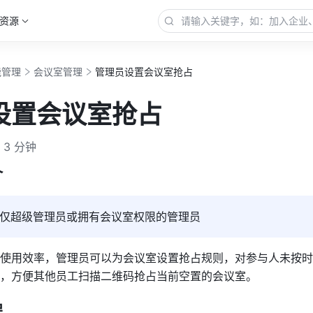
资源
能管理
会议室管理
管理员设置会议室抢占
设置会议室抢占
3 分钟
 
仅超级管理员或拥有会议室权限的管理员
使用效率，管理员可以为会议室设置抢占规则，对参与人未按时
，方便其他员工扫描二维码抢占当前空置的会议室。 
 