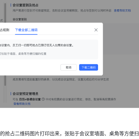
的抢占二维码图片打印出来，张贴于会议室墙面、桌角等方便扫