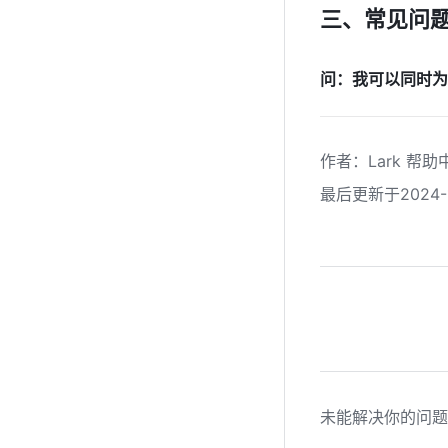
三、常见问题
问：我可以同时为
作者
：
Lark 帮助
最后更新于2024-1
未能解决你的问题