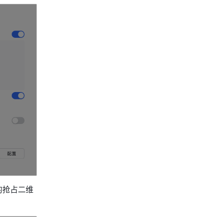
的抢占二维