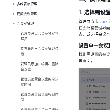
多维表格管理
选择需设置
视频会议管理
管理员点击 
Lar
会议室管理
在会议室管理界面
管理员设置会议室预定管
占，或选择会议室
理员
设置单一会议室
设置管理员会议室管理权
限
找到需设置的会议
置页面。
管理员添加、编辑、删除
会议室
管理员设置会议室的可预
定时间
管理员设置会议室签到时
间
管理员设置会议室二维码