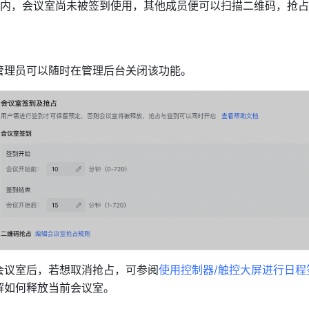
内，会议室尚未被签到使用，其他成员便可以扫描二维码，抢占
管理员可以随时在管理后台关闭该功能。
会议室后，若想取消抢占，可参阅
使用控制器/触控大屏进行日程
解如何释放当前会议室。