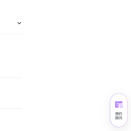
预约
顾问