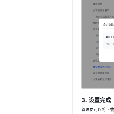
设置完成 
管理员可以将下载