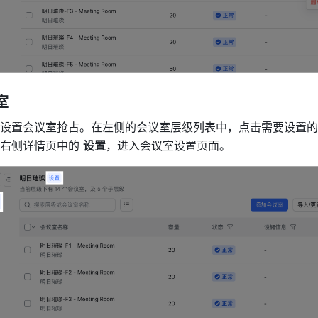
 
设置会议室抢占。在左侧的会议室层级列表中，点击需要设置的
右侧详情页中的 
设置
，进入会议室设置页面。