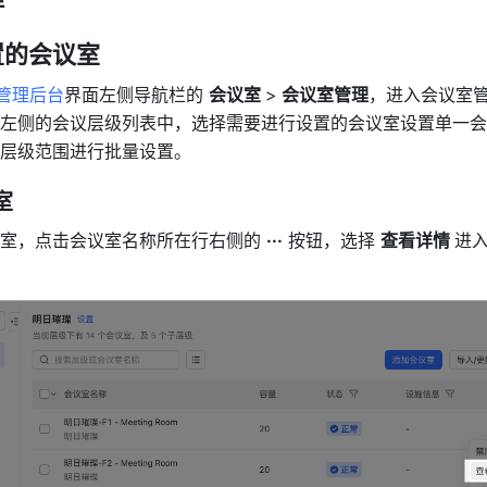
的会议室 
k 管理后台
界面左侧导航栏的 
会议室 
>
 会议室管理
，进入会议室
左侧的会议层级列表中，选择需要进行设置的会议室设置单一会
层级范围进行批量设置。
 
室，点击会议室名称所在行右侧的 
···
 按钮，选择 
查看详情 
进