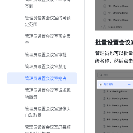
签到
管理员设置会议室的可预
定范围
管理员设置会议室预定表
批量设置会议室
单
管理员也可以批量
管理员设置会议室审批
级名称，然后点击
管理员设置会议室禁用
管理员设置会议室抢占
管理员设置会议室请求现
场服务
管理员设置会议室摄像头
自动取景
管理员设置会议室屏幕顺