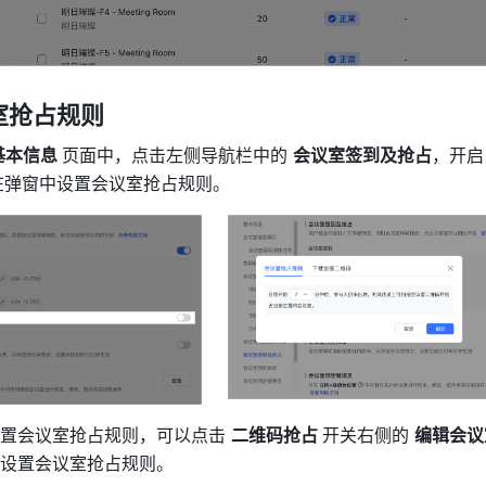
抢占规则 
基本信息 
页面中，点击左侧导航栏中的 
会议室签到及抢占
，开启
在弹窗中设置会议室抢占规则。 
置会议室抢占规则，可以点击 
二维码抢占 
开关右侧的 
编辑会议
设置会议室抢占规则。