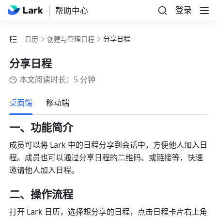
登录
帮助中心
分享日程
日历
创建与管理日程
分享日程
本文阅读时长：5 分钟
更多
桌面端
移动端
一、功能简介
成员可以将 Lark 中的日程分享到会话中，方便他人加入日
程。成员也可以通过分享日程的二维码、或链接等，快速
邀请他人加入日程。
二、操作流程
打开 Lark 日历，选择想分享的日程，点击日程卡片右上角