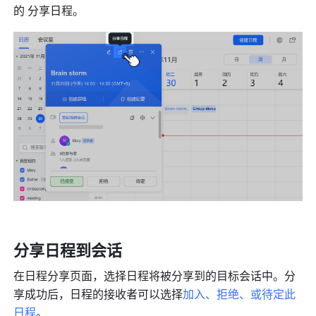
的 分享日程。
分享日程到会话 
在日程分享页面，选择日程将被分享到的目标会话中。分
享成功后，日程的接收者可以选择
加入、拒绝、或待定此
日程
。