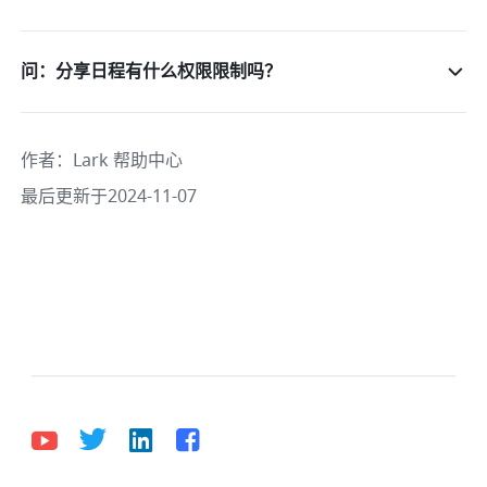
问：分享日程有什么权限限制吗？
作者
：
Lark 帮助中心
最后更新于2024-11-07