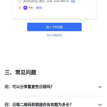
三、常见问题
问：可以分享重复性日程吗？
问：日程二维码和链接的有效期为多长？