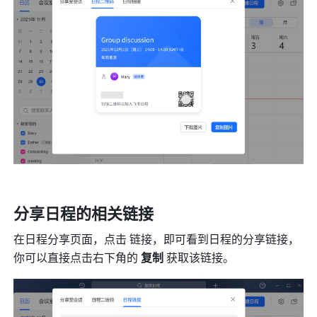
分享日程的相关链接 
在日程分享页面，点击 链接，即可看到日程的分享链接，
你可以直接点击右下角的 
复制
 获取该链接。