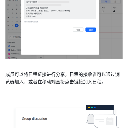
成员可以将日程链接进行分享，日程的接收者可以通过浏
览器加入，或者在移动端直接点击链接加入日程。