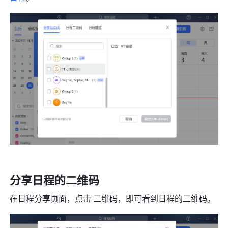
分享日程的二维码 
在日程分享页面，点击 二维码，即可看到日程的二维码。