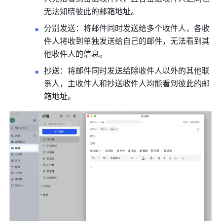
无法知晓彼此的邮箱地址。
分别发送：将邮件同时发送给多个收件人，各收
件人将收到单独发送给自己的邮件，无法看到其
他收件人的信息。
抄送：将邮件同时发送给除收件人以外的其他联
系人，主收件人和抄送收件人均能看到彼此的邮
箱地址。