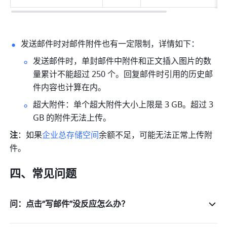
发送邮件时对邮件附件也有一定限制，详情如下：
发送邮件时，单封邮件中附件和正文插入图片的数
量累计不能超过 250 个。回复邮件时引用的历史邮
件内容也计算在内。
超大附件：单个超大附件大小上限是 3 GB。超过 3 
GB 的附件无法上传。
注
：如果
企业总存储空间
余额不足，可能无法正常上传附
件。
四、常见问题
问：点击“写邮件”没反应怎么办？