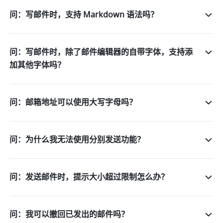
问：写邮件时，支持 Markdown 语法吗？
问：写邮件时，除了邮件编辑器的自带字体，支持添
加其他字体吗？
问：邮箱地址可以使用大写字母吗？
问：为什么我无法使用分别发送功能？
问：发送邮件时，提示大小超过限制怎么办？
问：我可以撤回已发出的邮件吗？