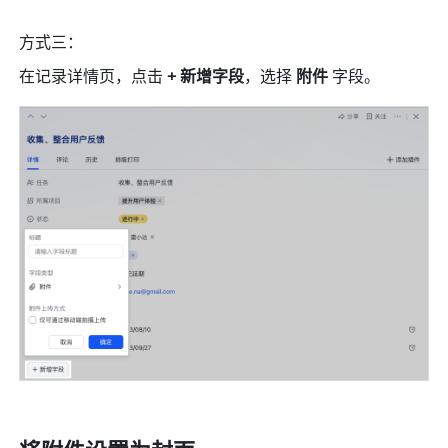
方式三：
在记录详情页，点击 
+ 新增字段
，选择 
附件
 字段。