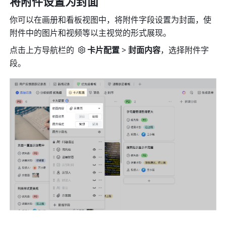
将附件设置为封面
你可以在画册和看板视图中，将附件字段设置为封面，使
附件中的图片和视频等以主视觉的形式展现。
点击上方导航栏的 
卡片配置
 > 
封面内容
，选择附件字
段。