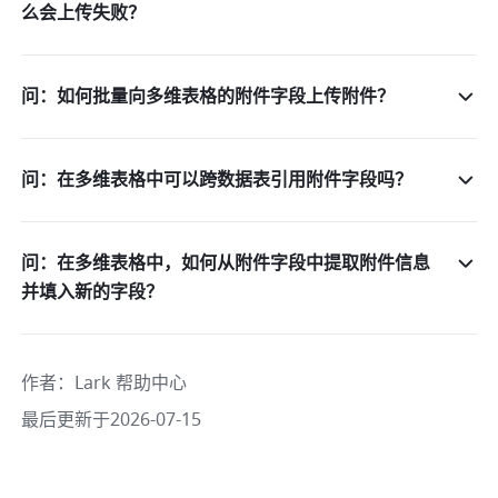
么会上传失败？
问：如何批量向多维表格的附件字段上传附件？
问：在多维表格中可以跨数据表引用附件字段吗？
问：在多维表格中，如何从附件字段中提取附件信息
并填入新的字段？
作者
：
Lark 帮助中心
最后更新于2026-07-15