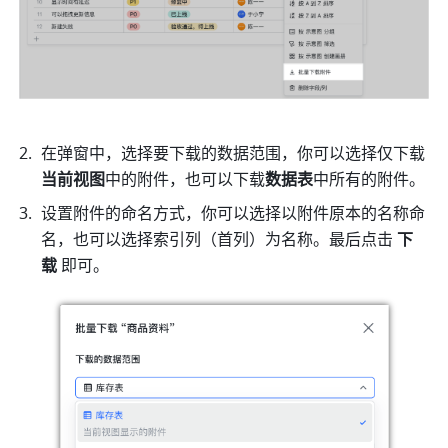
在弹窗中，选择要下载的数据范围，你可以选择仅下载
当前视图
中的附件，也可以下载
数据表
中所有的附件。
设置附件的命名方式，你可以选择以附件原本的名称命
名，也可以选择索引列（首列）为名称。最后点击 
下
载
 即可。