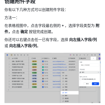
创建附件字段
你有以下几种方式可以创建附件字段：
方法一：
在表格视图中，点击字段最右侧的
 + 
，选择字段类型为 
附
件，
点击 
确定 
按钮完成创建。 
你还可以右键点击任一已有字段，选择 
向左插入字段/列 
或
 向右插入字段/列
。