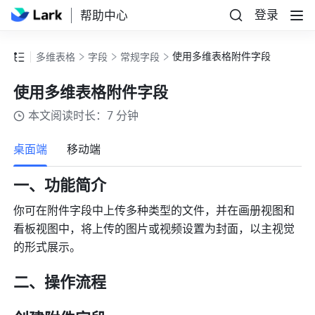
登录
帮助中心
使用多维表格附件字段
多维表格
字段
常规字段
使用多维表格附件字段
本文阅读时长：7 分钟
更多
桌面端
移动端
一、功能简介
你可在附件字段中上传多种类型的文件，并在画册视图和
看板视图中，将上传的图片或视频设置为封面，以主视觉
的形式展示。
二、操作流程