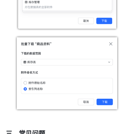
三、常见问题