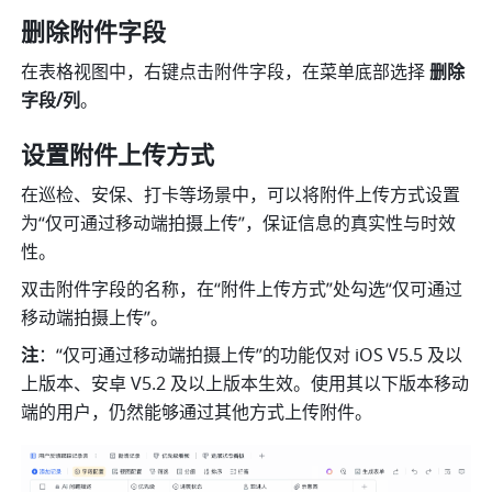
删除附件字段
在表格视图中，右键点击附件字段，在菜单底部选择 
删除
字段/列
。
设置附件上传方式
在巡检、安保、打卡等场景中，可以将附件上传方式设置
为“仅可通过移动端拍摄上传”，保证信息的真实性与时效
性。
双击附件字段的名称，在“附件上传方式”处勾选“仅可通过
移动端拍摄上传”。
注
：
“仅可通过移动端拍摄上传”的功能仅对 iOS V5.5 及以
上版本、安卓 V5.2 及以上版本生效。使用其以下版本移动
端的用户，仍然能够通过其他方式上传附件。