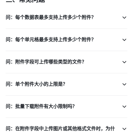
问：每个数据表最多支持上传多少个附件？
问：每个单元格最多支持上传多少个附件？
问：附件字段可上传哪些类型的文件？
问：单个附件大小的上限是？
问：批量下载附件有大小限制吗？
问：在附件字段中上传图片或其他格式文件时，为什