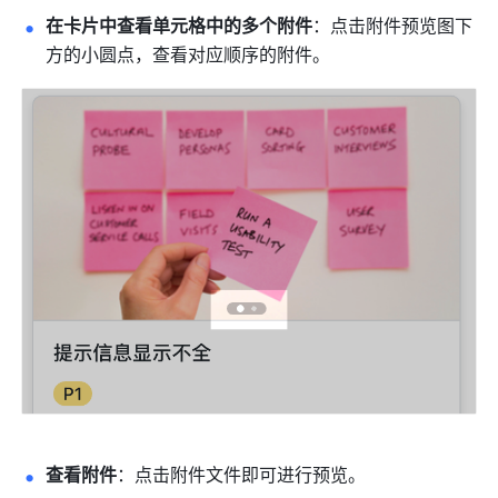
在卡片中查看单元格中的多个附件
：点击附件预览图下
方的小圆点，查看对应顺序的附件。 
查看附件
：点击附件文件即可进行预览。