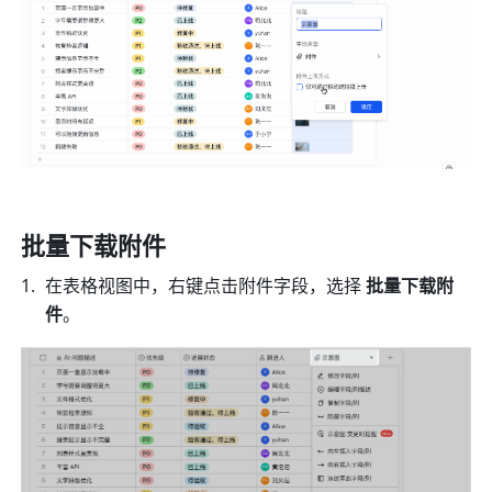
批量下载附件
在表格视图中，
右键点击附件字段，
选择 
批量下载附
件
。