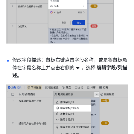
修改字段描述：鼠标右键点击字段名称，或是将鼠标悬
停在字段名称上并点击右侧的
，选择 
编辑字段/列描
述
。