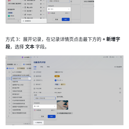
方式 3：展开记录，在记录详情页点击最下方的 
+ 新增字
段
，选择
 文本 
字段。