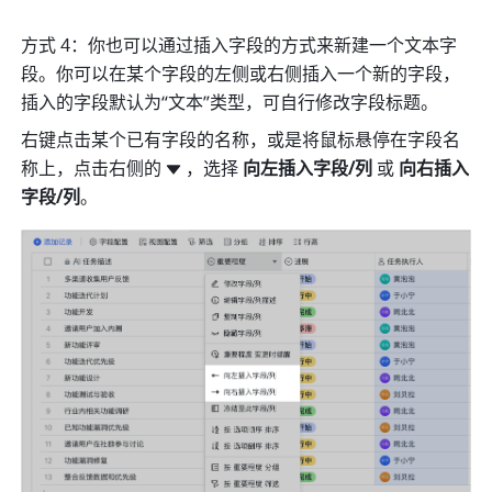
方式 4：你也可以通过插入字段的方式来新建一个文本字
段。你可以在某个字段的左侧或右侧插入一个新的字段，
插入的字段默认为“文本”类型，可自行修改字段标题。
右键点击某个已有字段的名称，或是将鼠标悬停在字段名
称上，点击右侧的
，选择 
向左插入字段/列
 或 
向右插入
字段/列
。