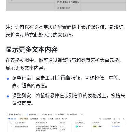
注
：你可以在文本字段的配置面板上添加默认值，新增记
录将自动填充此处添加的默认值。
显示更多文本内容
在表格视图中，你可通过调整行高和列宽来扩大单元格，
显示更多文本内容。
调整行高：点击工具栏 
行高
 按钮，可选择低、中等、
高、超高的高度。
调整列宽：将鼠标悬停在该列右侧的表格线上，拖拽来
调整宽度。