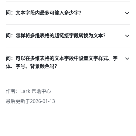
问：文本字段内最多可输入多少字？
问：怎样将多维表格的超链接字段转换为文本？
问：可以在多维表格的文本字段中设置文字样式、字
体、字号、背景颜色吗？
作者
：
Lark 帮助中心
最后更新于2026-01-13