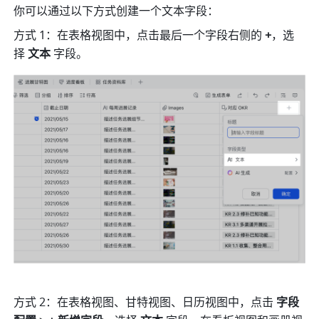
你可以通过以下方式创建一个文本字段：
方式 1：在表格视图中，点击最后一个字段右侧的 
+
，选
择
 文本 
字段。
方式 2：在表格视图、甘特视图、日历视图中，点击 
字段