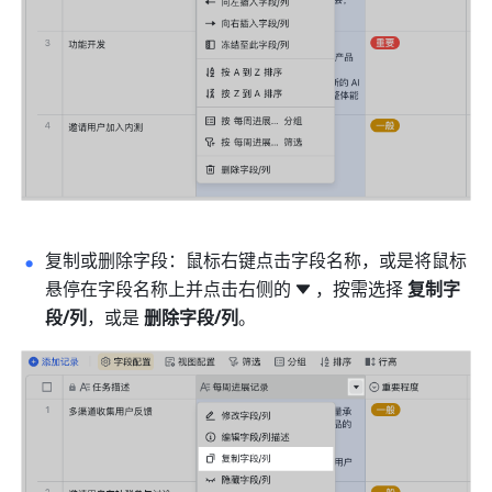
复制或删除字段：鼠标右键点击字段名称，或是将鼠标
悬停在字段名称上并点击右侧的
，按需选择 
复制字
段/列
，或是 
删除字段/列
。