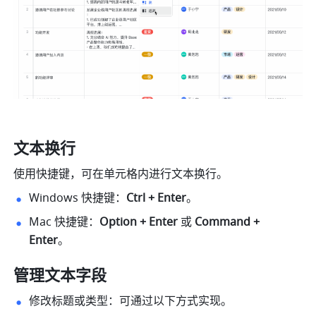
文本换行
使用快捷键，可在单元格内进行文本换行。
Windows 快捷键：
Ctrl + Enter
。
Mac 快捷键：
Option + Enter
 或 
Command + 
Enter
。 
管理文本字段
修改标题或类型：可通过以下方式实现。