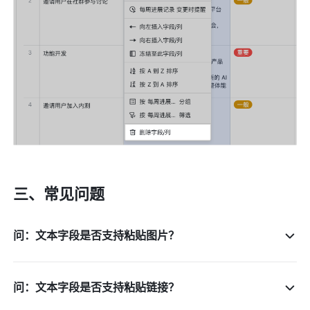
三、常见问题
问：文本字段是否支持粘贴图片？
问：文本字段是否支持粘贴链接？