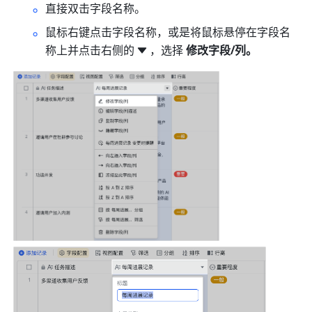
直接双击字段名称。
鼠标右键点击字段名称，或是将鼠标悬停在字段名
称上并点击右侧的
，选择 
修改字段/列。