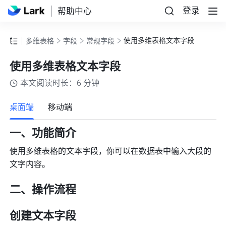
登录
帮助中心
使用多维表格文本字段
多维表格
字段
常规字段
使用多维表格文本字段
本文阅读时长：6 分钟
更多
桌面端
移动端
一、功能简介
使用多维表格的文本字段，你可以在数据表中输入大段的
文字内容。
二、操作流程
创建文本字段