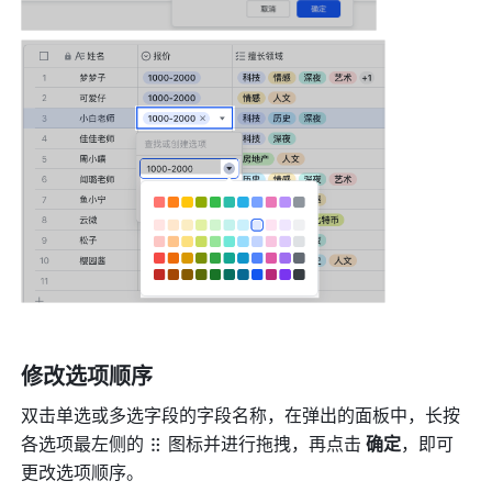
修改选项顺序
双击单选或多选字段的字段名称，在弹出的面板中，长按
各选项最左侧的
图标并进行拖拽，再点击 
确定
，即可
更改选项顺序。