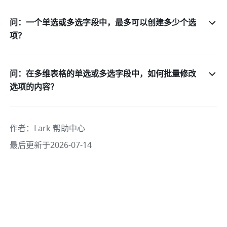
问：一个单选或多选字段中，最多可以创建多少个选
项？
问：在多维表格的单选或多选字段中，如何批量修改
选项的内容？
作者
：
Lark 帮助中心
最后更新于2026-07-14