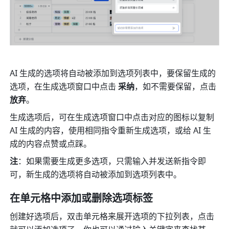
AI 生成的选项将自动被添加到选项列表中，要保留生成的
选项，在生成选项窗口中点击 
采纳
，如不需要保留，点击 
放弃
。
生成选项后，可在生成选项窗口中点击对应的图标以复制 
AI 生成的内容，使用相同指令重新生成选项，或给 AI 生
成的内容点赞或点踩。
注
：如果需要生成更多选项，只需输入并发送新指令即
可，新生成的选项将自动被添加到选项列表中。
在单元格中添加或删除选项标签
创建好选项后，双击单元格来展开选项的下拉列表，点击