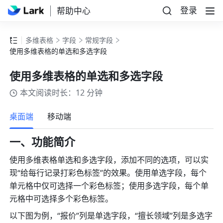
登录
帮助中心
多维表格
字段
常规字段
使用多维表格的单选和多选字段
使用多维表格的单选和多选字段
本文阅读时长：12 分钟
更多
桌面端
移动端
一、功能简介
使用多维表格单选和多选字段，添加不同的选项，可以实
现“给每行记录打彩色标签”的效果。使用单选字段，每个
单元格中仅可选择一个彩色标签；使用多选字段，每个单
元格中可选择多个彩色标签。
以下图为例，“报价”列是单选字段，“擅长领域”列是多选字