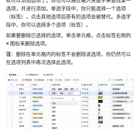
就可以添加选项了。你也可以通过输入关键字来查找某一
选项，并进行添加。单选字段中，你只能选择一个选项
（标签），点击其他选项后原有的选项会被替代。多选字
段中，你可以选择多个选项（标签）。
如果要删除已选择的选项，单击单元格，点击标签右侧的 
×
 图标来删除选项。
注
：删除在单元格内的标签不会删除该选项，你仍然可以
在选项列表中再次选择此选项。