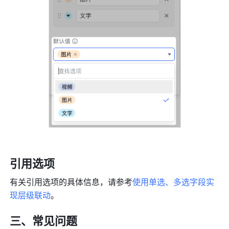
引用选项
有关引用选项的具体信息，请参考
使用单选、多选字段实
现层级联动
。
三、常见问题