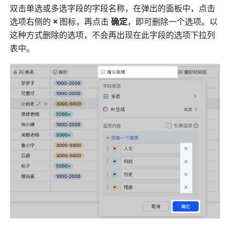
双击单选或多选字段的字段名称，在弹出的面板中，点击
选项右侧的 
×
 图标，再点击 
确定
，即可删除一个选项。以
这种方式删除的选项，不会再出现在此字段的选项下拉列
表中。