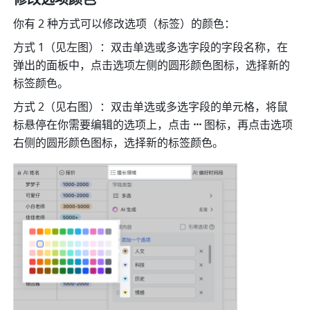
你有 2 种方式可以修改选项（标签）的颜色：
方式 1（见左图）：双击单选或多选字段的字段名称，在
弹出的面板中，点击选项左侧的圆形颜色图标，选择新的
标签颜色。
方式 2（见右图）：双击单选或多选字段的单元格，将鼠
标悬停在你需要编辑的选项上，点击 
···
 图标，再点击选项
右侧的圆形颜色图标，选择新的标签颜色。