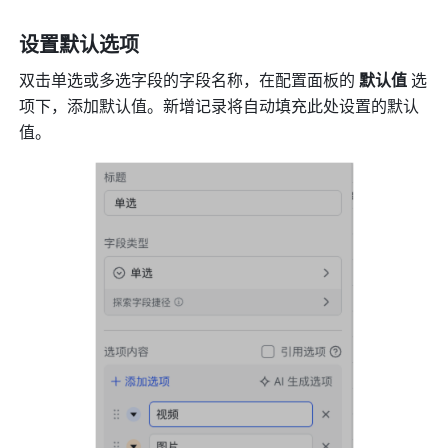
设置默认选项
双击单选或多选字段的字段名称，在配置面板的 
默认值
 选
项下，添加默认值。新增记录将自动填充此处设置的默认
值。