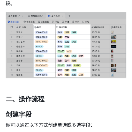
段。
二、操作流程
创建字段
你可以通过以下方式创建单选或多选字段：