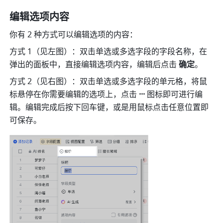
编辑选项内容
你有 2 种方式可以编辑选项的内容：
方式 1（见左图）：双击单选或多选字段的字段名称，在
弹出的面板中，直接编辑选项内容，编辑后点击 
确定
。
方式 2（见右图）：双击单选或多选字段的单元格，将鼠
标悬停在你需要编辑的选项上，点击 
···
 图标即可进行编
辑。编辑完成后按下回车键，或是用鼠标点击任意位置即
可保存。