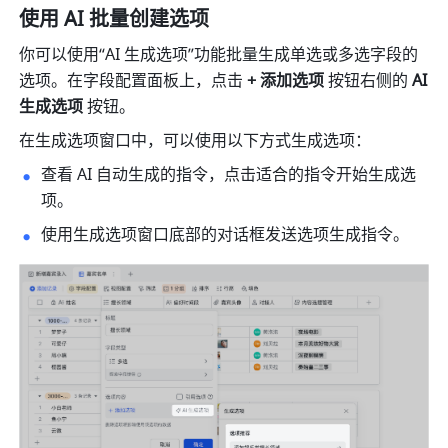
使用 AI 批量创建选项
你可以使用“AI 生成选项”功能批量生成单选或多选字段的
选项。在字段配置面板上，点击 
+ 添加选项
 按钮右侧的 
AI 
生成选项 
按钮。
在生成选项窗口中，可以使用以下方式生成选项：
查看 AI 自动生成的指令，点击适合的指令开始生成选
项。
使用生成选项窗口底部的对话框发送选项生成指令。