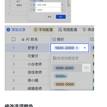
修改选项颜色