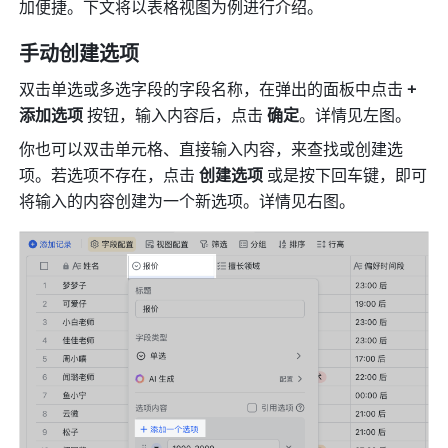
加便捷。下文将以表格视图为例进行介绍。
手动创建选项 
双击单选或多选字段的字段名称，在弹出的面板中点击 
+
添加选项 
按钮，
输入内容后，点击
 确定
。详情见左图。
你也可以双击单元格、直接输入内容，来查找或创建选
项。若选项不存在，点击 
创建选项
 或是按下回车键，即可
将输入的内容创建为一个新选项。详情见右图。