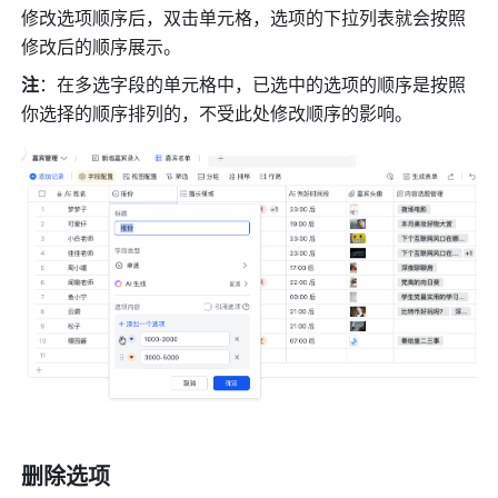
修改选项顺序后，双击单元格，选项的下拉列表就会按照
修改后的顺序展示。
注
：在多选字段的单元格中，已选中的选项的顺序是按照
你选择的顺序排列的，不受此处修改顺序的影响。
删除选项