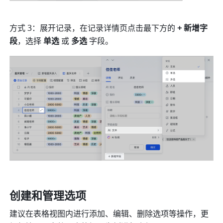
方式 3：展开记录，在记录详情页点击最下方的 
+ 新增字
段
，选择
 单选 
或
 多选
 字段。
创建和管理选项
建议在表格视图内进行添加、编辑、删除选项等操作，更