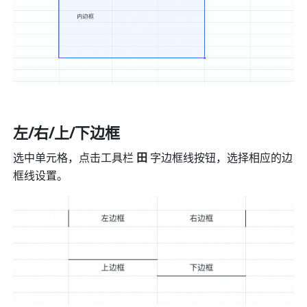
左/右/上/下边框
选中单元格，点击工具栏
 田
 字边框线按钮，选择相应的边
框线设置。