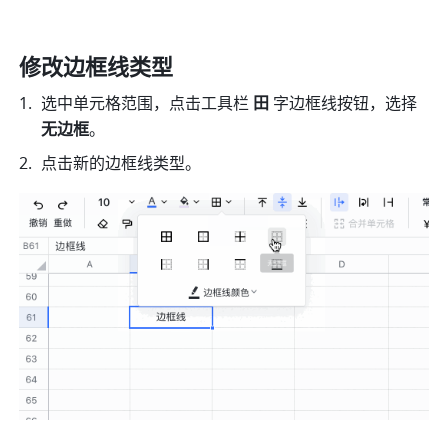
修改边框线类型
选中单元格范围，点击工具栏
 田
 字边框线按钮，选择 
无边框
。
点击新的边框线类型。