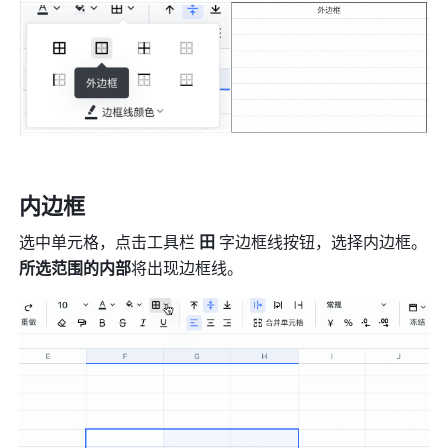
内边框
选中单元格，点击工具栏
 田
 字边框线按钮，选择内边框。
所选范围的内部
将出现边框线。