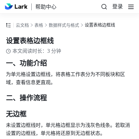
登录
帮助中心
设置表格边框线
云文档
表格
数据样式与格式
设置表格边框线
本文阅读时长：3 分钟
一、功能介绍
为单元格设置边框线，将表格工作表分为不同板块和区
域，查看信息更直观。
二、操作流程
无边框
未设置边框线时，单元格边框显示为浅灰色线条。若取消
设置的边框线，单元格将还原到无边框状态。