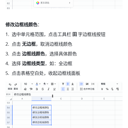
修改边框线颜色
：
选中单元格范围，点击工具栏
 田
 字边框线按钮
点击
 无边框
，取消边框线颜色
点击
 边框线颜色
，选择具体颜色
选择 
边框线类型
，如：全边框
点击表格空白处，收起边框线面板