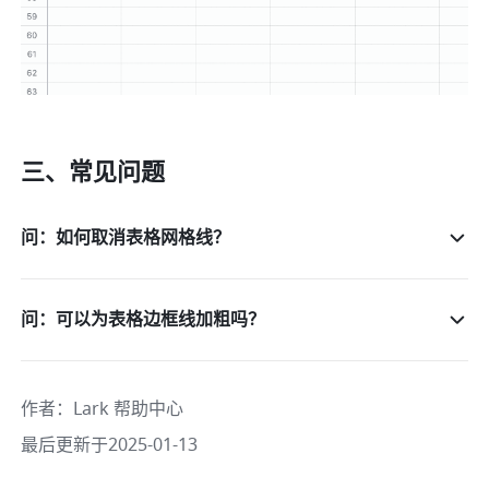
三、常见问题
问：如何取消表格网格线？
问：可以为表格边框线加粗吗？
作者
：
Lark 帮助中心
最后更新于2025-01-13