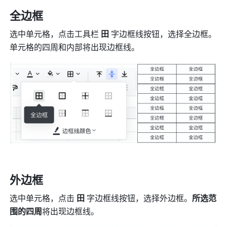
全边框
选中单元格，点击工具栏
 田
 字边框线按钮，选择全边框。
单元格的四周和内部将出现边框线。
外边框
选中单元格，点击
 田
 字边框线按钮，选择外边框。
所选范
围的四周
将出现边框线。