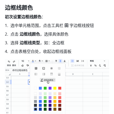
边框线颜色
初次设置边框线颜色
：
选中单元格范围，点击工具栏
 田
 字边框线按钮
点击
 边框线颜色
，选择具体颜色
选择 
边框线类型
，如：全边框
点击表格空白处，收起边框线面板