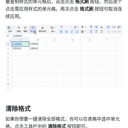
要复制样式的单元格后，双击点击 
格式刷 
按钮，然后逐个
点击需应用样式的单元格。再次点击 
格式刷
 按钮可取消连
续应用。 
清除格式
如果你想要一键清除全部格式，你可以在表格中选中单元
格，点击工具栏中的 
清除格式 
按钮即可。 