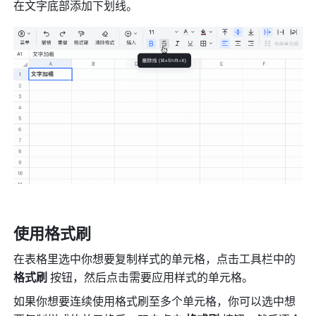
在文字底部添加下划线。
使用格式刷
在表格里选中你想要复制样式的单元格，点击工具栏中的 
格式刷 
按钮，然后点击需要应用样式的单元格。
如果你想要连续使用格式刷至多个单元格，你可以选中想