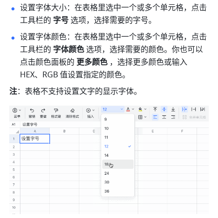
设置字体大小：在表格里选中一个或多个单元格，点击
工具栏的 
字号 
选项，选择需要的字号。
设置字体颜色：在表格里选中一个或多个单元格，点击
工具栏的 
字体颜色
 选项，选择需要的颜色。你也可以
点击颜色面板的 
更多颜色 
，选择更多颜色或输入 
HEX、RGB 值设置指定的颜色。 
注
：表格不支持设置文字的显示字体。