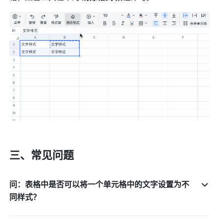
三、常见问题 
问：表格中是否可以将一个单元格中的文字设置为不
同样式？