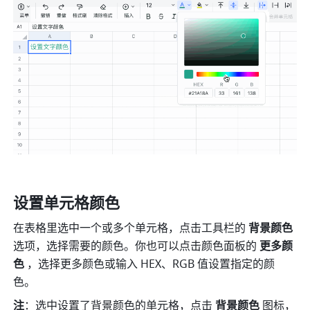
设置
单元格颜色 
在表格里选中一个或多个单元格，点击工具栏的 
背景颜色
选项，选择需要的颜色。你也可以点击颜色面板的 
更多颜
色 
，选择更多颜色或输入 HEX、RGB 值设置指定的颜
色。 
注
：选中设置了背景颜色的单元格，点击
 背景颜色
 图标，