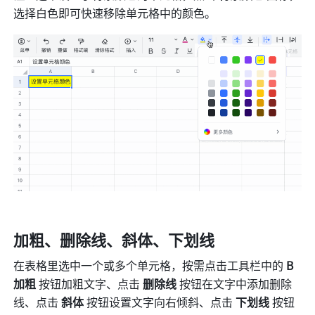
选择白色即可快速移除单元格中的颜色。
加粗、删除线、斜体、下划线 
在表格里选中一个或多个单元格，按需点击工具栏中的 
B 
加粗 
按钮加粗文字、点击 
删除线 
按钮在文字中添加删除
线、点击 
斜体
 按钮设置文字向右倾斜、点击 
下划线
 按钮