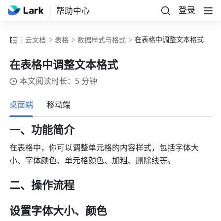
登录
帮助中心
在表格中调整文本格式
云文档
表格
数据样式与格式
在表格中调整文本格式
本文阅读时长：5 分钟
更多
桌面端
移动端
一、功能简介 
在表格中，你可以调整单元格的内容样式，包括字体大
小、字体颜色、单元格颜色、加粗、删除线等。
二、操作流程 
设置字体大小、颜色