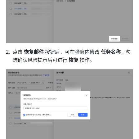
点击 
恢复邮件
 按钮后，可在弹窗内修改 
任务名称
，勾
选确认风险提示后可进行 
恢复
 操作。