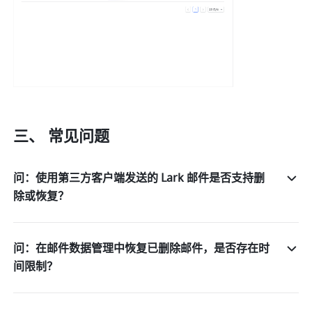
三、 常见问题
问：使用第三方客户端发送的 Lark 邮件是否支持删
除或恢复？
问：在邮件数据管理中恢复已删除邮件，是否存在时
间限制？