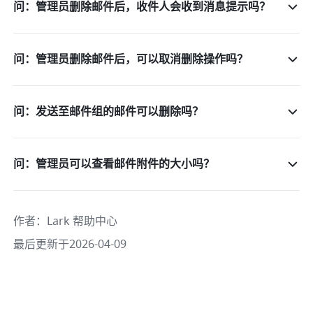
问：管理员删除邮件后，收件人会收到消息提示吗？
问：管理员删除邮件后，可以取消删除操作吗？
问：发送至邮件组的邮件可以删除吗？
问：管理员可以查看邮件附件的大小吗？
作者
：
Lark 帮助中心
最后更新于2026-04-09