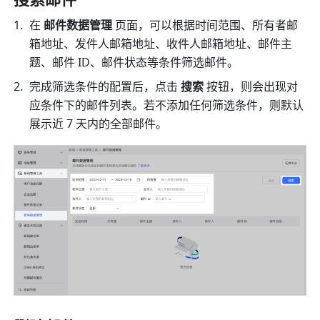
在 
邮件数据管理
 页面，可以根据时间范围、所有者邮
箱地址、发件人邮箱地址、收件人邮箱地址、邮件主
题、邮件 ID、邮件状态等条件筛选邮件。
完成筛选条件的配置后，点击 
搜索
 按钮，则会出现对
应条件下的邮件列表。若不添加任何筛选条件，则默认
展示近 7 天内的全部邮件。