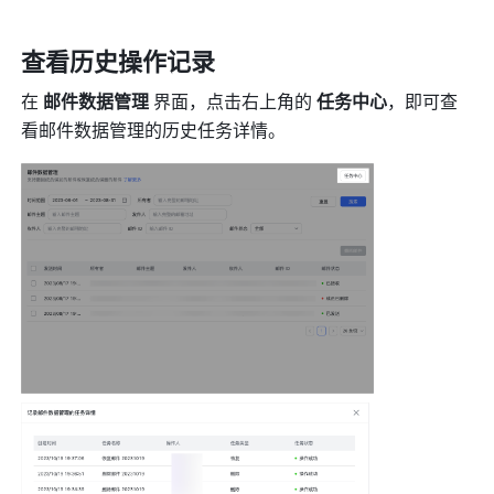
查看历史操作记录
在 
邮件数据管理
 界面，点击右上角的 
任务中心
，即可查
看邮件数据管理的历史任务详情。