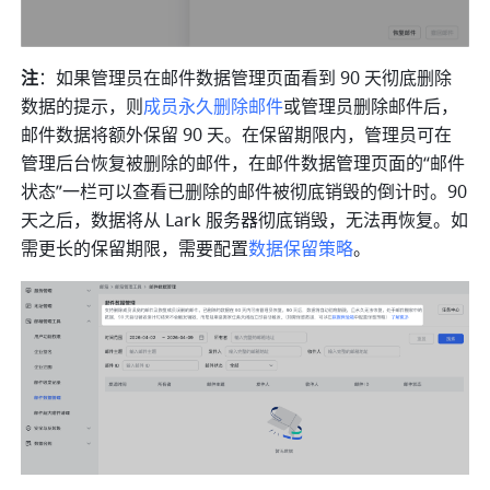
注
：如果管理员在邮件数据管理页面看到 90 天彻底删除
数据的提示，则
成员永久删除邮件
或管理员删除邮件后，
邮件数据将额外保留 90 天。在保留期限内，管理员可在
管理后台恢复被删除的邮件，在邮件数据管理页面的“邮件
状态”一栏可以查看已删除的邮件被彻底销毁的倒计时。90 
天之后，数据将从 Lark 服务器彻底销毁，无法再恢复。如
需更长的保留期限，需要配置
数据保留策略
。