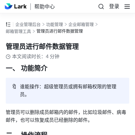
登录
帮助中心
企业管理后台
功能管理
企业邮箱管理
管理员进行邮件数据管理
邮箱管理工具
管理员进行邮件数据管理
本文阅读时长：4 分钟
一、 功能简介
🔖
谁能操作：超级管理员或拥有邮箱权限的管理
员。
管理员可以删除成员邮箱内的邮件，比如垃圾邮件、病毒
邮件，也可以恢复成员已经删除的邮件。