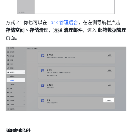
方式 2：你也可以在 
Lark 管理后台
，在左侧导航栏点击 
存储空间
 > 
存储清理
，选择 
清理邮件
，进入 
邮箱数据管理
页面。
搜索邮件