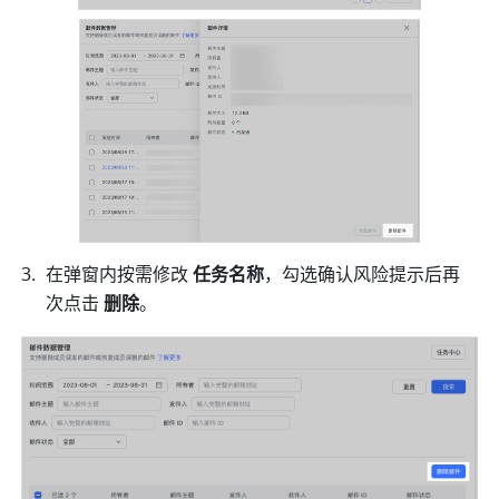
在弹窗内按需修改 
任务名称
，勾选确认风险提示后再
次点击 
删除
。