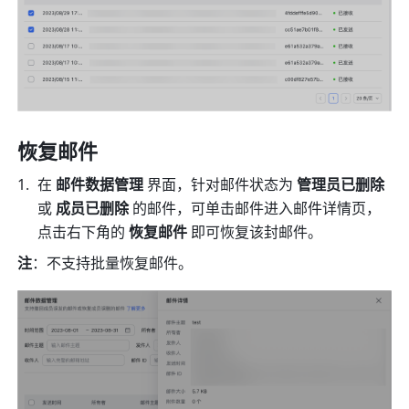
恢复邮件 
在 
邮件数据管理
 界面，针对邮件状态为 
管理员已删除 
或 
成员已删除 
的邮件，可单击邮件进入邮件详情页，
点击右下角的 
恢复邮件 
即可恢复该封邮件。
注
：不支持批量恢复邮件。