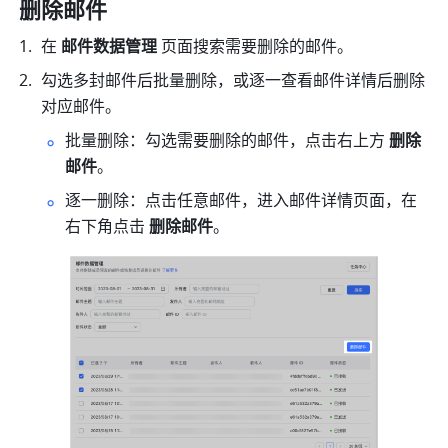
删除
邮件 
在 
邮件数据管理
 页面搜索需要删除的邮件。
勾选多封邮件后批量删除，或逐一查看邮件详情后删除
对应邮件。
批量删除：勾选需要删除的邮件，点击右上方 
删除
邮件
。
逐一删除：点击任意邮件，进入邮件详情页面，在
右下角点击 
删除邮件
。