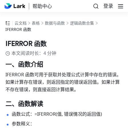
登录
帮助中心
云文档
表格
数据与函数
逻辑函数合集
IFERROR 函数
IFERROR 函数
本文阅读时长：4 分钟
一、函数介绍 
IFERROR 函数可用于获取并处理公式计算中存在的错误。
如果计算存在错误，则返回指定的错误返回值。如果计算
不存在错误，则直接返回计算结果。
二、函数解读 
函数公式：=IFERROR(值, 错误情况的返回值) 
参数释义： 