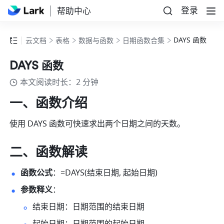
登录
帮助中心
DAYS 函数
云文档
表格
数据与函数
日期函数合集
DAYS 函数
本文阅读时长：2 分钟
一、函数介绍
使用 DAYS 函数可快速求出两个日期之间的天数。
二、函数解读
函数公式
：=DAYS(结束日期, 起始日期) 
参数释义
： 
结束日期：日期范围的结束日期 