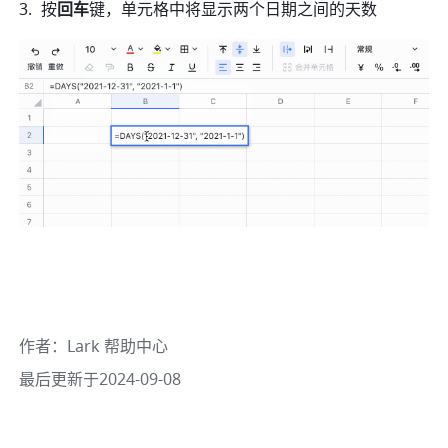
按
回车
键，单元格中将显示两个日期之间的天数 
作者
：
Lark 帮助中心
最后更新于2024-09-08