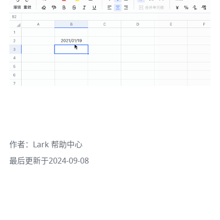
作者
：
Lark 帮助中心
最后更新于2024-09-08