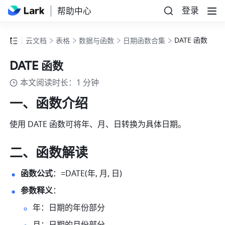
登录
帮助中心
DATE 函数
云文档
表格
数据与函数
日期函数合集
DATE 函数
本文阅读时长：1 分钟
一、函数介绍
使用 DATE 函数可将年、月、日转换为具体日期。
二、函数解读
函数公式
：=DATE(年, 月, 日) 
参数释义
： 
年：日期的年份部分 