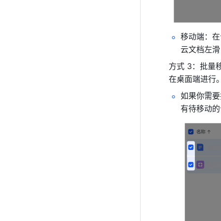
移动端：在
云文档左滑
方式 3：批
在桌面端进行
如果你需要
有待移动的