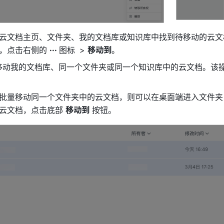
云文档主页、文件夹、我的文档库或知识库中找到待移动的云文
，点击右侧的 
··· 
图标
 > 
移动到
。
量移动我的文档库、同一个文件夹或同一个知识库中的云文档。该
。
批量移动同一个文件夹中的云文档，则可以在桌面端进入文件夹
云文档，点击底部 
移动到
 按钮。