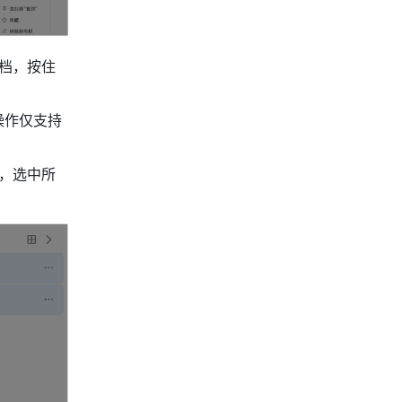
档，按住
操作仅支持
，选中所