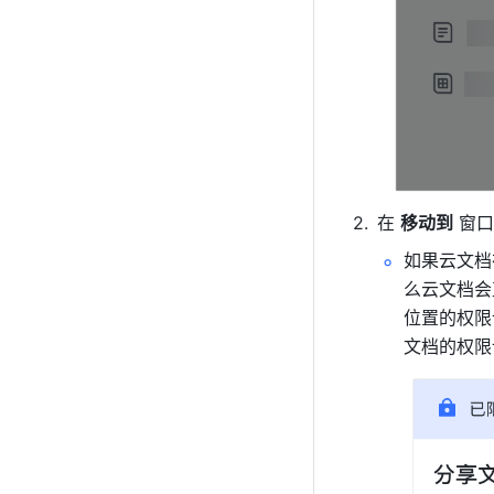
在 
移动到
 窗
如果云文档
么云文档会
位置的权限
文档的权限