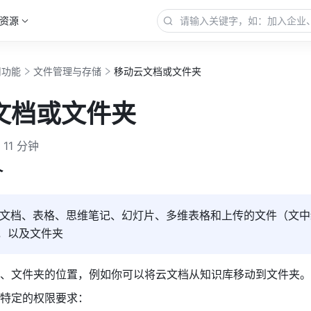
资源
用功能
文件管理与存储
移动云文档或文件夹
文档或文件夹
11 分钟
介
文档、表格、思维笔记、幻灯片、多维表格和上传的文件（文中
），以及文件夹
、文件夹的位置，例如你可以将云文档从知识库移动到文件夹。
特定的权限要求：