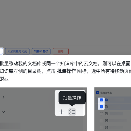
批量移动我的文档库或同一个知识库中的云文档，则可以在桌面
知识库左侧的目录树，点击 
批量操作
 图标，选中所有待移动页
图标。