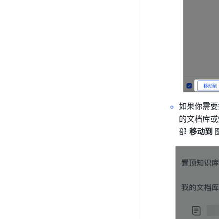
如果你需要
的文档库或
部 
移动到 