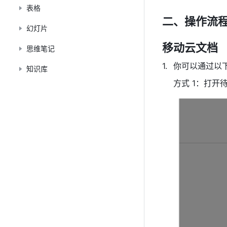
表格
二、操作流
幻灯片
移动云文档
思维笔记
你可以通过以
知识库
方式 1：打开