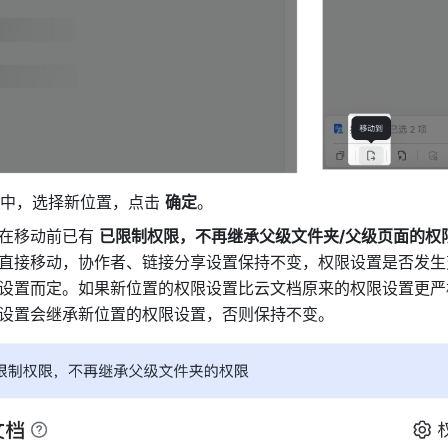
口中，选择新位置，点击 
确定
。
在移动前已有 
已限制权限，不再继承父级文件夹/父级页面的权
直接移动，协作者、链接分享设置保持不变，权限设置是否发生
设置而定。如果新位置的权限设置比云文档原来的权限设置更严
设置会继承新位置的权限设置，否则保持不变。