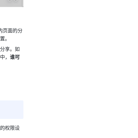
内页面的分
置。
分享。如
中，
谁可
的权限设