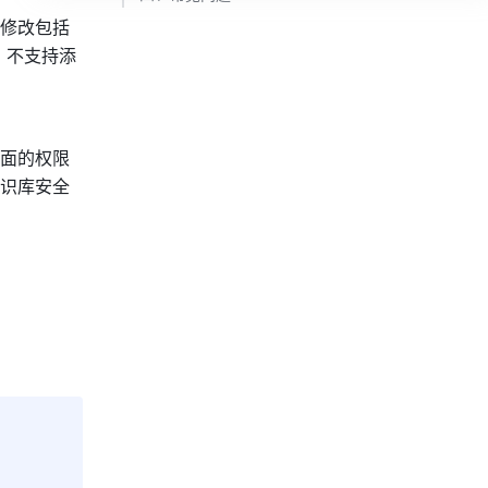
修改包括
，不支持添
面的权限
识库安全