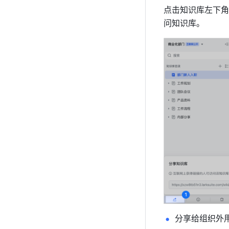
点击知识库左下角
问知识库。
分享给组织外