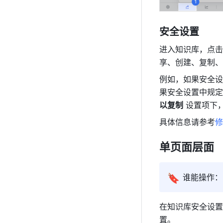
安全设置
进入知识库，点击
享、创建、复制、
例如，如果安全设
果安全设置中规定
以复制
 设置项下
具体信息请参考
修
单页面层面
🔖
谁能操作：
在知识库安全设置
置。