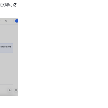
链接即可访