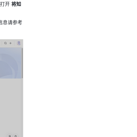
打开 
将知
并发送给外部用户，对方点击链接即可访问知识库，具体信息请参考 