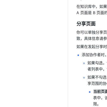
在知识库中，如果 
A 页面是 B 
分享页面
你可以单独分享页
致，具体信息请参
如果在发起分享时
添加协作者时
如果勾选，
者列表中，
如果不勾选
享范围的协
当前页
表中，
限。