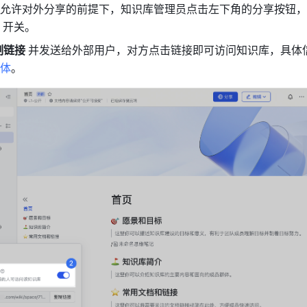
允许对外分享的前提下，知识库管理员点击左下角的分享按钮，
 
开关。
制链接 
体
。