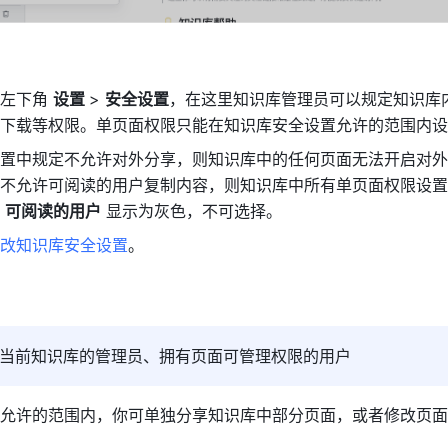
左下角 
设置 
> 
安全设置
，在这里知识库管理员可以规定知识库
下载等权限。单页面权限只能在知识库安全设置允许的范围内设
置中规定不允许对外分享，则知识库中的任何页面无法开启对外
不允许可阅读的用户复制内容，则知识库中所有单页面权限设置
，
可阅读的用户
 显示为灰色，不可选择。
改知识库安全设置
。
当前知识库的管理员、拥有页面可管理权限的用户
允许的范围内，你可单独分享知识库中部分页面，或者修改页面