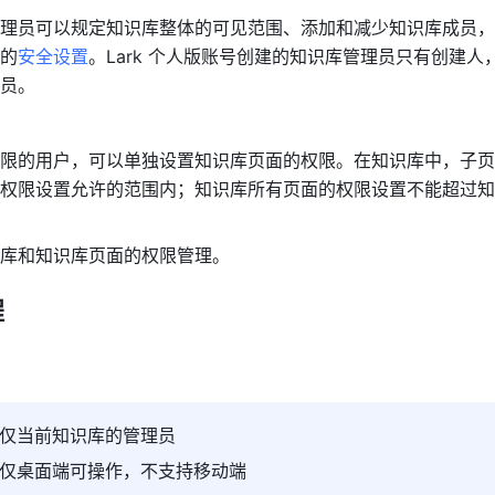
理员可以规定知识库整体的可见范围、添加和减少知识库成员，
的
安全设置
。Lark 个人版账号创建的知识库管理员只有创建人
员。
限的用户，可以单独设置知识库页面的权限。在知识库中，子页
权限设置允许的范围内；知识库所有页面的权限设置不能超过知
库和知识库页面的权限管理。
程
仅当前知识库的管理员
仅桌面端可操作，不支持移动端