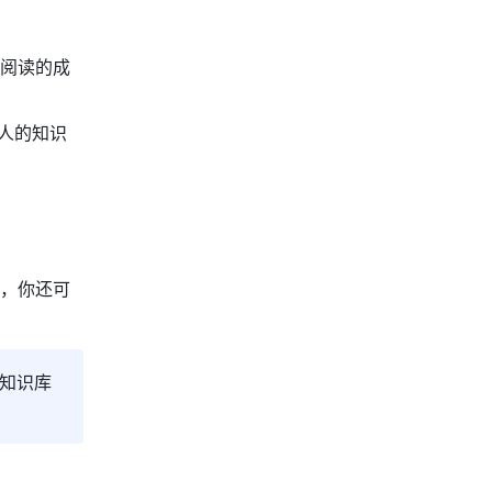
可阅读的成
人的知识
，你还可
知识库