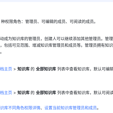
3 种权限角色：管理员、可编辑的成员、可阅读的成员。
动成为知识库的管理员，创建人可以继续添加其他管理员。管理
，包括可见范围、增减知识库管理员和成员等。管理员拥有知识
。
档主页
 > 
知识库 
的 
全部知识库
 列表中查看知识库，默认可编
档主页
 > 
知识库 
的 
全部知识库
 列表中查看知识库，默认可阅
识库不同角色权限详情
、
设置当前知识库管理员和成员
。