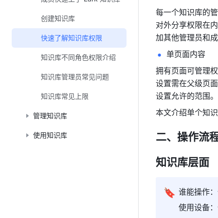
每一个知识库的管
创建知识库
对外分享权限在内
加其他管理员和成
快速了解知识库权限
单页面内容
知识库不同角色权限介绍
拥有页面可管理权
知识库管理员常见问题
设置需在父级页面
设置允许的范围。
知识库常见上限
本文介绍单个知识
管理知识库
二、操作流
使用知识库
知识库层面
🔖
谁能操作：
使用设备：