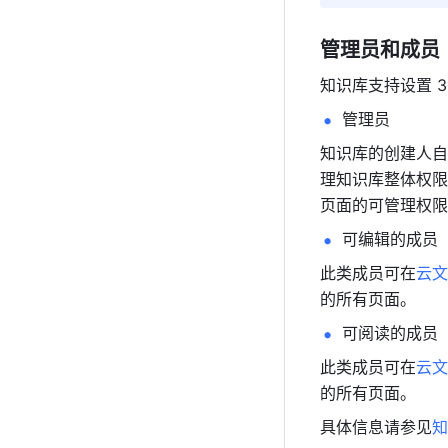
管理员和成员
知识库支持设置 
管理员
知识库的创建人自
理知识库整体权限
页面的可管理权限
可编辑的成员
此类成员可在
云文
的所有页面。
可阅读的成员
此类成员可在
云文
的所有页面。
具体信息请参见
知