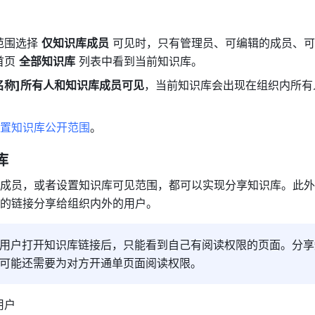
围选择 
仅知识库成员
 可见时，只有管理员、可编辑的成员、
页 
全部知识库
 列表中看到当前知识库。
织名称]所有人和知识库成员可见
，当前知识库会出现在组织内所有
置知识库公开范围
。
库
成员，或者设置知识库可见范围，都可以实现分享知识库。此外
的链接分享给组织内外的用户。
用户打开知识库链接后，只能看到自己有阅读权限的页面。分享
可能还需要为对方开通单页面阅读权限。
用户