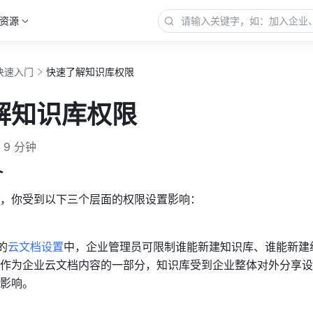
资源
快速入门
快速了解知识库权限
解知识库权限
9 分钟
介
，你受到以下三个层面的权限设置影响：
的
云文档设置
中，企业管理员可限制谁能新建知识库、谁能新建
作为企业云文档内容的一部分，知识库受到企业整体对外分享设
影响。