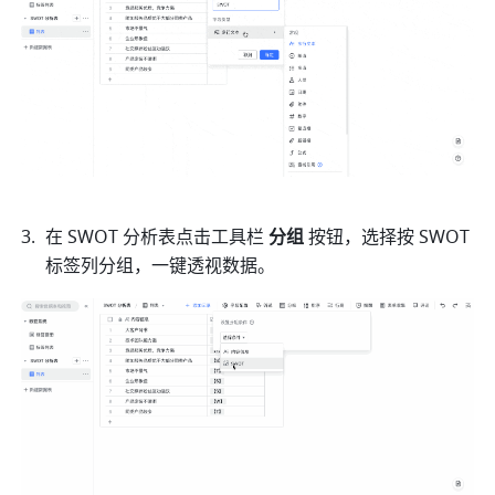
在 SWOT 分析表点击工具栏 
分组 
按钮，选择按 SWOT 
标签列分组，一键透视数据。