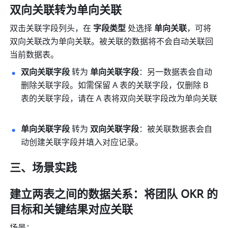
双向关联转为单向关联
双击关联字段列头，在 
字段类型
 处选择 
单向关联
，可将
双向关联改为单向关联。被关联的数据将不会自动关联回
当前数据表。
双向关联字段 
转为
 单向关联字段
：另一数据表会自动
删除关联字段。如需保留 A 表的关联字段，仅删除 B 
表的关联字段，请在 A 表将双向关联字段改为单向关联 
单向关联字段 
转为
 双向关联字段
：被关联数据表会自
动创建关联字段并填入对应记录。 
三、场景实践
建立两表之间的数据关系：将团队 OKR 的
目标和关键结果对应关联