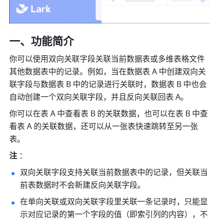
一、功能简介 
你可以使用双向关联字段关联当前数据表或多维表格文件
其他数据表中的记录。例如，当在数据表 A 中创建双向关
联字段与数据表 B 中的记录进行关联时，数据表 B 中也会
自动创建一个双向关联字段，并且反向关联回表 A。
你可以在表 A 中查看表 B 的关联数据，也可以在表 B 中查
看表 A 的关联数据，还可以从一张表快速跳转至另一张
表。
注 
：
双向关联字段支持关联当前数据表中的记录，但关联当
前表数据时不会新建反向关联字段。
在单向关联或双向关联字段里关联一条记录时，只能显
示对应记录的第一个字段的值（即索引列的内容），不