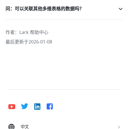
问：可以关联其他多维表格的数据吗？
作者
：
Lark 帮助中心
最后更新于2026-01-08
中文