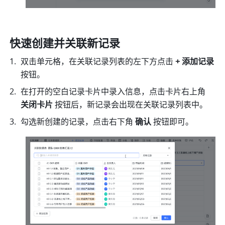
快速创建并关联新记录
双击单元格，在关联记录列表的左下方点击 
+ 添加记录
按钮。 
在打开的空白记录卡片中录入信息，点击卡片右上角 
关闭卡片
 按钮后，新记录会出现在关联记录列表中。 
勾选新创建的记录，点击右下角 
确认
 按钮即可。 