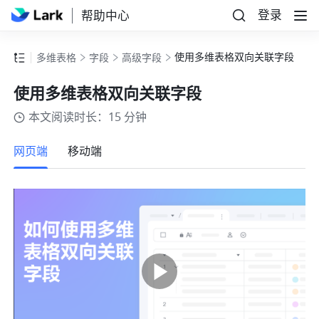
登录
帮助中心
使用多维表格双向关联字段
多维表格
字段
高级字段
使用多维表格双向关联字段
本文阅读时长：15 分钟
更多
网页端
移动端