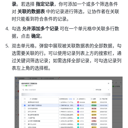
录
。若选择 
指定记录
，你可添加一个或多个筛选条件
对 
关联的数据表
 中的记录进行筛选，让协作者在关联
时只能看到符合条件的记录。
勾选 
允许添加多个记录
 可在一个单元格中关联多行数
据，点击 
确定
。 
双击单元格，弹窗中展现被关联数据表的全部数据，勾
选需要关联的行。可以使用记录列表上方的搜索栏，通
过关键词筛选记录；如需选择全部记录，可勾选记录列
表左上角的选择框。