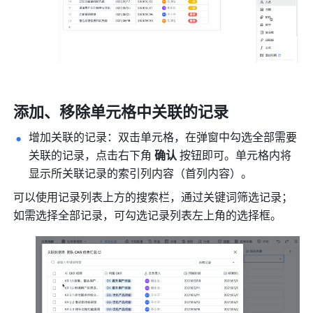
添加、移除单元格中关联的记录
增加关联的记录：双击单元格，在弹窗中勾选全部需要
关联的记录，点击右下角 
确认
 按钮即可。单元格内将
显示所关联记录的索引列内容（首列内容）。
可以使用记录列表上方的搜索栏，通过关键词筛选记录；
如需选择全部记录，可勾选记录列表左上角的选择框。