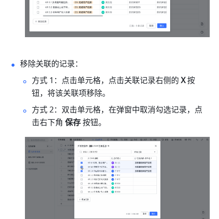
移除关联的记录：
方式 1：点击单元格，点击关联记录右侧的
 X
 按
钮，将该关联项移除。
方式 2：双击单元格，在弹窗中取消勾选记录，点
击右下角 
保存
 按钮。