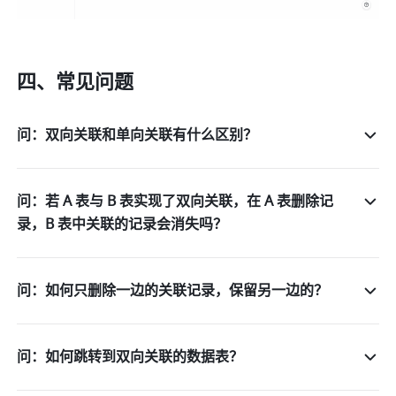
四、常见问题
问：双向关联和单向关联有什么区别？
问：若 A 表与 B 表实现了双向关联，在 A 表删除记
录，B 表中关联的记录会消失吗？
问：如何只删除一边的关联记录，保留另一边的？
问：如何跳转到双向关联的数据表？