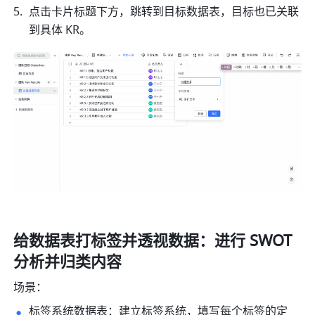
点击卡片标题下方，跳转到目标数据表，目标也已关联
到具体 KR。
给数据表打标签并透视数据：进行 SWOT 
分析并归类内容
场景：
标签系统数据表：建立标签系统，填写每个标签的定