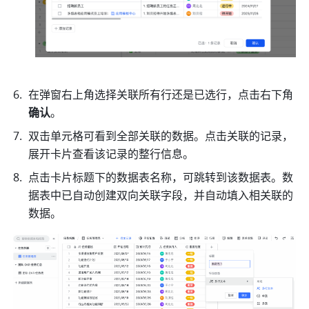
在弹窗右上角选择关联所有行还是已选行，点击右下角 
确认
。 
双击单元格可看到全部关联的数据。点击关联的记录，
展开卡片查看该记录的整行信息。 
点击卡片标题下的数据表名称，可跳转到该数据表。数
据表中已自动创建双向关联字段，并自动填入相关联的
数据。 