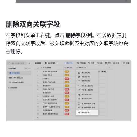
删除双向关联字段
在字段列头单击右键，点击 
删除字段/列
。在该数据表删
除双向关联字段后，被关联数据表中对应的关联字段也会
被删除。