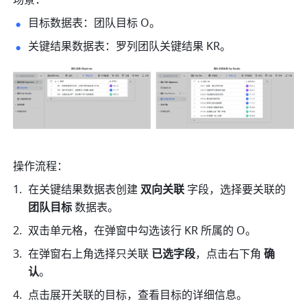
场景：
目标数据表：团队目标 O。
关键结果数据表：罗列团队关键结果 KR。
操作流程：
在关键结果数据表创建 
双向关联 
字段，选择要关联的 
团队目标 
数据表。
双击单元格，在弹窗中勾选该行 KR 所属的 O。
在弹窗右上角选择只关联 
已选字段
，点击右下角 
确
认
。
点击展开关联的目标，查看目标的详细信息。