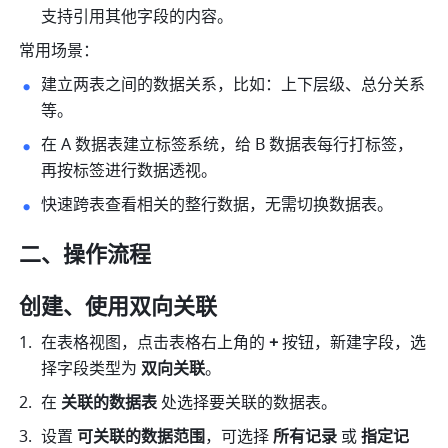
支持引用其他字段的内容。 
常用场景： 
建立两表之间的数据关系，比如：上下层级、总分关系
等。
在 A 数据表建立标签系统，给 B 数据表每行打标签，
再按标签进行数据透视。
快速跨表查看相关的整行数据，无需切换数据表。
二、操作流程
创建、使用双向关联
在表格视图，点击表格右上角的
 + 
按钮，新建字段，选
择字段类型为 
双向关联
。 
在 
关联的数据表
 处选择要关联的数据表。
设置 
可关联的数据范围
，可选择 
所有记录
 或 
指定记