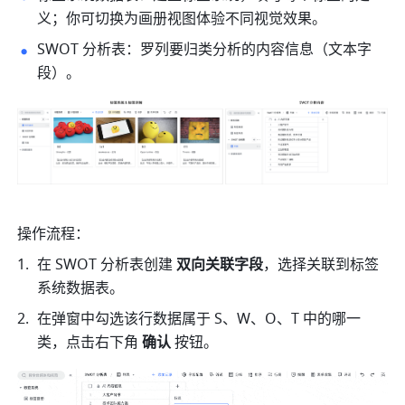
义；你可切换为画册视图体验不同视觉效果。
SWOT 分析表：罗列要归类分析的内容信息（文本字
段）。
操作流程：
在 SWOT 分析表创建 
双向关联字段
，选择关联到标签
系统数据表。
在弹窗中勾选该行数据属于 S、W、O、T 中的哪一
类，点击右下角 
确认
 按钮。