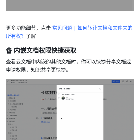
更多功能细节，点击 
常见问题 | 如何转让文档和文件夹的
所有权？
了解
🔏 内嵌文档权限快捷获取
查看云文档中内嵌的其他文档时，你可以快捷分享文档或
申请权限，知识共享更快捷。