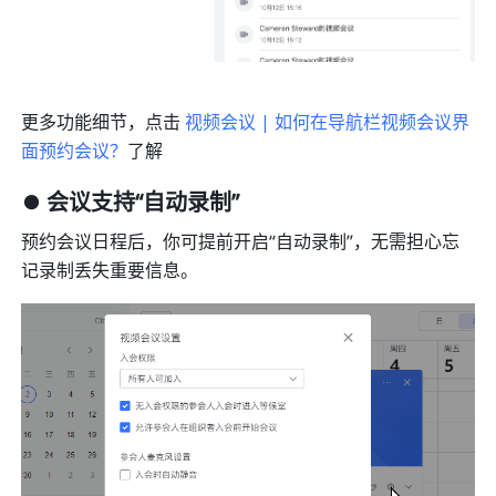
更多功能细节，点击 
视频会议 | 如何在导航栏视频会议界
面预约会议？
了解
⏺️ 会议支持“自动录制”
预约会议日程后，你可提前开启“自动录制”，无需担心忘
记录制丢失重要信息。