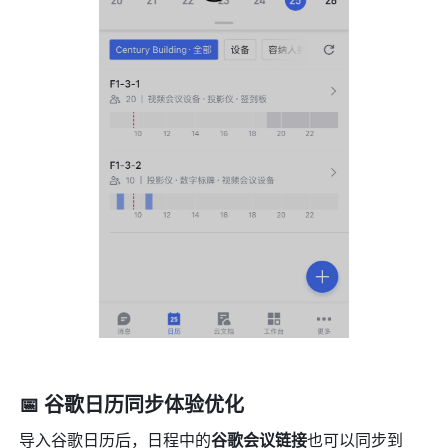
📅 谷歌日历同步体验优化
导入谷歌日历后，日程中的
谷歌会议链接
也可以同步到 