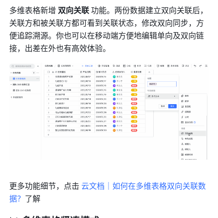
多维表格新增 
双向关联 
功能。两份数据建立双向关联后，
关联方和被关联方都可看到关联状态，修改双向同步，方
便追踪溯源。你也可以在移动端方便地编辑单向及双向链
接，出差在外也有高效体验。
更多功能细节，点击 
云文档｜如何在多维表格双向关联数
据？
了解