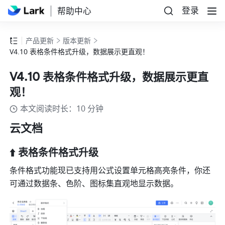
登录
帮助中心
产品更新
版本更新
V4.10 表格条件格式升级，数据展示更直观！
V4.10 表格条件格式升级，数据展示更直
观！
本文阅读时长：10 分钟
云文档
⬆️ 表格条件格式升级
条件格式功能现已支持用公式设置单元格高亮条件，你还
可通过数据条、色阶、图标集直观地显示数据。