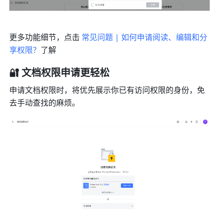
更多功能细节，点击 
常见问题 | 如何申请阅读、编辑和分
享权限？
了解
🔐 文档权限申请更轻松
申请文档权限时，将优先展示你已有访问权限的身份，免
去手动查找的麻烦。