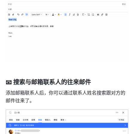
📧 搜索与邮箱联系人的往来邮件
添加邮箱联系人后，你可以通过联系人姓名搜索跟对方的
邮件往来了。