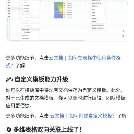
更多功能细节，点击
云文档 | 如何在表格中使用条件格
式？
了解
✍️ 自定义模板能力升级
你可以在模板库中将现有文档保存为自定义模板。此外，
对于已生成的文档模板，你可以随时进行编辑，团队模板
应用更便捷。
更多功能细节，点击 
云文档｜如何创建自定义模板？
了解
🔄 多维表格双向关联上线了！