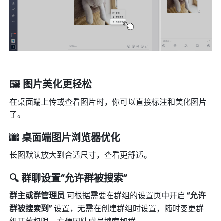
🖼️ 图片美化更轻松
在桌面端上传或查看图片时，你可以直接标注和美化图片
了。
🌆 桌面端图片浏览器优化
长图默认放大到合适尺寸，查看更舒适。
🔍 群聊设置“允许群被搜索”
群主或群管理员 
可根据需要在群组的设置页中开启 
“允许
群被搜索到” 
设置，无需在创建群组时设置，随时变更群