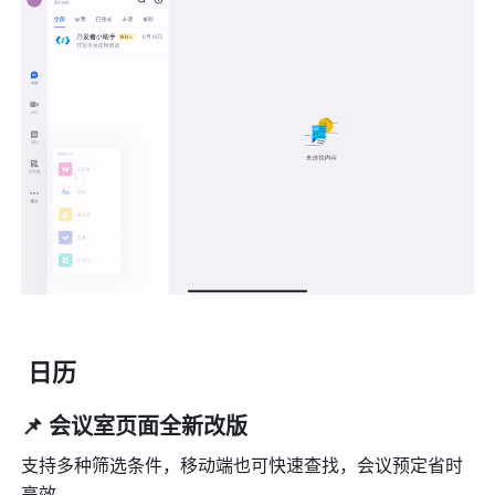
 日历
📌 会议室页面全新改版
支持多种筛选条件，移动端也可快速查找，会议预定省时