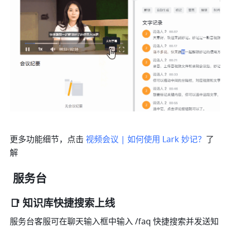
更多功能细节，点击 
视频会议 | 如何使用 Lark 妙记？
了
解
 服务台
📑 知识库快捷搜索上线
服务台客服可在聊天输入框中输入 /faq 快捷搜索并发送知