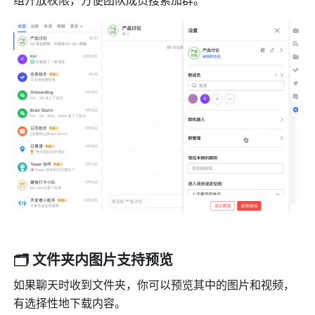
组开放权限，方便团队成员搜索加群。
🗂️ 文件夹内图片支持预览
如果聊天时收到文件夹，你可以预览其中的图片和视频，
有选择性地下载内容。