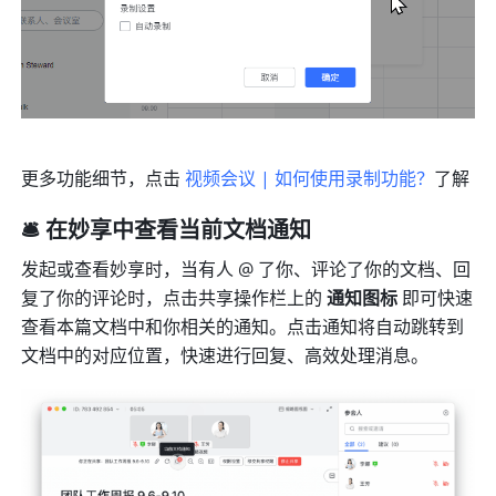
更多功能细节，点击 
视频会议 | 如何使用录制功能？
了解
🛎️ 在妙享中查看当前文档通知
发起或查看妙享时，当有人 @ 了你、评论了你的文档、回
复了你的评论时，点击共享操作栏上的 
通知图标 
即可快速
查看本篇文档中和你相关的通知。点击通知将自动跳转到
文档中的对应位置，快速进行回复、高效处理消息。