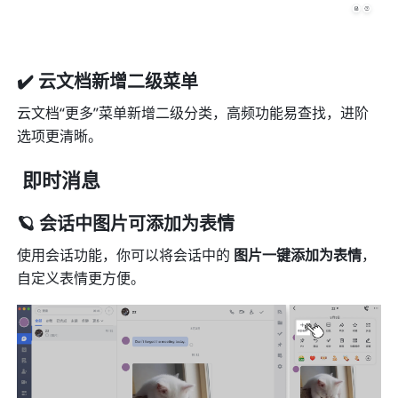
✔️ 云文档新增二级菜单
云文档“更多”菜单新增二级分类，高频功能易查找，进阶
选项更清晰。
 即时消息
🪐 会话中图片可添加为表情
使用会话功能，你可以将会话中的 
图片一键添加为表情
，
自定义表情更方便。