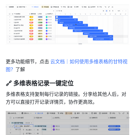
更多功能细节，点击 
云文档｜如何使用多维表格的甘特视
图？
了解
🔗 多维表格记录一键定位
多维表格支持复制每行记录的链接。分享给其他人后，对
方可以直接打开记录详情页，协作更高效。