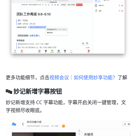
更多功能细节，点击
视频会议｜如何使用妙享功能？
了解
🔤 妙记新增字幕按钮
妙记新增支持 CC 字幕功能，字幕开启关闭一键管理，文
字视频尽收眼底。