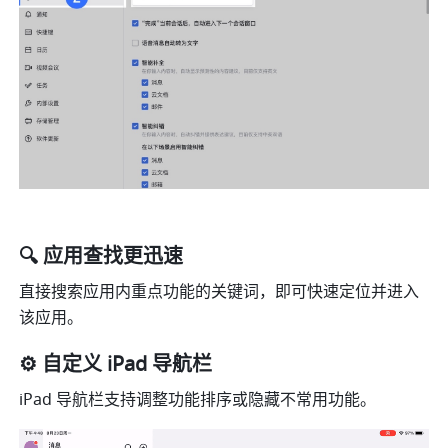
🔍 应用查找更迅速
直接搜索应用内重点功能的关键词，即可快速定位并进入
该应用。
⚙️ 自定义 iPad 导航栏
iPad 导航栏支持调整功能排序或隐藏不常用功能。