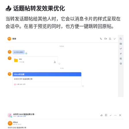
📤 话题帖转发效果优化
当转发话题帖给其他人时，它会以消息卡片的样式呈现在
会话中。在易于预览的同时，也方便一键跳转回原帖。