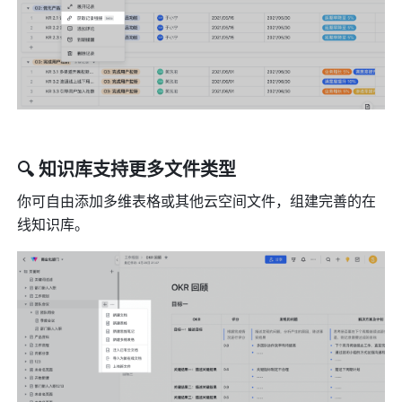
🔍 知识库支持更多文件类型
你可自由添加多维表格或其他云空间文件，组建完善的在
线知识库。