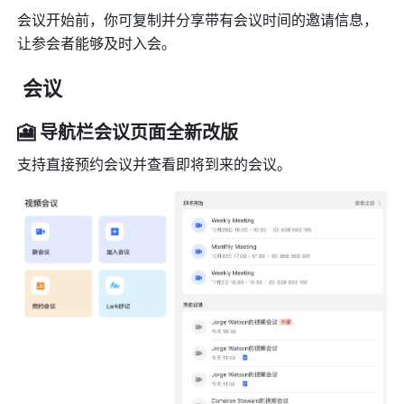
会议开始前，你可复制并分享带有会议时间的邀请信息，
让参会者能够及时入会。
 会议
🎦 导航栏会议页面全新改版
支持直接预约会议并查看即将到来的会议。