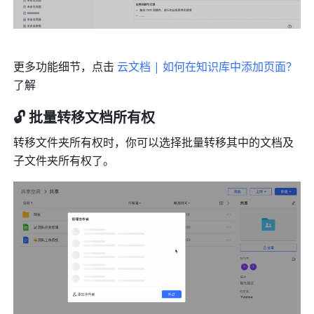
更多功能细节，点击 
云文档 | 如何在知识库中添加页面？
了解
🔓 批量转移文档所有权
转移文件夹所有权时，你可以选择批量转移其中的文档及
子文件夹所有权了。