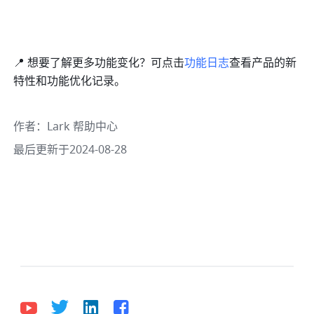
📍 想要了解更多功能变化？可点击
功能日志
查看产品的新
特性和功能优化记录。
作者
：
Lark 帮助中心
最后更新于2024-08-28