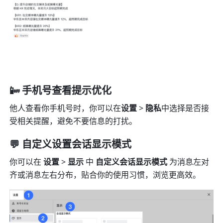
📴 手机号查看提示优化
他人查看你手机号时，你可以在
设置 
>
 隐私
中选择是否接
受相关提醒，避免不要信息的打扰。
💬 自定义设置会话显示模式
你可以在 
设置
 >
 显示 
中 
自定义会话显示模式 
为消息左对
齐或消息左右分布，贴合你的使用习惯，浏览更高效。