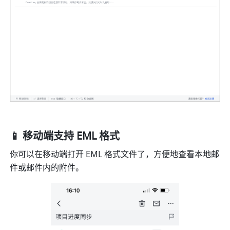
📱 移动端支持 EML 格式
你可以在移动端打开 EML 格式文件了，方便地查看本地邮
件或邮件内的附件。