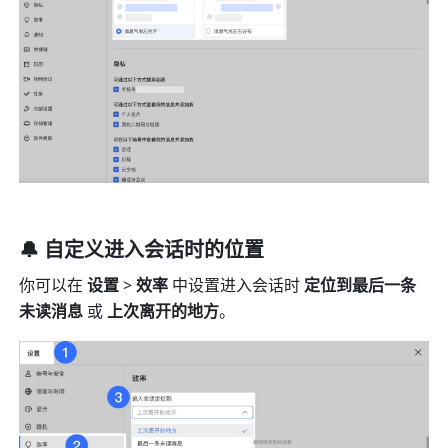
🔔 自定义进入会话时的位置
你可以在 
设置 
>
 效率 
中设置进入会话时 
定位到最后一条
未读消息 
或 
上次离开的地方
。