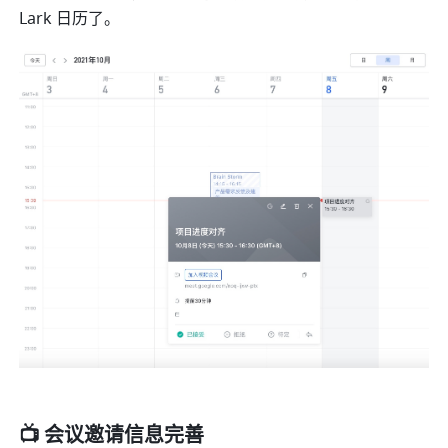
Lark 日历了。
📺 会议邀请信息完善