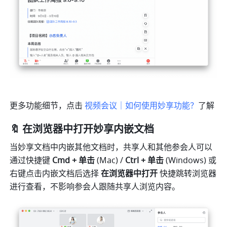
更多功能细节，点击 
视频会议｜如何使用妙享功能？
了解
🔖 在浏览器中打开妙享内嵌文档
当妙享文档中内嵌其他文档时，共享人和其他参会人可以
通过快捷键 
Cmd + 单击
 (Mac) / 
Ctrl + 单击 
(Windows) 或
右键点击内嵌文档后选择 
在浏览器中打开 
快捷跳转浏览器
进行查看，不影响参会人跟随共享人浏览内容。