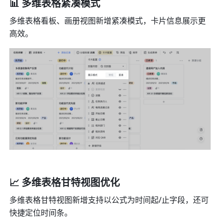
📊 多维表格紧凑模式
多维表格看板、画册视图新增紧凑模式，卡片信息展示更
高效。
📈 多维表格甘特视图优化
多维表格甘特视图新增支持以公式为时间起/止字段，还可
快捷定位时间条。