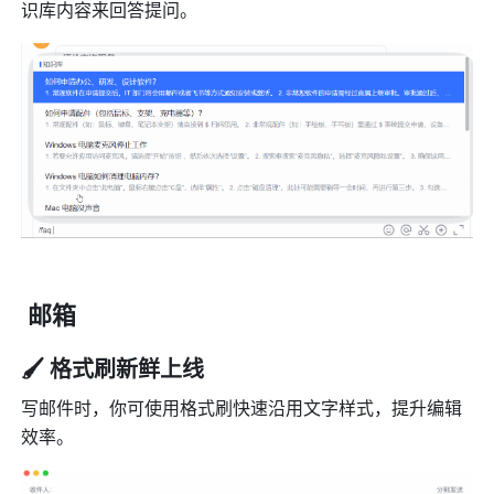
识库内容来回答提问。
 邮箱
🖌️ 格式刷新鲜上线
写邮件时，你可使用格式刷快速沿用文字样式，提升编辑
效率。