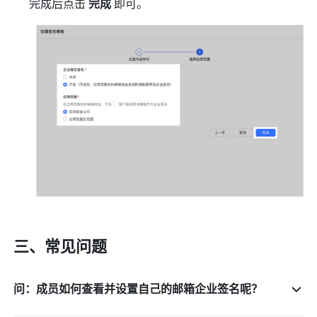
完成后点击 
完成 
即可。
三、常见问题
问：成员如何查看并设置自己的邮箱企业签名呢？