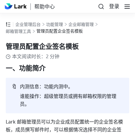
登录
帮助中心
企业管理后台
功能管理
企业邮箱管理
管理员配置企业签名模板
邮箱管理工具
管理员配置企业签名模板
本文阅读时长：2 分钟
一、功能简介
🔖
内测信息：功能内测中。
谁能操作：超级管理员或拥有邮箱权限的管理
员。
Lark 邮箱管理员可以为企业成员配置统一的企业签名模
板，成员撰写邮件时，可以根据情况选择不同的企业签