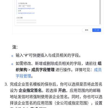
注
：
输入“#”可快捷插入与成员相关的字段。
如需修改、新增或删除成员相关的字段，请前往 
组
织架构
 > 
成员字段管理
 进行操作。详情可见：
成员
字段管理
。
完成企业签名模板的保存后，你可以选择是否将此签名
设为 
企业指定签名
。若选择 
开启
，应用范围内的邮箱
地址发信时将强制使用该企业签名。同时，你也可以选
择该企业签名的应用范围（全公司或指定范围），设置