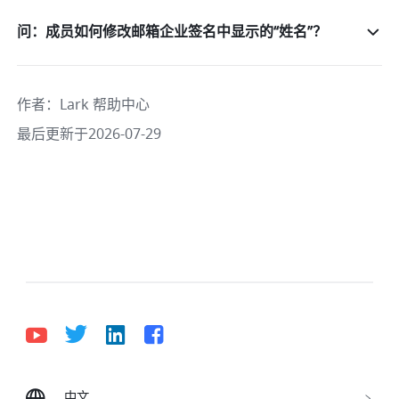
问：成员如何修改邮箱企业签名中显示的“姓名”？
作者
：
Lark 帮助中心
最后更新于2026-07-29
中文