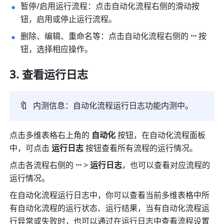
暂停/启用运行流程：点击自动化流程右侧的滑动按
钮，启用或停止运行流程。
删除、编辑、重命名等：点击自动化流程右侧的
 ··· 
按
钮，选择相应操作。
查看运行日志
🔖
内测信息：自动化流程运行日志功能内测中。
点击多维表格右上角的
 自动化 
按钮，在自动化流程面板
中，可点击 
运行日志
 按钮查看所有流程的运行情况。
点击各流程右侧的 
··· 
> 
运行日志
，也可以查看对应流程的
运行情况。
在自动化流程运行日志中，你可以查看当前多维表格中所
有自动化流程的运行状态、运行结果，当有自动化流程运
行异常或失败时，也可以通过在运行日志中查看流程设置