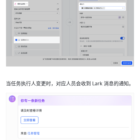
当任务执行人变更时，对应人员会收到 Lark 消息的通知。