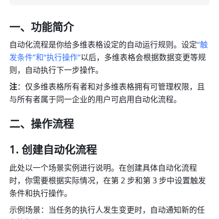
一、功能简介
自动化流程是你给多维表格设定的自动运行规则。设定
“触
发条件”和“执行操作”
以后，多维表格会
根据数据变更
等规
则，自动执行下一步操作。
注
：仅多维表格所有者和对多维表格拥有可管理权限，且
与所有者属于同一企业的用户可启用自动化流程。
二、操作流程
创建自动化流程
此处以一个场景实例进行说明。在创建具体自动化流程
时，你需要根据实际情况，在第 2 步和第 3 步中设置触发
条件和执行操作。
示例场景：当任务的执行人发生变更时，自动通知新的任