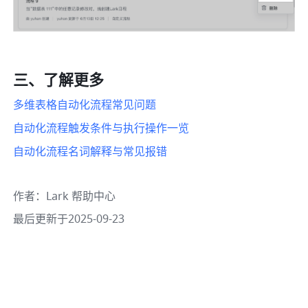
三、了解更多
多维表格自动化流程常见问题
自动化流程触发条件与执行操作一览
自动化流程名词解释与常见报错
作者
：
Lark 帮助中心
最后更新于2025-09-23