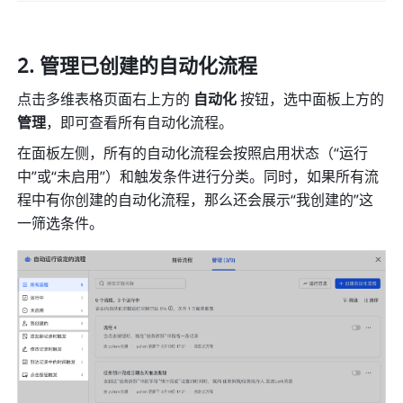
管理已创建的自动化流程
点击多维表格页面右上方的 
自动化
 按钮，选中面板上方的 
管理
，即可查看所有自动化流程。
在面板左侧，所有的自动化流程会按照启用状态（“运行
中”或“未启用”）和触发条件进行分类。同时，如果所有流
程中有你创建的自动化流程，那么还会展示“我创建的”这
一筛选条件。