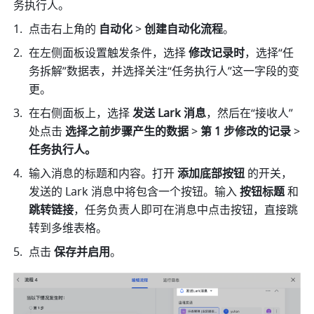
务执行人。
点击右上角的 
自动化
 > 
创建自动化流程
。
在左侧面板设置触发条件，选择 
修改记录时
，选择“任
务拆解”数据表，并选择关注“任务执行人”这一字段的变
更。
在右侧面板上，选择 
发送 Lark 消息
，然后在“接收人”
处点击 
选择之前步骤产生的数据 
> 
第 1 步修改的记录 
> 
任务执行人。
输入消息的标题和内容。打开 
添加底部按钮
 的开关，
发送的 Lark 消息中将包含一个按钮。输入 
按钮标题
 和 
跳转链接
，任务负责人即可在消息中点击按钮，直接跳
转到多维表格。
点击 
保存并启用
。 