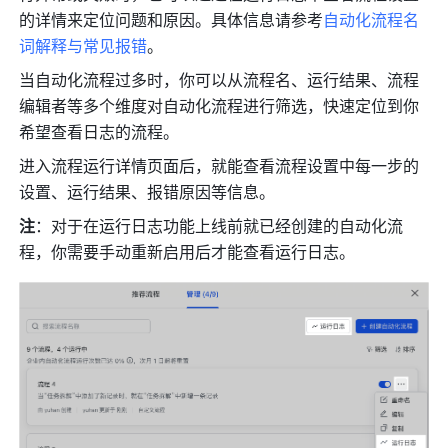
的详情来定位问题和原因
。具体信息请参考
自动化流程名
词解释与常见报错
。
当自动化流程过多时，你可以从流程名、运行结果、流程
编辑者等多个维度对自动化流程进行筛选，快速定位到你
希望查看日志的流程。
进入流程运行详情页面后，就能查看流程设置中每一步的
设置、运行结果、报错原因等信息。
注
：
对于在运行日志功能上线前就已经创建的自动化流
程，你需要手动重新启
用后才能查看运行日志。