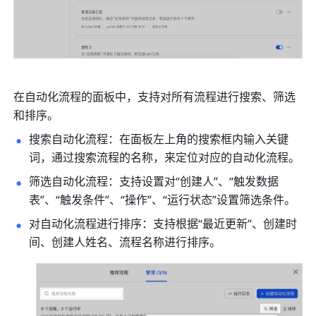
在自动化流程的面板中，支持对所有流程进行搜索、筛选
和排序。
搜索自动化流程：在面板左上角的搜索框内输入关键
词，通过搜索流程的名称，来定位对应的自动化流程。
筛选自动化流程：支持设置对“创建人”、“触发数据
表”、“触发条件”、“操作”、“运行状态”设置筛选条件。
对自动化流程进行排序：支持根据“最近更新”、创建时
间、创建人姓名、流程名称进行排序。