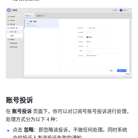
账号投诉
在 
账号投诉
 页面下，你可以对订阅号账号投诉进行处理，
处理方式分为以下 4 种：
点击 
忽略
：即忽略该投诉，不做任何处理。同时系统