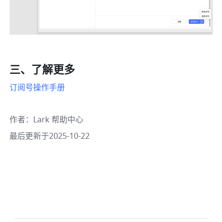
三、了解更多
订阅号操作手册
作者
：
Lark 帮助中心
最后更新于2025-10-22