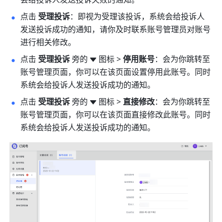
会给投诉人发送投诉失败的通知。
点击 
受理投诉
：即视为受理该投诉，系统会给投诉人
发送投诉成功的通知，请你及时联系账号管理员对账号
进行相关修改。
点击 
受理投诉
 旁的
图标 > 
停用账号
：会为你跳转至
账号管理页面，你可以在该页面设置停用此账号。同时
系统会给投诉人发送投诉成功的通知。
点击 
受理投诉
 旁的
图标 > 
直接修改
：会为你跳转至
账号管理页面，你可以在该页面直接修改此账号。同时
系统会给投诉人发送投诉成功的通知。