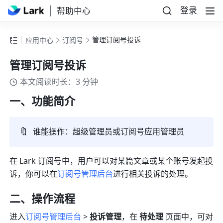
登录
帮助中心
管理订阅号投诉
应用中心
订阅号
管理订阅号投诉
本文阅读时长：3 分钟
一、功能简介
🔖
谁能操作：超级管理员或订阅号应用管理员
在 Lark 订阅号中，
用户可以对某篇文章或某个账号发起投
诉，你可以在
订阅号管理后台
进行相关投诉的处理。
二、操作流程
进入
订阅号管理后台
> 
投诉管理
，在 
待处理
 页面中，可对