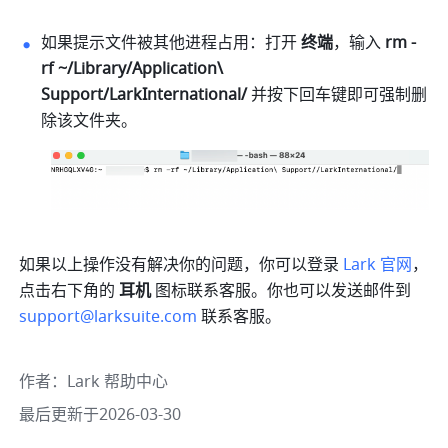
如果提示文件被其他进程占用：打开 
终端
，输入 
rm -
rf ~/Library/Application\ 
Support/
LarkInternational
/ 
并按下回车键即可强制删
除该文件夹。
如果以上操作没有解决你的问题，你可以登录 
Lark 官网
，
点击右下角的 
耳机 
图标联系客服。你也可以发送邮件到 
support@larksuite.com
联系客服。
作者
：
Lark 帮助中心
最后更新于2026-03-30