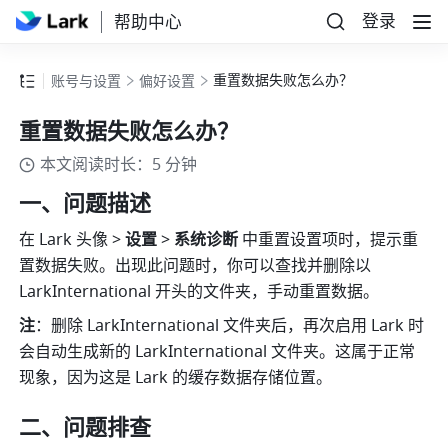
登录
帮助中心
重置数据失败怎么办？
账号与设置
偏好设置
重置数据失败怎么办？
本文阅读时长：5 分钟
一、问题描述
在 Lark 头像 > 
设置
 > 
系统诊断
 中重置设置项时，提示重
置数据失败。出现此问题时，你可以查找并删除
以 
LarkInternational 
开头的文件夹，手动重置数据。
注
：删除
 LarkInternational 
文件夹后，再次启用 Lark 时
会自动生成新的
 LarkInternational 
文件夹。这属于正常
现象，因为这是 Lark 的缓存数据存储位置。
二、问题排查