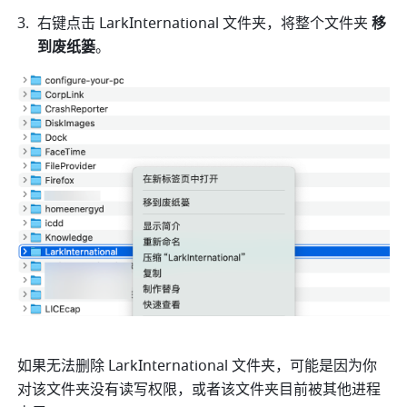
右键点击 
LarkInternational 
文件夹，将整个文件夹
 移
到废纸篓
。
如果无法删除
 LarkInternational 
文件夹，可能是因为你
对该文件夹没有读写权限，或者该文件夹目前被其他进程