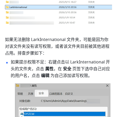
如果无法删除
 LarkInternational 
文件夹，可能是因为你
对该文件夹没有读写权限，或者该文件夹目前被其他进程
占用。排查步骤如下：
如果提示权限不足：右键点击以
 LarkInternational 
开
头的文件夹，点击 
属性
，在 
安全 
页签下选中自己对应
的用户名，点击 
编辑
 为自己添加读写权限。