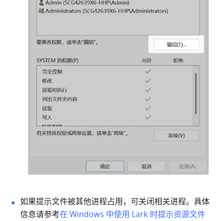
如果提示文件被其他进程占用，可关闭相关进程。具体
信息请参考
在 Windows 中使用 Lark 时提示资源文件