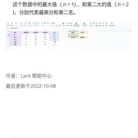
这个数据中的最大值（ n = 1) ，和第二大的值（ n = 2 
)，分别代表最高分和第二名。  
作者
：
Lark 帮助中心
最后更新于2022-10-08