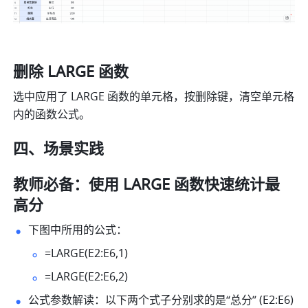
删除 LARGE 函数
选中应用了 LARGE
函数的单元格，按删除键，清空单元格
内的函数公式。
四、场景实践
教师必备：使用 LARGE 函数快速统计最
高分 
下图中所用的公式：  
=LARGE(E2:E6,1)  
=LARGE(E2:E6,2)  
公式参数解读：以下两个式子分别求的是“总分” (E2:E6) 