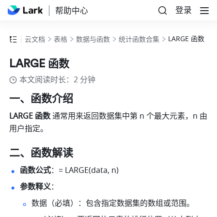
登录
帮助中心
LARGE 函数
云文档
表格
数据与函数
统计函数合集
LARGE 函数
本文阅读时长：2 分钟
一、函数介绍
LARGE 函数 
通常用来返回数据集中第 n 个最大元素，n 由
用户指定。
二、函数解读
函数公式
：= LARGE(data, n)  
参数释义
：  
数据（必填）：包含指定数据集的数组或范围。