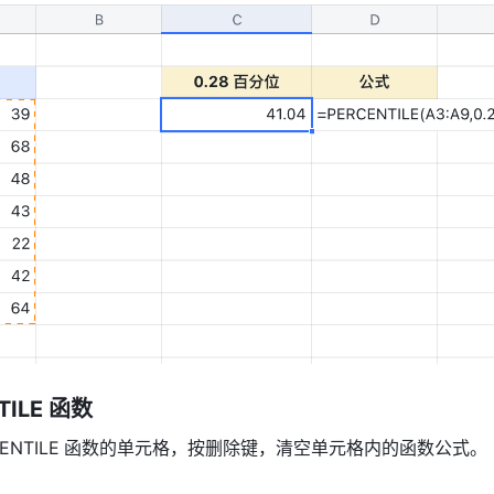
ILE 
函数
NTILE
函数的单元格，按删除键，清空单元格内的函数公式。