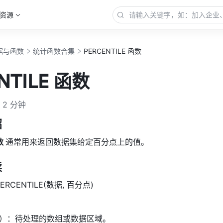
资源
据与函数
统计函数合集
PERCENTILE 函数
NTILE 函数
2 分钟
绍
数 
通常用来返回数据集给定百分点上的值。
读
ERCENTILE(数据, 百分点) 
）：待处理的数组或数据区域。 