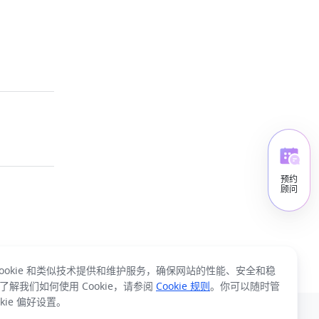
预约
顾问
Cookie 和类似技术提供和维护服务，确保网站的性能、安全和稳
了解我们如何使用 Cookie，请参阅
Cookie 规则
。你可以随时管
okie 偏好设置。