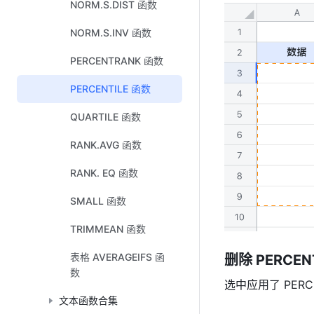
NORM.S.DIST 函数
NORM.S.INV 函数
PERCENTRANK 函数
PERCENTILE 函数
QUARTILE 函数
RANK.AVG 函数
RANK. EQ 函数
SMALL 函数
TRIMMEAN 函数
表格 AVERAGEIFS 函
删除
 PERCENT
数
选中应用了 PERCE
文本函数合集