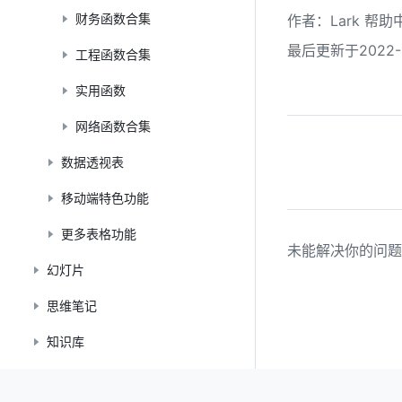
财务函数合集
作者
：
Lark 帮助
最后更新于2022-1
工程函数合集
实用函数
网络函数合集
数据透视表
移动端特色功能
更多表格功能
未能解决你的问题
幻灯片
思维笔记
知识库