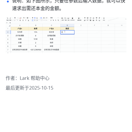
说明：如下图所示，只要在参数后输入数据，就可以快
速求出需还本金的金额。 
作者
：
Lark 帮助中心
最后更新于2025-10-15