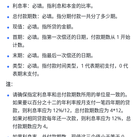
利息率：必填。指利息和本金的比率。 
总付款期数：必填。指分期付款一共分了多少期。 
现值：必填。指所贷的金额。 
首期：必填。指第一次偿还的日期，付款期数从 1 开始
计数。 
末期：必填。指最后一次偿还的日期。 
类型：必填。指付款时间类型，1 代表期初支付，0 代
表期末支付。 
注
：
请确保指定利息率和总付款期数所用的单位是一致的。 
如果要以百分之十二的年利率按月支付一笔四年期的贷
款，则利息率应为 12%/12，总付款期数应为 4*12。 
如果对相同贷款每年还一次款，则利息率应为 12%，总
付款期数应为 4。 