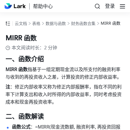
登录
帮助中心
MIRR 函数
云文档
表格
数据与函数
财务函数合集
MIRR 函数
本文阅读时长：2 分钟
一、函数介绍
MIRR 函数
指基于一组定期现金流以及所支付的融资利率
与收到的再投资收入之差，计算投资的修正内部收益率。
注
：修正内部收率又称为修正内部报酬率，指在不同的利
率下计算支出和收入时所得的内部收益率，同时考虑投资
成本和现金再投资收率。
二、函数解读
函数公式
：=MIRR(现金流数额, 融资利率, 再投资回报