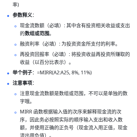
率) 
参数释义
： 
现金流数额（必填）: 其中含有投资相关收益或支出
的
数组或范围
。 
融资利率（必填）: 为投资资金所支付的利率。 
再投资回报率（必填）: 将投资收益再投资所赚取的
收益（以百分比表示）。 
举个例子
：=MIRR(A2:A25, 8%, 11%) 
注意事项
： 
注意现金流数额是数组或范围，不可以是单独的数
字哦。
MIRR 函数根据输入值的次序来解释现金流的次
序，因此务必按照实际的顺序输入支出和收入数
额，并使用正确的正负号（现金流入用正值，现金
流出用负值）。 