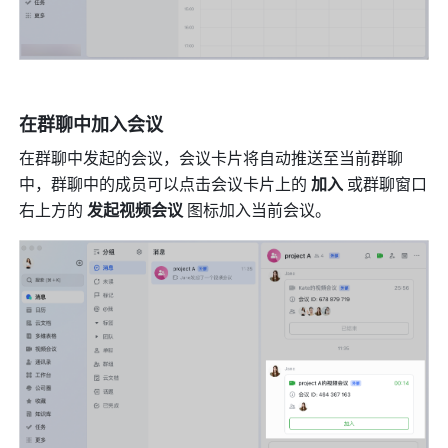
在群聊中加入会议 
在群聊中发起的会议，会议卡片将自动推送至当前群聊
中，群聊中的成员可以点击会议卡片上的 
加入 
或群聊窗口
右上方的 
发起视频会议 
图标加入当前会议。 