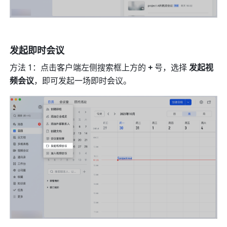
发起即时会议 
方法 1：点击客户端左侧搜索框上方的 
+ 
号，选择 
发起视
频会议
，即可发起一场即时会议。 