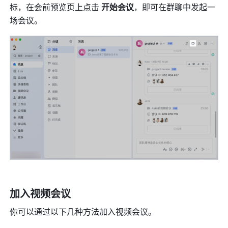
标，在会前预览页上点击 
开始会议
，即可在群聊中发起一
场会议。 
加入视频会议 
你可以通过以下几种方法加入视频会议。 