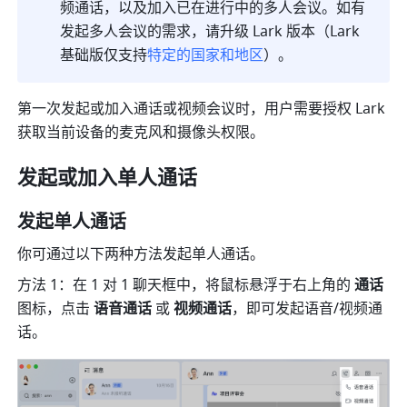
频通话，以及加入已在进行中的多人会议。如有
发起多人会议的需求，请升级 Lark 版本（Lark 
基础版仅支持
特定的国家和地区
）。
第一次发起或加入通话或视频会议时，用户需要授权 Lark 
获取当前设备的麦克风和摄像头权限。
发起或加入单人通话 
发起单人通话 
你可通过以下两种方法发起单人通话。 
方法 1：在 1 对 1 聊天框中，将鼠标悬浮于右上角的 
通话 
图标，点击 
语音通话 
或
 视频通话
，即可发起语音/视频通
话。 