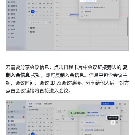
若需要分享会议信息，点击日程卡片中会议链接旁边的 
复
制入会信息 
按钮，即可复制入会信息。信息中包含会议主
题、会议时间、会议 ID 及会议链接。分享给他人后，对方
点击会议链接将直接进入会议。 