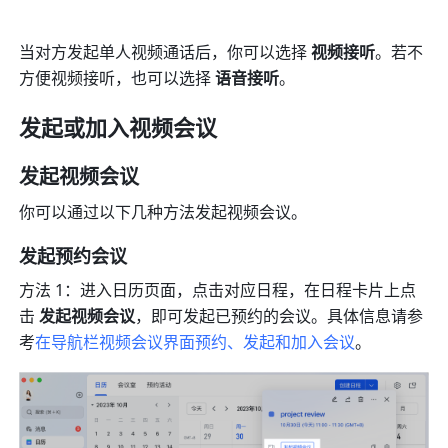
当对方发起单人视频通话后，你可以选择 
视频接听
。若不
方便视频接听，也可以选择 
语音接听
。 
发起或加入视频会议 
发起视频会议 
你可以通过以下几种方法发起视频会议。 
发起预约会议 
方法 1：进入日历页面，点击对应日程，在日程卡片上点
击 
发起视频会议
，即可发起已预约的会议。具体信息请参
考
在导航栏视频会议界面预约、发起和加入会议
。