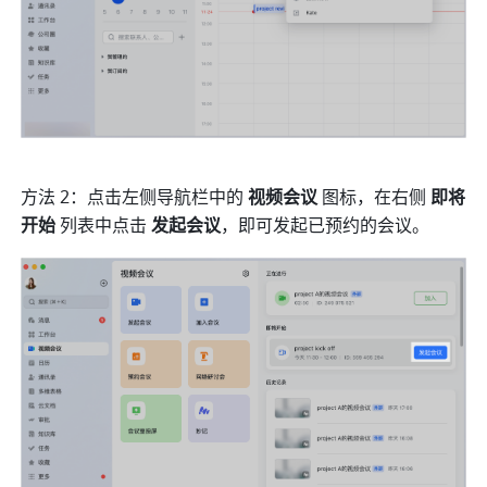
方法 2：点击左侧导航栏中的 
视频会议 
图标，在右侧 
即将
开始
 列表中点击 
发起会议
，即可发起已预约的会议。