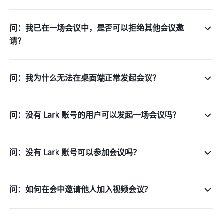
问：我已在一场会议中，是否可以拒绝其他会议邀
请？
问：我为什么无法在桌面端正常发起会议？
问：没有 Lark 账号的用户可以发起一场会议吗？
问：没有 Lark 账号可以参加会议吗？
问：如何在会中邀请他人加入视频会议?