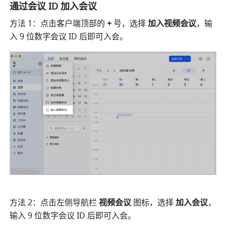
通过会议 ID 加入会议 
方法 1：点击客户端顶部的 
+ 
号，选择 
加入视频会议
，输
入 9 位数字会议 ID 后即可入会。 
方法 2：点击左侧导航栏 
视频会议 
图标，选择 
加入会议
，
输入 9 位数字会议 ID 后即可入会。 