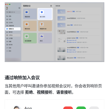
通过响铃加入会议 
当其他用户呼叫邀请你参加视频会议时，你会收到响铃页
面，可选择 
拒绝
、
视频接听
、
语音接听
。