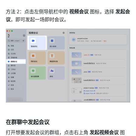
方法 2：点击左侧导航栏中的 
视频会议 
图标，选择 
发起会
议
，即可发起一场即时会议。 
在群聊中发起会议 
打开想要发起会议的群组，点击右上角 
发起视频会议 
图