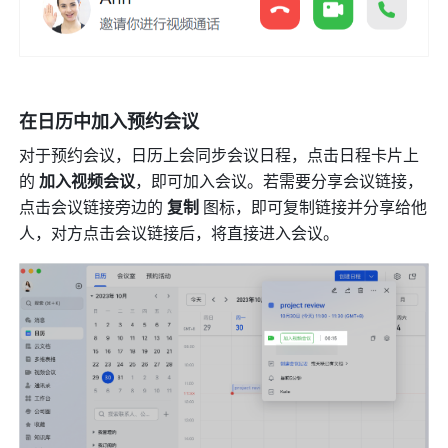
在日历中加入预约会议 
对于预约会议，日历上会同步会议日程，点击日程卡片上
的 
加入视频会议
，即可加入会议。若需要分享会议链接，
点击会议链接旁边的 
复制 
图标，即可复制链接并分享给他
人，对方点击会议链接后，将直接进入会议。 