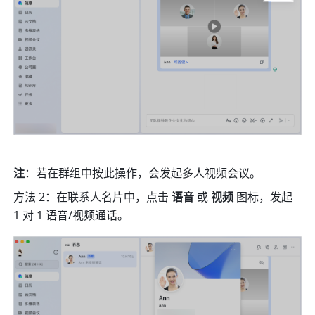
注
：若在群组中按此操作，会发起多人视频会议。 
方法 2：在联系人名片中，点击 
语音 
或 
视频 
图标，发起 
1 对 1 语音/视频通话。 