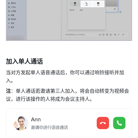
加入单人通话 
当对方发起单人语音通话后，你可以通过响铃接听并加
入。 
注
：单人通话若邀请第三人加入，将会自动转变为视频会
议，进行该操作的人将成为会议主持人。 