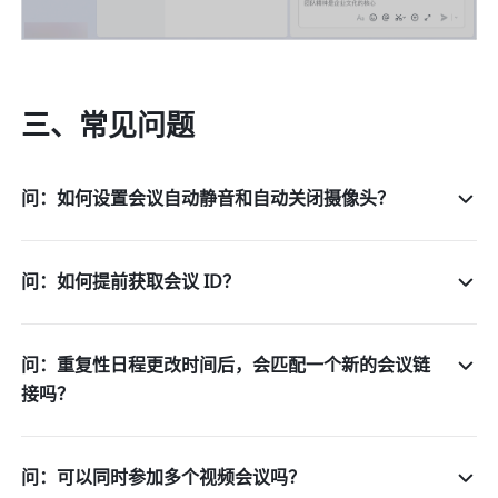
三、常见问题 
问：如何设置会议自动静音和自动关闭摄像头？
问：如何提前获取会议 ID？
问：重复性日程更改时间后，会匹配一个新的会议链
接吗？
问：可以同时参加多个视频会议吗？