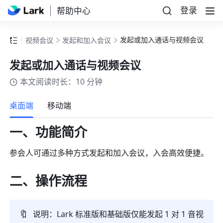
登录
帮助中心
发起或加入通话与视频会议
视频会议
发起和加入会议
发起或加入通话与视频会议
本文阅读时长：10 分钟
更多
桌面端
移动端
一、功能简介
参会人可通过多种方式发起和加入会议，入会高效便捷。 
二、操作流程
🔖
说明：Lark 标准版和基础版仅能发起 1 对 1 音视