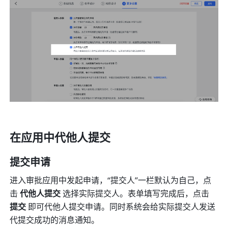
在应用中代他人提交
提交申请
进入审批应用中发起申请，“提交人”一栏默认为自己，点
击 
代他人提交
 选择实际提交人。表单填写完成后，点击 
提交
 即可代他人提交申请。同时系统会给实际提交人发送
代提交成功的消息通知。