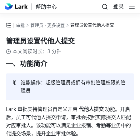
登录
帮助中心
管理员设置代他人提交
审批
管理员 · 更多设置
管理员设置代他人提交
本文阅读时长：3 分钟
一、功能简介
🔖
谁能操作：超级管理员或拥有审批管理权限的管
理员
Lark 审批支持管理员自定义开启
 代他人提交 
功能。开启
后，员工可代他人提交申请，审批会按照实际提交人匹配
对应审批人。该功能可以满足企业报销、考勤等业务中的
代提交场景，提升企业审批体验。