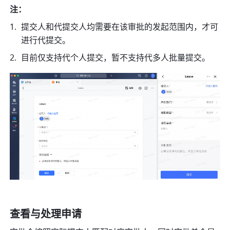
注：
提交人和代提交人均需要在该审批的发起范围内，才可
进行代提交。
目前仅支持代个人提交，暂不支持代多人批量提交。
查看与处理申请