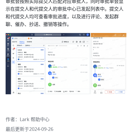
审批会按照实际提交人匹配对应审批人，同时审批单会显
示在提交人和代提交人的审批中心已发起列表中。提交人
和代提交人均可查看审批进度，以及进行评论、发起群
聊、催办、抄送、撤销等操作。
作者
：
Lark 帮助中心
最后更新于2024-09-26