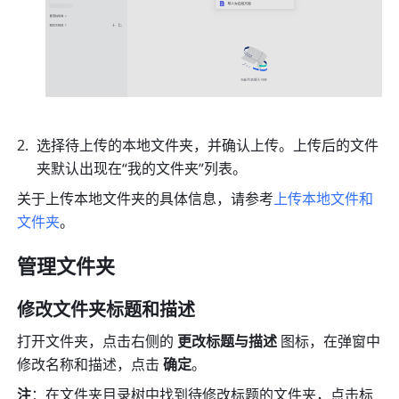
选择待上传的本地文件夹，并确认上传。上传后的文件
夹默认出现在“我的文件夹”列表。
关于上传本地文件夹的具体信息，请参考
上传本地文件和
文件夹
。
管理文件夹
修改文件夹标题和描述
打开文件夹，点击右侧的 
更改标题与描述 
图标，在弹窗中
修改名称和描述，点击 
确定
。
注
：在文件夹目录树中找到待修改标题的文件夹，点击标