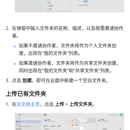
在弹窗中输入文件夹的名称、描述，以及按需邀请协作
者。
如果不邀请协作者，文件夹将作为个人文件夹创
建，出现在“我的文件夹”列表。
如果邀请协作者，文件夹将作为共享文件夹创建，
同时出现在“我的文件夹”和“共享文件夹”列表。
点击 
创建
，即可在云盘中新建一个空白文件夹。
上传已有文件夹
在
云文档主页
，点击 
上传 
> 
上传文件夹
。