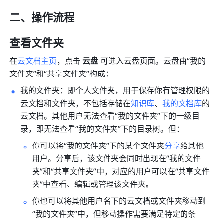
二、操作流程
查看文件夹
在
云文档主页
，点击 
云盘
 可进入云盘页面。云盘由“我的
文件夹”和“共享文件夹”构成：
我的文件夹：即个人文件夹，用于保存你有管理权限的
云文档和文件夹，不包括存储在
知识库
、
我的文档库
的
云文档。其他用户无法查看“我的文件夹”下的一级目
录，即无法查看“我的文件夹”下的目录树。但：
你可以将“我的文件夹”下的某个文件夹
分享
给其他
用户。分享后，该文件夹会同时出现在“我的文件
夹”和“共享文件夹”中，对应的用户可以在“共享文件
夹”中查看、编辑或管理该文件夹。
你也可以将其他用户名下的云文档或文件夹移动到
“我的文件夹”中，但移动操作需要满足特定的条