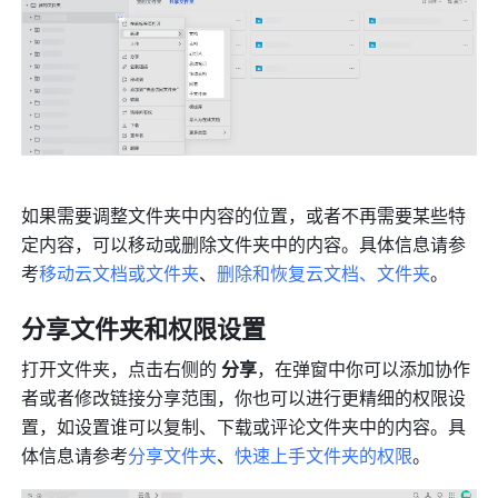
如果需要调整文件夹中内容的位置，或者不再需要某些特
定内容，可以移动或删除文件夹中的内容。具体信息请参
考
移动云文档或文件夹
、
删除和恢复云文档、文件夹
。
分享文件夹和权限设置
打开文件夹，点击右侧的 
分享
，在弹窗中你可以添加协作
者或者修改链接分享范围，你也可以进行更精细的权限设
置，如设置谁可以复制、下载或评论文件夹中的内容。具
体信息请参考
分享文件夹
、
快速上手文件夹的权限
。