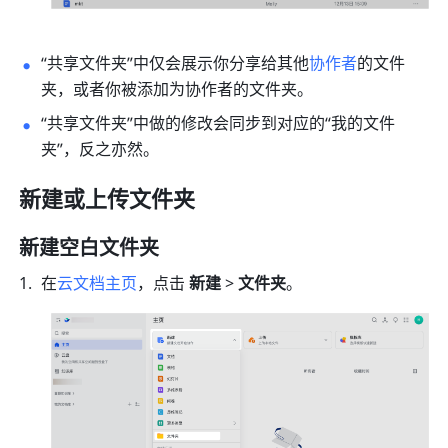
“共享文件夹”中仅会展示你分享给其他
协作者
的文件
夹，或者你被添加为协作者的文件夹。
“共享文件夹”中做的修改会同步到对应的“我的文件
夹”，反之亦然。
新建或上传文件夹
新建空白文件夹
在
云文档主页
，点击 
新建 
> 
文件夹
。