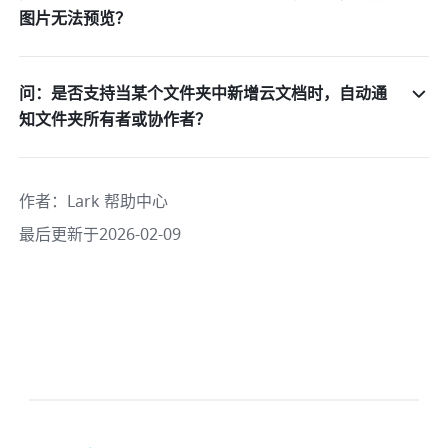
图片无法预览？
问：是否支持当某个文件夹中新增云文档时，自动通
知文件夹所有者或协作者？
作者
：
Lark 帮助中心
最后更新于2026-02-09