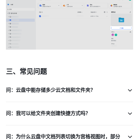
三、常见问题
问：云盘中能存储多少云文档和文件夹？
问：我可以给文件夹创建快捷方式吗？
问：为什么云盘中文档列表切换为宫格视图时，部分