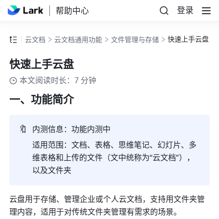
登录
帮助中心
快速上手云盘
云文档
云文档通用功能
文件管理与存储
快速上手云盘
本文阅读时长：7 分钟
一、功能简介
🔖
内测信息：功能内测中
适用范围：文档、表格、思维笔记、幻灯片、多
维表格和上传的文件（文中统称为“云文档”），
以及文件夹
云盘用于存储、管理企业或个人云文档，支持用文件夹管
理内容，适用于对传统文件夹管理有需求的场景。