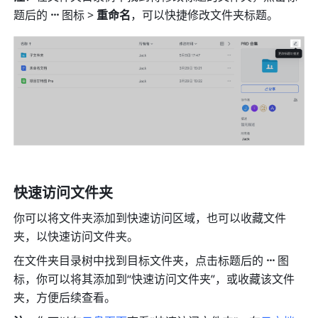
题后的
 ···
 图标 > 
重命名
，可以快捷修改文件夹标题。
快速访问文件夹
你可以将文件夹添加到快速访问区域，也可以收藏文件
夹，以快速访问文件夹。
在文件夹目录树中找到目标文件夹，点击标题后的
 ···
 图
标，你可以将其添加到“快速访问文件夹”，或收藏该文件
夹，方便后续查看。