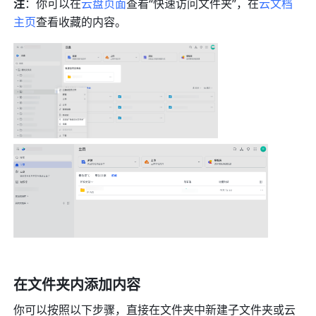
注
：你可以在
云盘页面
查看“快速访问文件夹”，在
云文档
主页
查看收藏的内容。 
在文件夹内添加内容
你可以按照以下步骤，直接在文件夹中新建子文件夹或云