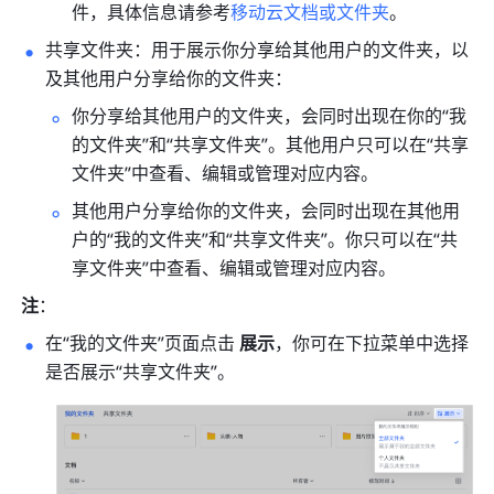
件，具体信息请参考
移动云文档或文件夹
。
共享文件夹：用于展示你分享给其他用户的文件夹，以
及其他用户分享给你的文件夹：
你分享给其他用户的文件夹，会同时出现在你的“我
的文件夹”和“共享文件夹”。其他用户只可以在“共享
文件夹”中查看、编辑或管理对应内容。
其他用户分享给你的文件夹，会同时出现在其他用
户的“我的文件夹”和“共享文件夹”。你只可以在“共
享文件夹”中查看、编辑或管理对应内容。
注
：
在“我的文件夹”页面点击 
展示
，你可在下拉菜单中选择
是否展示“共享文件夹”。