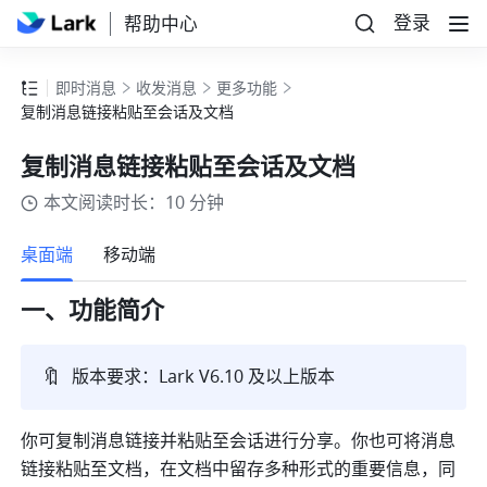
登录
帮助中心
即时消息
收发消息
更多功能
复制消息链接粘贴至会话及文档
复制消息链接粘贴至会话及文档
本文阅读时长：10 分钟
更多
桌面端
移动端
一、功能简介
🔖
版本要求：Lark V6.10 及以上版本
你可复制消息链接并粘贴至会话进行分享。你也可将消息
链接粘贴至文档，在文档中留存多种形式的重要信息，同