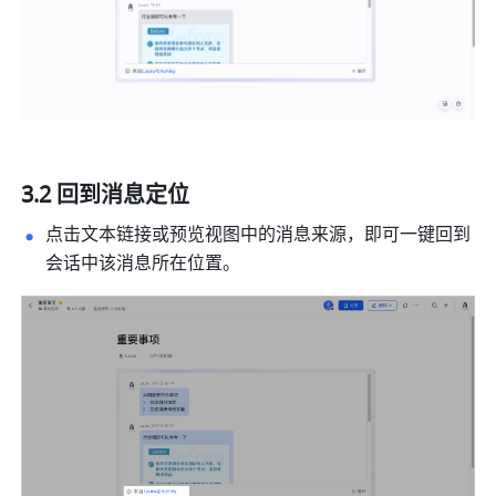
3.2 回到消息定位
点击文本链接或预览视图中的消息来源，即可一键回到
会话中该消息所在位置。