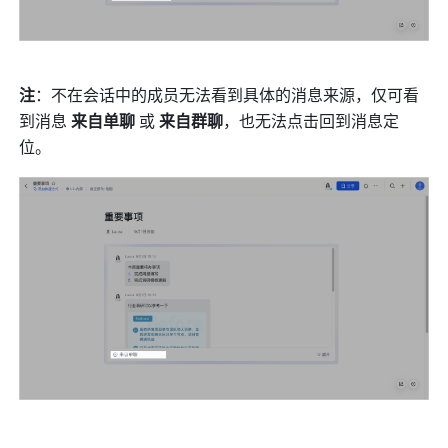
注
：不在会话中的成员无法看到具体的消息来源，仅可看
到消息 
来自单聊
 或 
来自群聊
，也无法点击回到消息定
位。