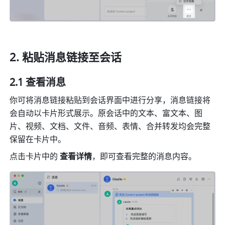
粘贴消息链接至会话
2.1 查看消息
你可将消息链接粘贴到会话界面中进行分享，消息链接将
会自动以卡片形式展示。原会话中的文本、富文本、图
片、视频、文档、文件、音频、表情、合并转发均会完整
保留在卡片中。
点击卡片中的 
查看详情
，即可查看完整的消息内容。