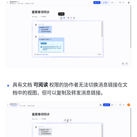
具有文档 
可阅读
 权限的协作者无法切换消息链接在文
档中的视图，但可以复制及转发消息链接。