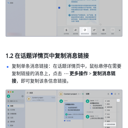
1.2 在话题详情页中复制消息链接
复制单条消息链接：在话题详情页中，鼠标悬停在需要
复制链接的消息上，点击 
更多操作 
> 
复制消息链
接
，即可复制该条信息链接。