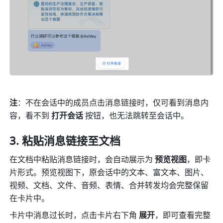
注
：不在会话中的成员点击消息链接时，仅可看到消息内
容，看不到 
打开会话
 按钮，也无法跳转至会话中。
粘贴消息链接至文档
在文档中粘贴消息链接时，会自动展示为 
预览视图
，即卡
片形式。预览视图下，原会话中的文本、富文本、图片、
视频、文档、文件、音频、表情、合并转发均会完整保留
在卡片中。
卡片中消息过长时，点击卡片右下角 
展开
，即可查看完整