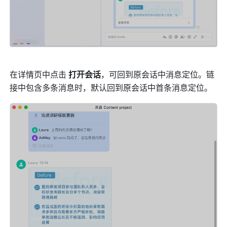
在详情页中点击 
打开会话
，可回到原会话中消息定位。链
接中包含多条消息时，默认回到原会话中首条消息定位。