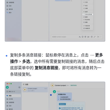
复制多条消息链接：鼠标悬停在消息上，点击 
更多
操作 
>
 多选
，选中所有需要复制链接的消息，随后点击
底部菜单中的 
复制消息链接
，即可将所有消息转为一
条链接复制。