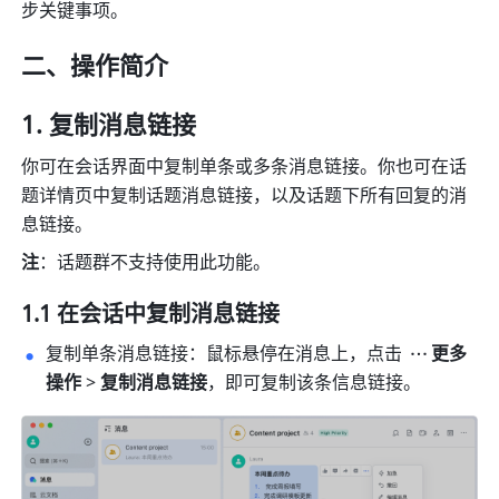
步关键事项。
二、操作简介
复制消息链接
你可在会话界面中复制单条或多条消息链接。你也可在话
题详情页中复制话题消息链接，以及话题下所有回复的消
息链接。
注
：话题群不支持使用此功能。
1.1 在会话中复制消息链接
复制单条消息链接：鼠标悬停在消息上，点击 
更多
操作 
> 
复制消息链接
，即可复制该条信息链接。