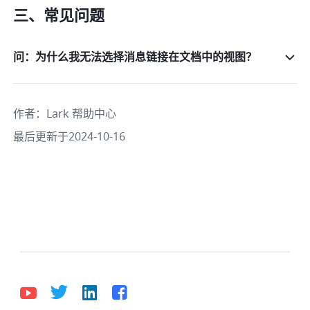
三、常见问题
问：为什么我无法选择消息链接在文档中的视图？
作者
：
Lark 帮助中心
最后更新于2024-10-16