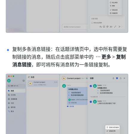
复制多条消息链接：在话题详情页中，选中所有需要复
制链接的消息，随后点击底部菜单中的 
更多 
> 
复制
消息链接
，即可将所有消息转为一条链接复制。