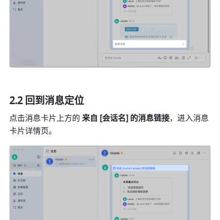
2.2 回到消息定位
点击消息卡片上方的 
来自 [会话名] 的消息链接
，进入消息
卡片详情页。