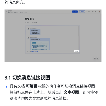
的消息内容。
3.1 切换消息链接视图
具有文档 
可编辑
 权限的协作者可切换消息链接视图。
将鼠标悬停在卡片上，随后点击 
文本视图
，即可将预
览卡片切换为文本形式的消息链接。