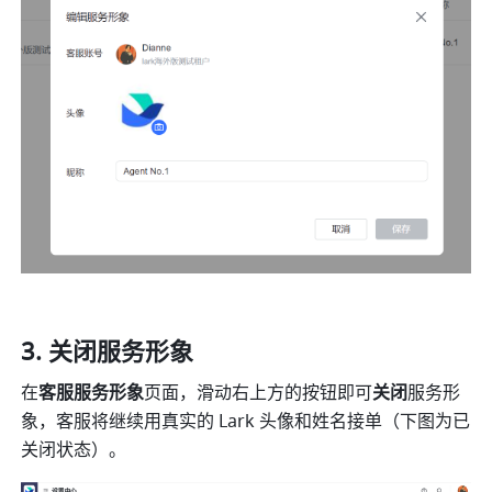
关闭服务形象
在
客服服务形象
页面，滑动右上方的按钮即可
关闭
服务形
象，客服将继续用真实的 Lark 头像和姓名接单（下图为已
关闭状态）。