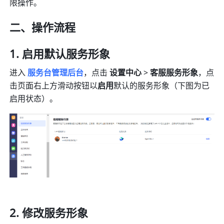
限操作。
二、操作流程
启用默认服务形象
进入 
服务台管理后台
，点击 
设置中心 
>
 客服服务形象
，点
击页面右上方滑动按钮以
启用
默认的服务形象（下图为已
启用状态）。
修改服务形象