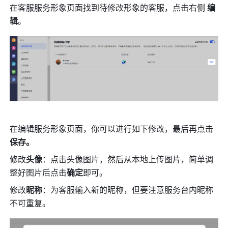
在客服服务形象页面找到待修改形象的客服，点击右侧 
编
辑
。
在编辑服务形象页面，你可以进行如下修改，最后再点击
保存。
修改
头像
：点击头像图片，然后从本地上传图片，简单调
整好图片后点击
确定
即可。 
修改
昵称
：为客服输入新的昵称，但要注意服务台内昵称
不可重复。 