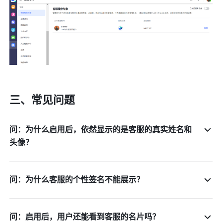
三、常见问题
问：为什么启用后，依然显示的是客服的真实姓名和
头像？
问：为什么客服的个性签名不能展示？
问：启用后，用户还能看到客服的名片吗？