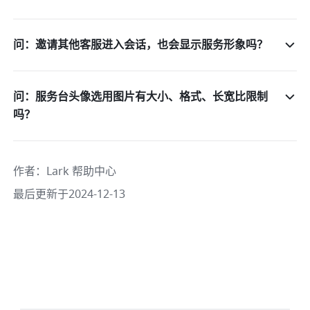
问：邀请其他客服进入会话，也会显示服务形象吗？
问：服务台头像选用图片有大小、格式、长宽比限制
吗？
作者
：
Lark 帮助中心
最后更新于2024-12-13