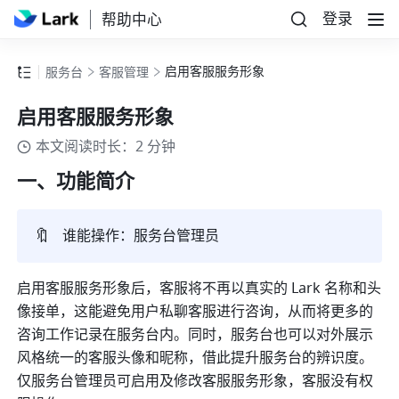
登录
帮助中心
启用客服服务形象
服务台
客服管理
启用客服服务形象
本文阅读时长：2 分钟
一、
功能简介
🔖
谁能操作：服务台管理员
启用客服服务形象后，客服将不再以真实的 Lark 名称和头
像接单，这能避免用户私聊客服进行咨询，从而将更多的
咨询工作记录在服务台内。同时，服务台也可以对外展示
风格统一的客服头像和昵称，借此提升服务台的辨识度。
仅服务台管理员可启用及修改客服服务形象，客服没有权