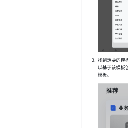
找到想要的模
以基于该模板
模板。