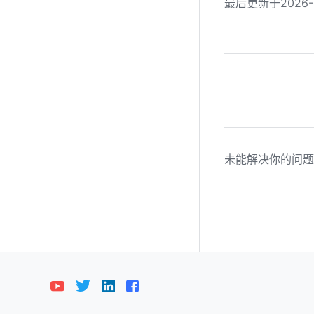
最后更新于2026-0
未能解决你的问题