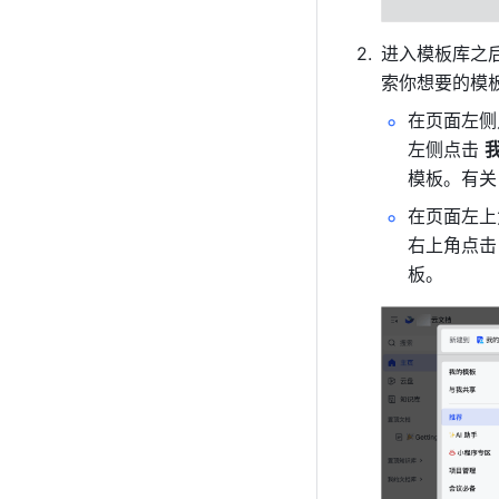
进入模板库之
索你想要的模
在页面左侧
左侧点击 
模板。有关
在页面左上
右上角点击
板。