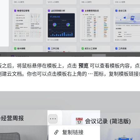
板之后，
将鼠标悬停在模板上，点击 
预览 
可以查看模板内容，点
创建云文档。你也可以点击模板右上角的
图标，复制模板链接