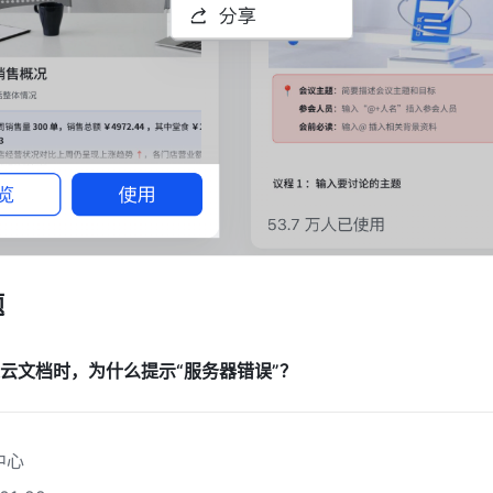
题
云文档时，为什么提示“服务器错误”？
中心