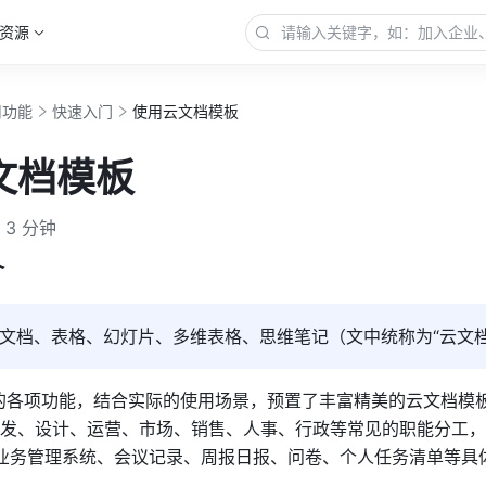
资源
用功能
快速入门
使用云文档模板
文档模板
3 分钟
介
文档、表格、幻灯片、多维表格、思维笔记（文中统称为“云文档
的各项功能，结合实际的使用场景，预置了丰富精美的云文档模
发、设计、运营、市场、销售、人事、行政等常见的职能分工，
能、业务管理系统、会议记录、周报日报、问卷、个人任务清单等具