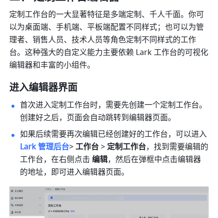
定制工作台的一大显著特征是多端定制、千人千面。你可
以为桌面端、手机端、平板端配置不同样式；也可以为管
理者、销售人员、技术人员等角色定制不同样式的工作
台。这种强大的自定义能力主要依
赖 Lark 工作台
的可视化
编辑器和丰富的小组件。
进入编辑器界面
首次进入定制工作台时，需要先创建一个定制工作台。
创建好之后，页面会自动跳转到编辑器页面。
如果后续需要再次编辑已经创建好的工作台，可以进入
Lark 管理后台
> 
工作台
 > 
定制工作台
，找到需要编辑的
工作台，在右侧点击 
编辑
，然后在弹框中点击编辑器
的地址，即可进入编辑器页面。