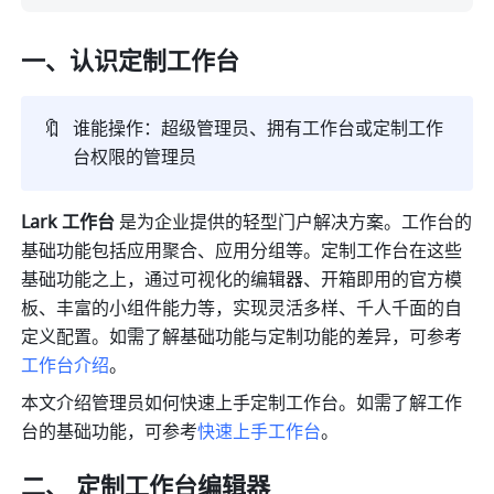
一、认识定制工作台
🔖
谁能操作：
超级管理员、拥有工作台或定制工作
台权限的管理员
Lark 工作
台 
是为企业提供的轻型门户解决方案。工作台的
基础功能包括应用聚合、应用分组等。定制工作台在这些
基础功能之上，通过可视化的编辑器、开箱即用的官方模
板、丰富的小组件能力等，实现灵活多样、千人千面的自
定义配置。如需了解基础功能
与定
制功能的差异，可参考
工作台介绍
。
本文介绍管理员如何快速上手定制工作台。如需了解工作
台的基础功能，可参考
快速上手工作台
。
二、 定制工作台编辑器