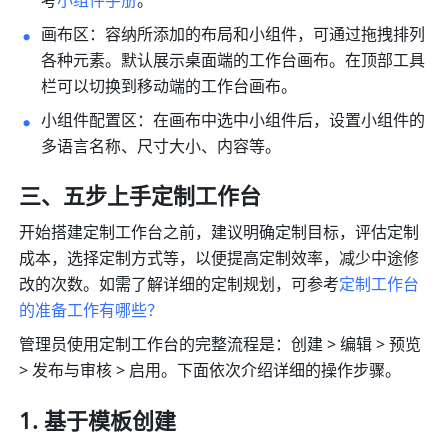
考
小组件手册
。
画布区：容纳所添加的布局和小组件，可通过拖拽排列
各种元素。默认展示桌面端的工作台画布。在顶部工具
栏可以切换到移动端的工作台画布。
小组件配置区：在画布中选中小组件后，设置小组件的
多语言名称、尺寸大小、内容等。
三、五步上手定制工作台
开始搭建定制工作台之前，建议明确定制目标，评估定制
成本，选择定制方式等，以便提高定制效率，减少中途修
改的次数。如需了解详细的定制规划，可参考
定制工作台
的准备工作有哪些？
管理员使用定制工作台的完整流程是：创建 > 编辑 > 预览 
> 发布与审核 > 启用。下面依次介绍详细的操作步骤。
基于模板创建