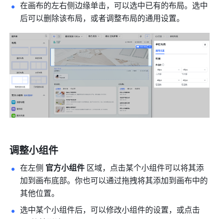
在画布的左右侧边缘单击，可以选中已有的布局。选中
后可以删除该布局，或者调整布局的通用设置。
调整小组件
在左侧 
官方小组件
 区域，点击某个小组件可以将其添
加到画布底部。你也可以通过拖拽将其添加到画布中的
其他位置。
选中某个小组件后，可以修改小组件的设置，或点击 