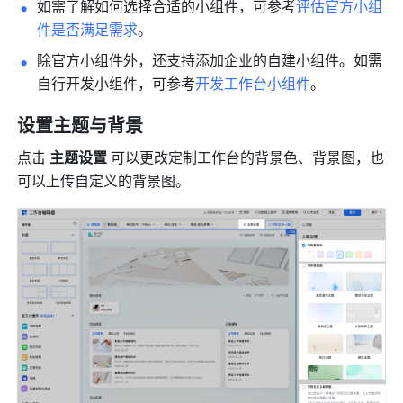
如需了解如何选择合适的小组件，可参考
评估官方小组
件是否满足需求
。
除官方小组件外，还支持添加企业的自建小组件。如需
自行开发小组件，可参考
开发工作台小组件
。
设置主题与背景
点击 
主题设置
 可以更改定制工作台的背景色、背景图，也
可以上传自定义的背景图。