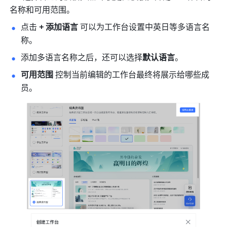
名称和可用范围。
点击 
+ 添加语言
 可以为工作台设置中英日等多语言名
称。
添加多语言名称之后，还可以选择
默认语言
。
可用范围 
控制当前编辑的工作台最终将展示给哪些成
员。