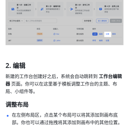
编辑
新建的工作台创建好之后，系统会自动跳转到 
工作台编辑
器
 页面。你可以在这里基于模板调整工作台的主题、布
局、小组件等。
调整布局
在左侧布局区，点击某个布局可以将其添加到画布底
部。你也可以通过拖拽将其添加到画布中的其他位置。