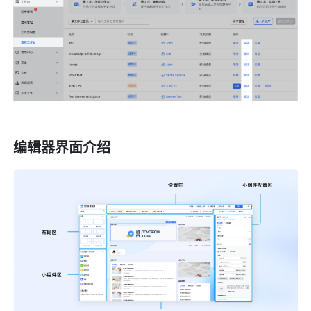
编辑器界面介绍