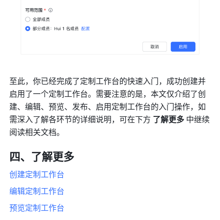
至此，你已经完成了定制工作台的快速入门，成功创建并
启用了一个定制工作台。需要注意的是，本文仅介绍了创
建、编辑、预览、发布、启用定制工作台的入门操作，如
需深入了解各环节的详细说明，可在下方 
了解更多 
中继续
阅读相关文档。
四、了解更多
创建定制工作台
编辑定制工作台
预览定制工作台