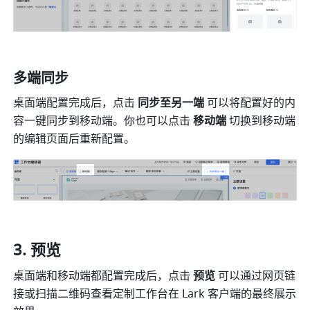
多端同步
桌面端配置完成后，点击 
同步至另一端
 可以将配置好的内
容一键同步到移动端。你也可以点击 
移动端
 切换到移动端
的编辑页面后重新配置。
预览
桌面端和移动端都配置完成后，点击 
预览
 可以通过网页链
接或扫描二维码查看定制工作台
在 Lark 客户端
的最终展示