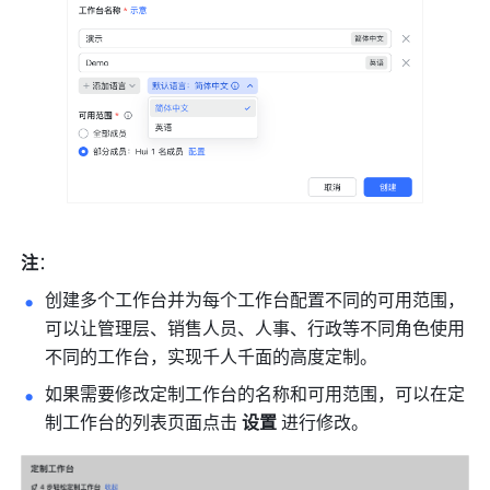
注
：
创建多个工作台并为每个工作台配置不同的可用范围，
可以让管理层、销售人员、人事、行政等不同角色使用
不同的工作台，实现千人千面的高度定制。
如果需要修改定制工作台的名称和可用范围，可以在定
制工作台的列表页面点击 
设置
 进行修改。