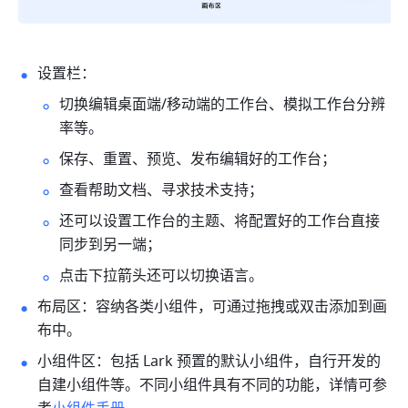
设置栏：
切换编辑桌面端/移动端的工作台、模拟工作台分辨
率等。
保存、重置、预览、发布编辑好的工作台；
查看帮助文档、寻求技术支持；
还可以设置工作台的主题、将配置好的工作台直接
同步到另一端；
点击下拉箭头还可以切换语言。
布局区：容纳各类小组件，可通过拖拽或双击添加到画
布中。
小组件区：包括 Lark 预置的默认小组件，自行开发的
自建小组件等。不同小组件具有不同的功能，详情可参