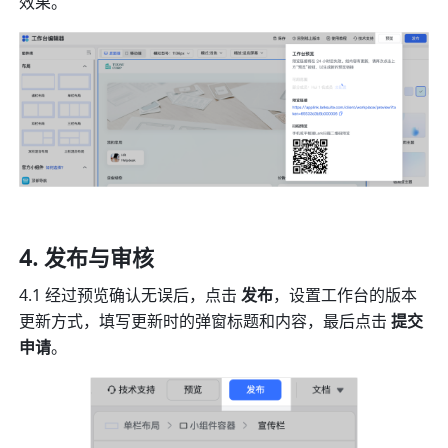
效果。
发布与审核
4.1 经过预览确认无误后，点击 
发布
，设置工作台的版本
更新方式，填写更新时的弹窗标题和内容，最后点击 
提交
申请
。