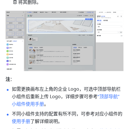
将其删除。
注
：
如需更换画布左上角的企业 Logo，可选中顶部导航栏
小组件后重新上传 Logo，详细步
骤可参考
“顶部导航”
小组件使用手册
。
不同小组件支持的配置有所不同，可参考对应小组件的
使用手册
了解详细说明。