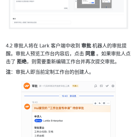
4.2 审批人将
在 Lark 客
户端中收到
 审批 
机器人的审批提
醒。审批人预览工作台内容后，点击 
同意
 。如果审批人点
击了 
拒绝
，则需要重新编辑工作台并再次提交审批。
注
：审批人即当前定制工作台的创建人。