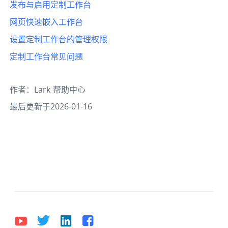
发布与启用定制工作台
网页快速嵌入工作台
设置定制工作台的管理权限
定制工作台常见问题
作者
：
Lark 帮助中心
最后更新于2026-01-16