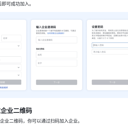
后即可成功加入。
过企业二维码
企业二维码，你可以通过扫码加入企业。