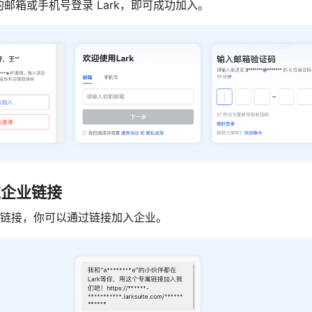
邮箱或手机号登录 Lark，即可成功加入。
过企业链接
链接，你可以通过链接加入企业。