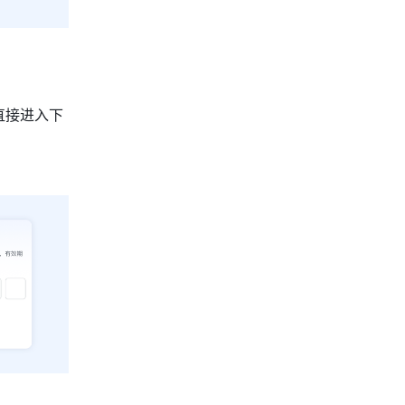
直接进入下