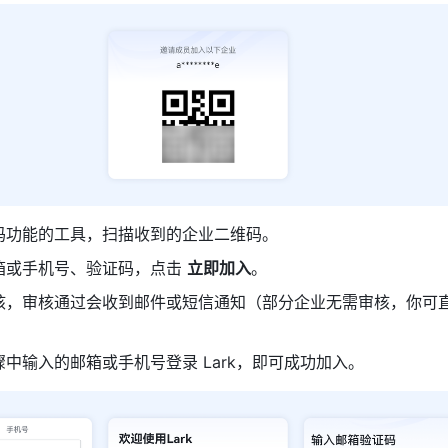
码功能的工具，扫描收到的企业二维码。
箱或手机号、验证码，点击 
立即加入
。
核，审核通过会收到邮件或短信通知（部分企业无需审核，你可
中输入的邮箱或手机号登录 Lark，即可成功加入。