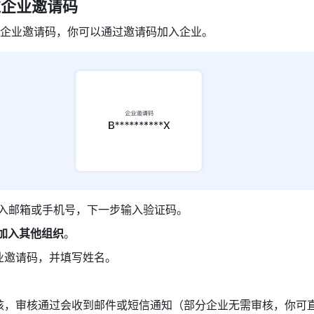
过企业邀请码
企业邀请码，你可以通过邀请码加入企业。
，输入邮箱或手机号，下一步输入验证码。
加入其他组织
。
业邀请码，并填写姓名。
。
核，审核通过会收到邮件或短信通知（部分企业无需审核，你可