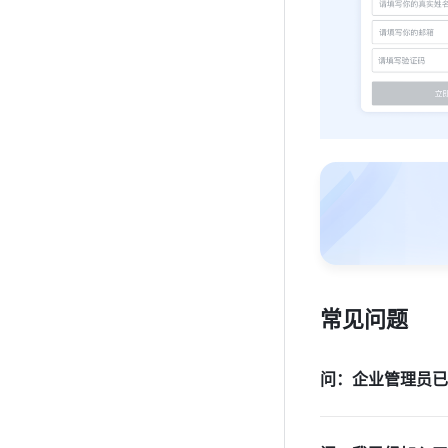
常见问题
问：企业管理员已