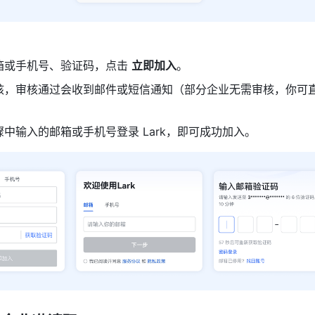
箱或手机号、验证码，点击 
立即加入
。
核，审核通过会收到邮件或短信通知（部分企业无需审核，你可
中输入的邮箱或手机号登录 Lark，即可成功加入。