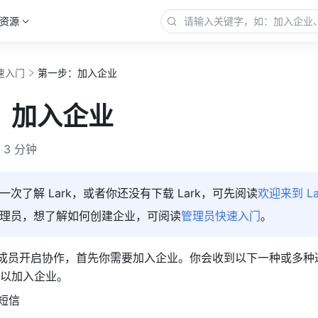
资源
速入门
第一步：加入企业
：加入企业
3 分钟
次了解 Lark，或者你还没有下载 Lark，可先阅读
欢迎来到 La
理员，想了解如何创建企业，可阅读
管理员快速入门
。
与企业成员开启协作，首先你需要加入企业。你会收到以下一种或多
以加入企业。
短信