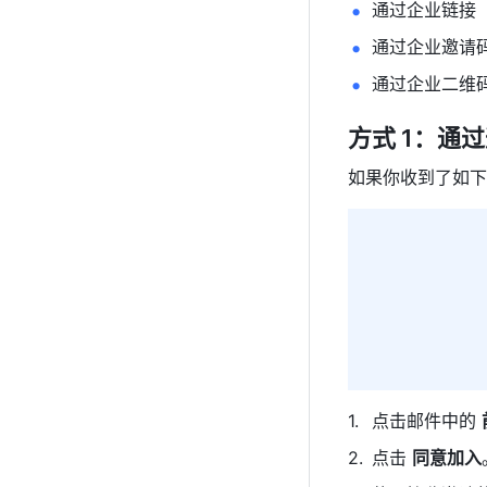
通过企业链接
通过企业邀请
通过企业二维
方式 1：通
如果你收到了如下
点击邮件中的 
点击 
同意加入