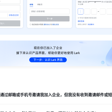
通过邮箱或手机号邀请我加入企业，但我没有收到邀请邮件或短