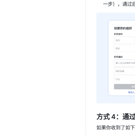
一步），通过
方式 4：通
如果你收到了如下