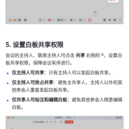
设置白板共享权限
会议的主持人、联席主持人可点击 
共享
 右侧的 
^
，设置白
板共享权限，保障会议有序进行。
仅主持人可共享
：只有主持人可以发起白板共享。
仅主持人可抢占共享
：避免主共享人、主持人以外的其
他参会人重复发起白板共享。
仅共享人可标注和编辑白板
：避免其他参会人随意编辑
白板。