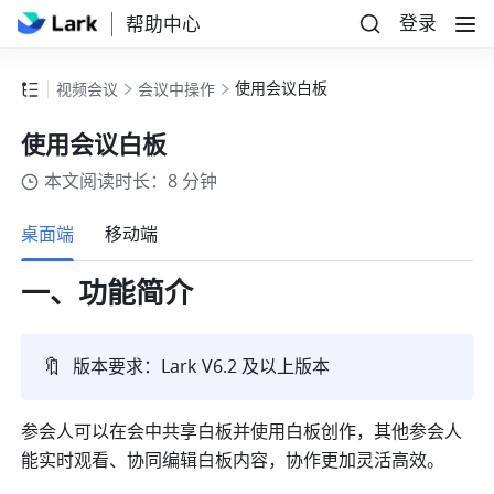
登录
帮助中心
使用会议白板
视频会议
会议中操作
使用会议白板
本文阅读时长：8 分钟
更多
桌面端
移动端
一、功能简介
🔖
版本要求：Lark V6.2 及以上版本
参会人可以在会中共享白板并使用白板创作，其他参会人
能实时观看、协同编辑白板内容，协作更加灵活高效。