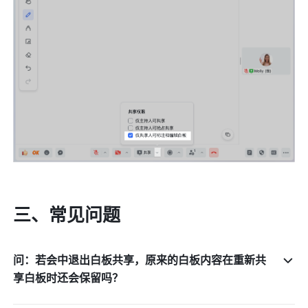
三、常见问题
问：若会中退出白板共享，原来的白板内容在重新共
享白板时还会保留吗？