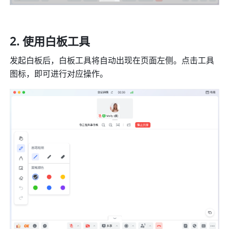
使用白板工具
发起白板后，白板工具将自动出现在页面左侧。点击工具
图标，即可进行对应操作。