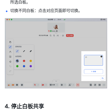
所选白板。
切换不同白板：点击对应页面即可切换。
停止白板共享