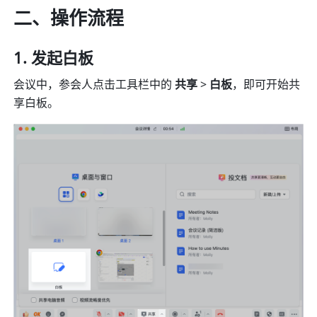
二、操作流程
发起白板
会议中，参会人点击工具栏中的 
共享
 > 
白板
，即可开始共
享白板。