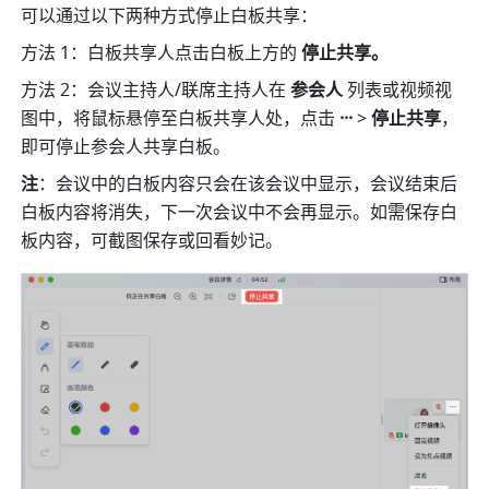
可以通过以下两种方式停止白板共享：
方法 1：白板共享人点击白板上方的 
停止共享。
方法 2：会议主持人/联席主持人在 
参会人
 列表或视频视
图中，将鼠标悬停至白板共享人处，点击 
···
 > 
停止共享
，
即可停止参会人共享白板。
注
：会议中的白板内容只会在该会议中显示，会议结束后
白板内容将消失，下一次会议中不会再显示。如需保存白
板内容，可截图保存或回看妙记。