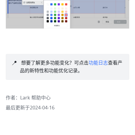
📍
 想要了解更多功能变化？可点击
功能日志
查看产
品的新特性和功能优化记录。
作者
：
Lark 帮助中心
最后更新于2024-04-16