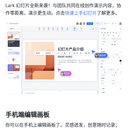
Lark 幻灯片全新来袭！与团队共同在线创作演示内容，协
作零距离，演示更生动。点击
快速上手幻灯片
了解更多。
手机端编辑画板 
你可以在手机上编辑画板了。灵感迸发，创意随时记录；