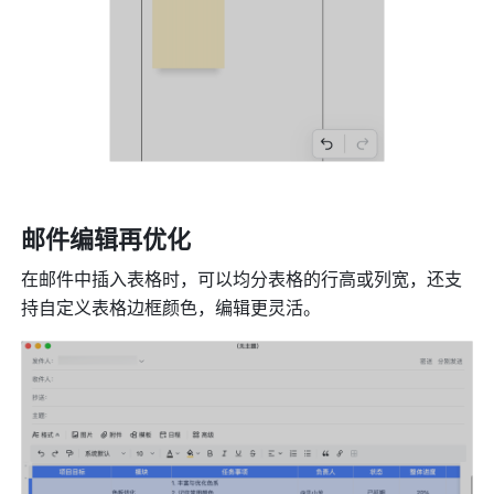
邮件编辑再优化 
在邮件中插入表格时，可以均分表格的行高或列宽，还支
持自定义表格边框颜色，编辑更灵活。