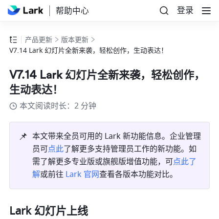
登录
帮助中心
产品更新
版本更新
V7.14 Lark 幻灯片全新来袭，轻松创作，生动表达！
V7.14 Lark 幻灯片全新来袭，轻松创作，
生动表达！
本文阅读时长：2 分钟
📌
本文带来全员可用的 Lark 新功能信息。企业管理
员可
点此
了解更多支持管理员工作的新功能。如
需了解更多专业版或旗舰版增值功能，可
点此了
解
或前往 
Lark 官网
查看各版本功能对比。
Lark 幻灯片上线