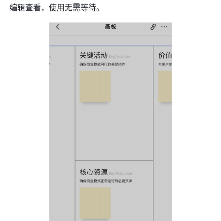
编辑查看，使用无需等待。