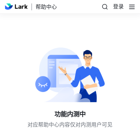
登录
帮助中心
功能内测中
对应帮助中心内容仅对内测用户可见