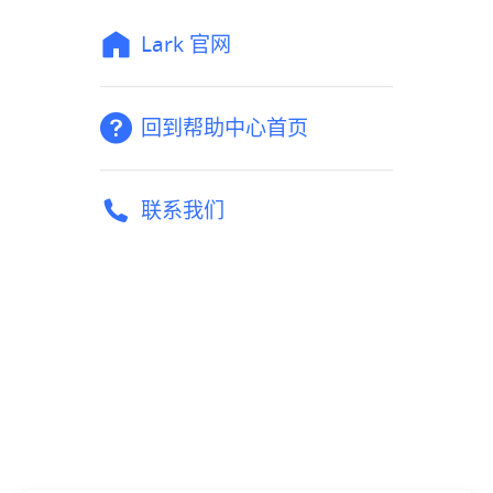
Lark 官网
回到帮助中心首页
联系我们