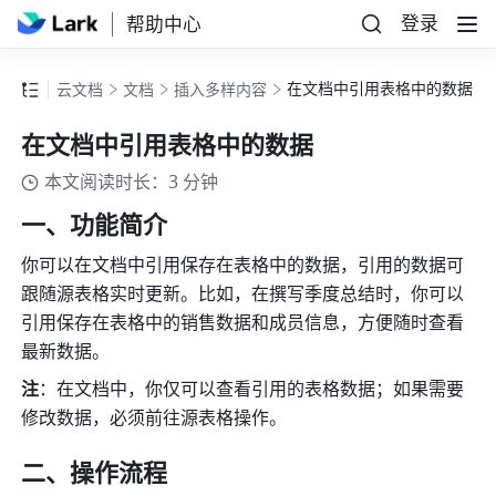
登录
帮助中心
在文档中引用表格中的数据
云文档
文档
插入多样内容
在文档中引用表格中的数据
本文阅读时长：3 分钟
一、功能简介
你可以在文档中引用保存在表格中的数据，引用的数据可
跟随源表格实时更新。比如，在撰写季度总结时，你可以
引用保存在表格中的销售数据和成员信息，方便随时查看
最新数据。
注
：在文档中，你仅可以查看引用的表格数据；如果需要
修改数据，必须前往源表格操作。
二、操作流程