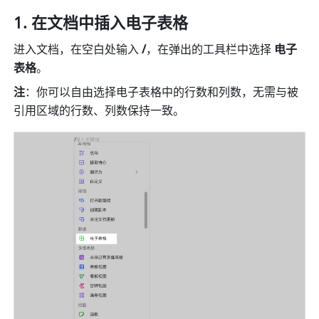
在文档中插入电子表格
进入文档，在空白处输入
 /
，在弹出的工具栏中选择 
电子
表格
。
注
：你可以自由选择电子表格中的行数和列数，无需与被
引用区域的行数、列数保持一致。