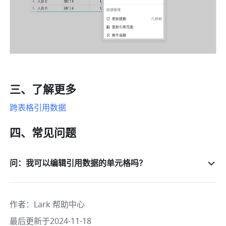
三、了解更多
跨表格引用数据
四、常见问题
问：我可以编辑引用数据的单元格吗？
作者
：
Lark 帮助中心
最后更新于2024-11-18