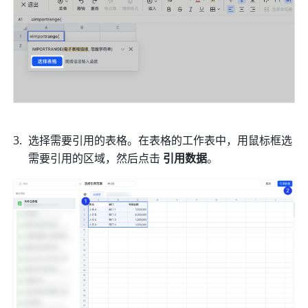
选择需要引用的表格。在表格的工作表中，用鼠标框选
需要引用的区域，然后点击
 引用数据
。