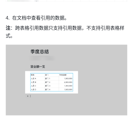
在文档中查看引用的数据。
注
：跨表格引用数据只支持引用数据，不支持引用表格样
式。