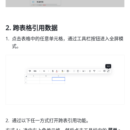
跨表格引用数据
点击表格中的任意单元格，通过工具栏按钮进入全屏模
式。
通过以下任一方式打开跨表引用功能。