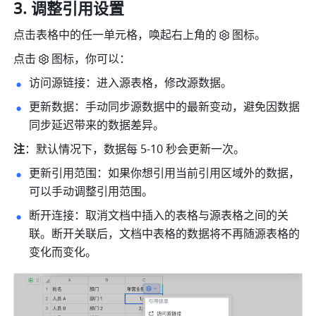
调整引用设置
点击表格中的任一单元格，唤起右上角的
图标。
点击
图标，你可以：
访问源链接：进入源表格，修改源数据。
更新数据：手动同步源数据中的最新变动，避免因数据
同步延迟带来的数据差异。
注
：默认情况下，数据每 5-10 秒会更新一次。
更新引用范围：如果你想引用当前引用区域外的数据，
可以手动调整引用范围。
断开连接：取消文档中插入的表格与源表格之间的关
联。断开关联后，文档中表格的数据将不再随源表格的
变化而变化。